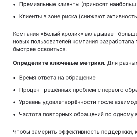
Премиальные клиенты (приносят наибольш
Клиенты в зоне риска (снижают активность
Компания «Белый кролик» вкладывает больше
новых пользователей компания разработала
быстрее освоиться.
Определите ключевые метрики
. Для разны
Время ответа на обращение
Процент решённых проблем с первого обр
Уровень удовлетворённости после взаимо
Частота повторных обращений по одному 
Чтобы замерить эффективность поддержки, к