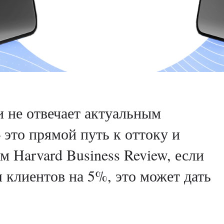
 не отвечает актуальным
это прямой путь к оттоку и
 Harvard Business Review, если
 клиентов на 5%, это может дать