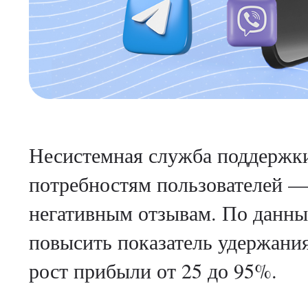
Несистемная служба поддержки
потребностям пользователей — 
негативным отзывам. По данным
повысить показатель удержания
рост прибыли от 25 до 95%.