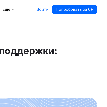
Еще
Войти
Попробовать за 0₽
 поддержки: