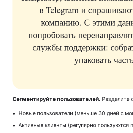
в Telegram и спрашиваю
компанию. С этими дан
попробовать перенаправля
службы поддержки: собрат
упаковать част
Сегментируйте пользователей.
Разделите с
Новые пользователи (меньше 30 дней с мо
Активные клиенты (регулярно пользуются 