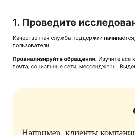
1. Проведите исследова
Качественная служба поддержки начинается,
пользователи.
Проанализируйте обращения.
Изучите все к
почта, социальные сети, мессенджеры. Выд
Например, клиенты компани