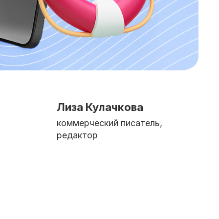
Лиза Кулачкова
коммерческий писатель,
редактор