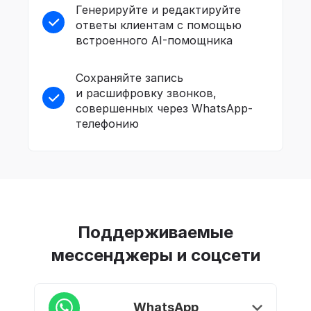
Генерируйте и редактируйте
ответы клиентам с помощью
встроенного AI-помощника
Сохраняйте запись
и расшифровку звонков,
совершенных через WhatsApp-
телефонию
Поддерживаемые
мессенджеры и соцсети
WhatsApp