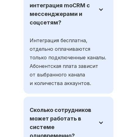
интеграция moCRM с
мессенджерами и
соцсетям?
Интеграция бесплатна,
отдельно оплачиваются
только подключенные каналы.
Абонентская плата зависит
от выбранного канала
и количества аккаунтов.
Сколько сотрудников
может работать в
системе
одновременно?