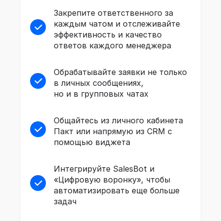
Закрепите ответственного за
каждым чатом и отслеживайте
эффективность и качество
ответов каждого менеджера
Обрабатывайте заявки не только
в личных сообщениях,
но и в групповых чатах
Общайтесь из личного кабинета
Пакт или напрямую из CRM с
помощью виджета
Интегрируйте SalesBot и
«Цифровую воронку», чтобы
автоматизировать еще больше
задач