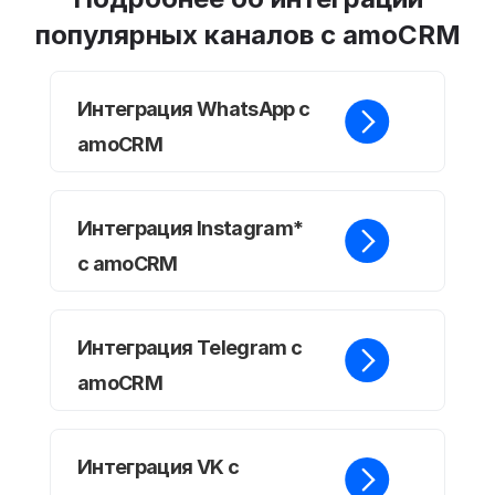
популярных каналов с amoCRM
Интеграция WhatsApp с
amoCRM
Интеграция Instagram*
с amoCRM
Интеграция Telegram с
amoCRM
Интеграция VK с