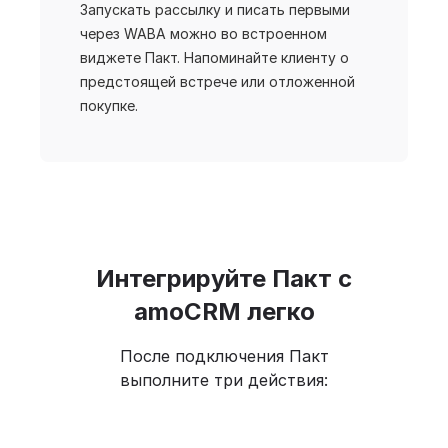
Запускать рассылку и писать первыми
через WABA можно во встроенном
виджете Пакт. Напоминайте клиенту о
предстоящей встрече или отложенной
покупке.
Интегрируйте Пакт с
amoCRM легко
После подключения Пакт
выполните три действия: