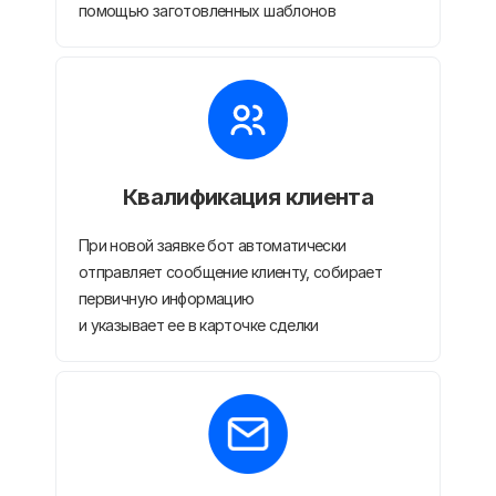
помощью заготовленных шаблонов
Квалификация клиента
При новой заявке бот автоматически
отправляет сообщение клиенту, собирает
первичную информацию
и указывает ее в карточке сделки