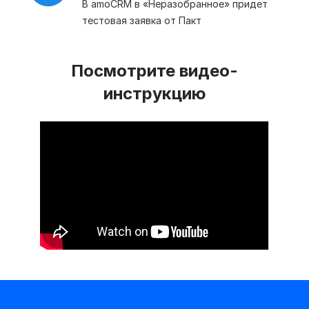
В amoCRM в «Неразобранное» придет
тестовая заявка от Пакт
Посмотрите видео-
инструкцию