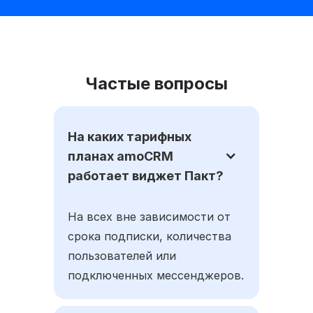
Частые вопросы
На каких тарифных
планах amoCRM
работает виджет Пакт?
На всех вне зависимости от
срока подписки, количества
пользователей или
подключенных мессенджеров.