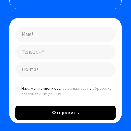
Нажимая на кнопку, вы
соглашаетесь
на
обработку
персональных данных