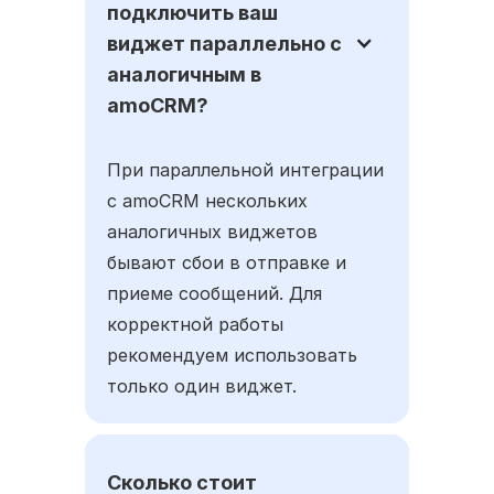
подключить ваш
виджет параллельно с
аналогичным в
amoCRM?
При параллельной интеграции
с amoCRM нескольких
аналогичных виджетов
бывают сбои в отправке и
приеме сообщений. Для
корректной работы
рекомендуем использовать
только один виджет.
Сколько стоит