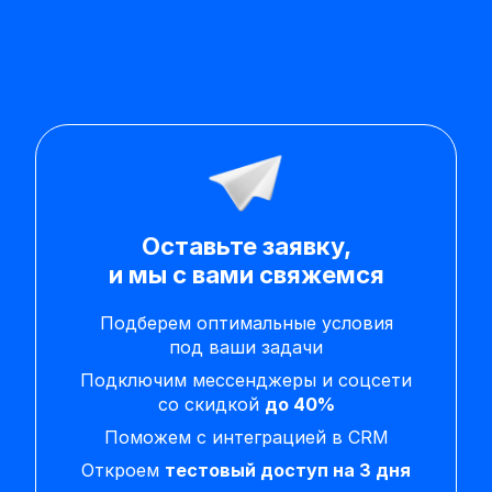
Оставьте заявку,
и мы с вами свяжемся
Подберем оптимальные условия
под ваши задачи
Подключим мессенджеры и соцсети
со скидкой
до 40%
Поможем с интеграцией в CRM
Откроем
тестовый доступ на 3 дня