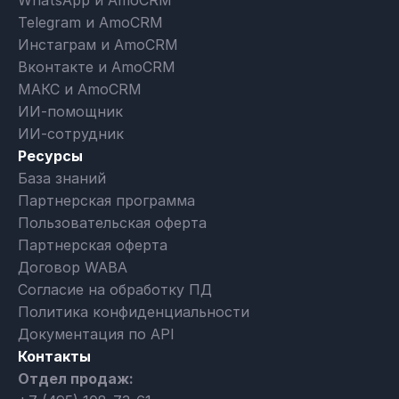
Telegram и AmoCRM
Инстаграм и AmoCRM
Вконтакте и AmoCRM
МАКС и AmoCRM
ИИ-помощник
ИИ-сотрудник
Ресурсы
База знаний
Партнерская программа
Пользовательская оферта
Партнерская оферта
Договор WABA
Согласие на обработку ПД
Политика конфиденциальности
Документация по API
Контакты
Отдел продаж: