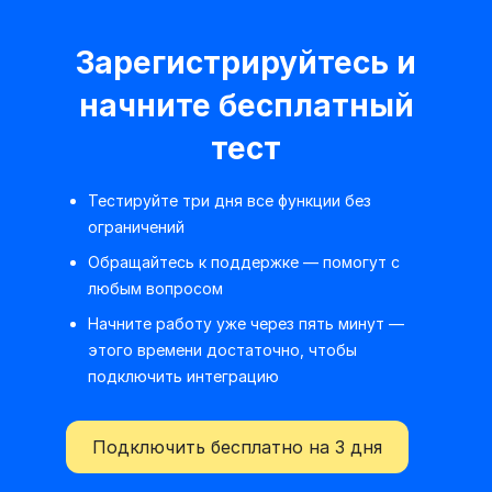
Зарегистрируйтесь и
начните бесплатный
тест
Тестируйте три дня все функции без
ограничений
Обращайтесь к поддержке — помогут с
любым вопросом
Начните работу уже через пять минут —
этого времени достаточно, чтобы
подключить интеграцию
Подключить бесплатно на 3 дня