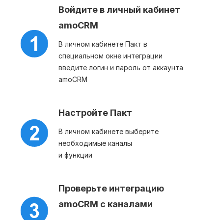
Войдите в личный кабинет
amoCRM
В личном кабинете Пакт в
специальном окне интеграции
введите логин и пароль от аккаунта
amoCRM
Настройте Пакт
В личном кабинете выберите
необходимые каналы
и функции
Проверьте интеграцию
amoCRM с каналами