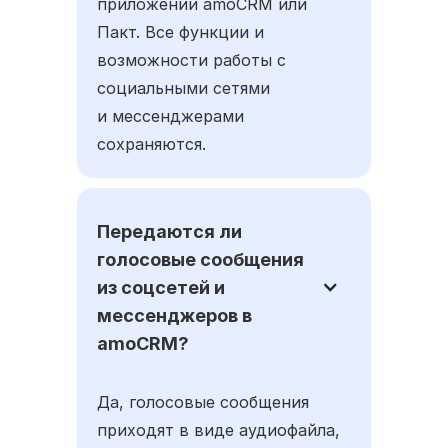
приложении amoCRM или
Пакт. Все функции и
возможности работы с
социальными сетями
и мессенджерами
сохраняются.
Передаются ли
голосовые сообщения
из соцсетей и
мессенджеров в
amoCRM?
Да, голосовые сообщения
приходят в виде аудиофайла,