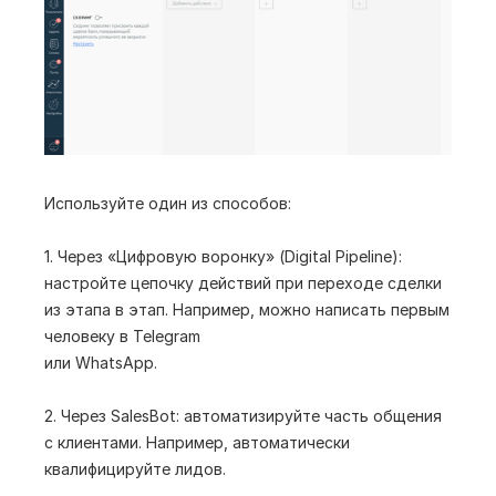
Используйте один из способов:
1. Через «Цифровую воронку» (Digital Pipeline):
настройте цепочку действий при переходе сделки
из этапа в этап. Например, можно написать первым
человеку в Telegram
или WhatsApp.
2. Через SalesBot: автоматизируйте часть общения
с клиентами. Например, автоматически
квалифицируйте лидов.