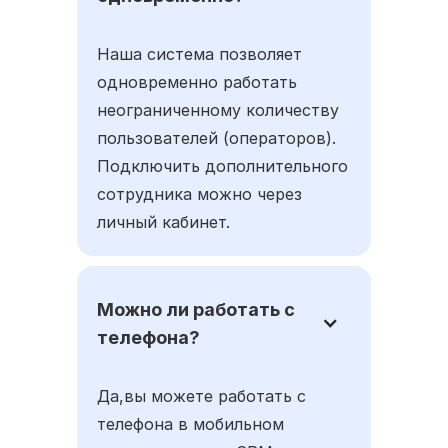
Наша система позволяет
одновременно работать
неограниченному количеству
пользователей (операторов).
Подключить дополнительного
сотрудника можно через
личный кабинет.
Можно ли работать с
телефона?
Да,вы можете работать с
телефона в мобильном