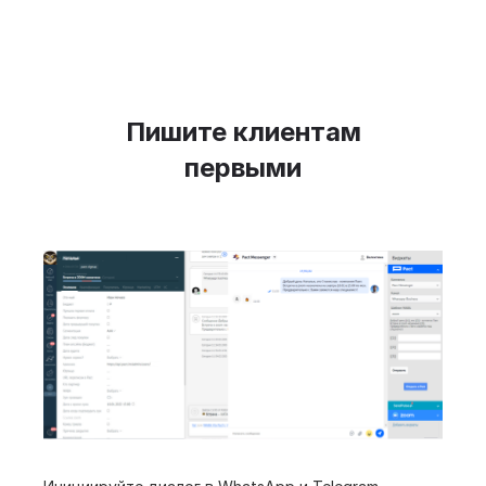
Пишите клиентам
первыми