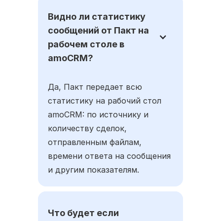
Видно ли статистику
сообщений от Пакт на
рабочем столе в
amoCRM?
Да, Пакт передает всю
статистику на рабочий стол
amoCRM: по источнику и
количеству сделок,
отправленным файлам,
времени ответа на сообщения
и другим показателям.
Что будет если