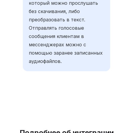
который можно прослушать
без скачивания, либо
преобразовать в текст.
Отправлять голосовые
сообщения клиентам в
мессенджерах можно с
помощью заранее записанных
аудиофайлов.
Подробнее об интеграции