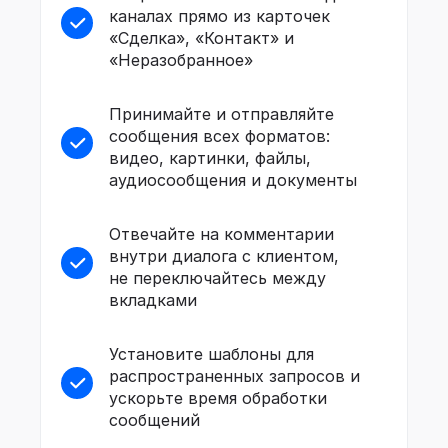
каналах прямо из карточек
«Сделка», «Контакт» и
«Неразобранное»
Принимайте и отправляйте
сообщения всех форматов:
видео, картинки, файлы,
аудиосообщения и документы
Отвечайте на комментарии
внутри диалога с клиентом,
не переключайтесь между
вкладками
Установите шаблоны для
распространенных запросов и
ускорьте время обработки
сообщений