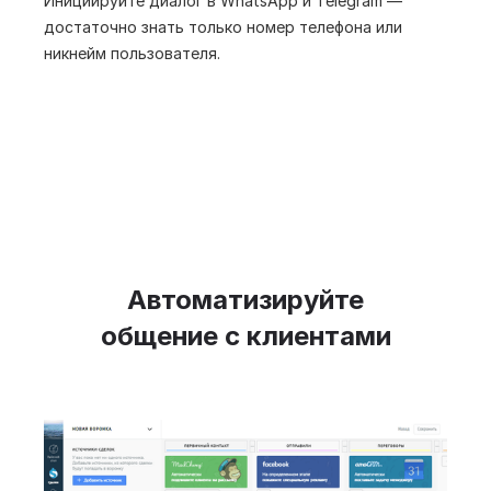
Инициируйте диалог в WhatsApp и Telegram —
достаточно знать только номер телефона или
никнейм пользователя.
Автоматизируйте
общение с клиентами