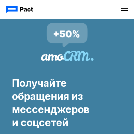
Получайте
обращения из
мессенджеров
и соцсетей