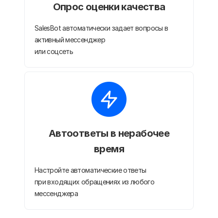
Опрос оценки качества
SalesBot автоматически задает вопросы в
активный мессенджер
или соцсеть
Автоответы в нерабочее
время
Настройте автоматические ответы
при входящих обращениях из любого
мессенджера