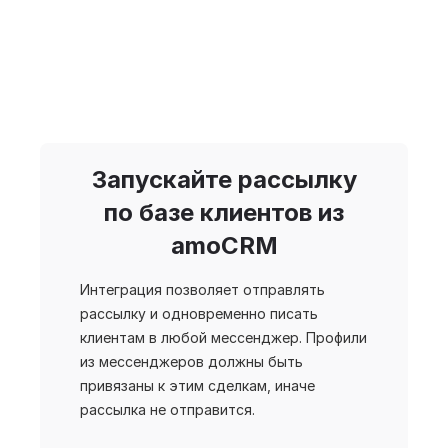
Запускайте рассылку
по базе клиентов из
amoCRM
Интеграция позволяет отправлять
рассылку и одновременно писать
клиентам в любой мессенджер. Профили
из мессенджеров должны быть
привязаны к этим сделкам, иначе
рассылка не отправится.