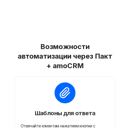
Возможности
автоматизации через Пакт
+ amoCRM
Шаблоны для ответа
Отвечайте клиентам нажатием кнопки с