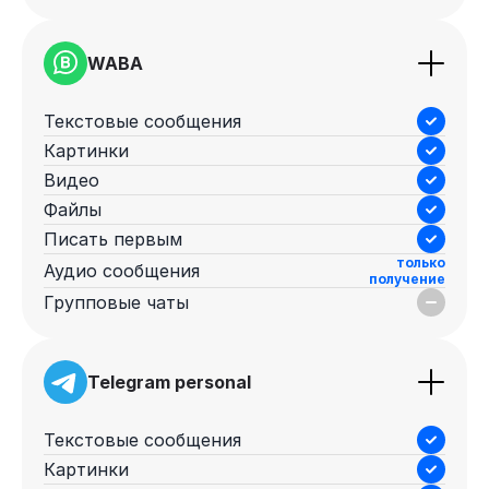
WABA
Текстовые сообщения
Картинки
Видео
Файлы
Писать первым
только
Аудио сообщения
получение
Групповые чаты
Telegram personal
Текстовые сообщения
Картинки