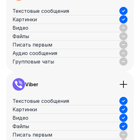
Текстовые сообщения
Картинки
Видео
Файлы
Писать первым
Аудио сообщения
Групповые чаты
Viber
Текстовые сообщения
Картинки
Видео
Файлы
Писать первым