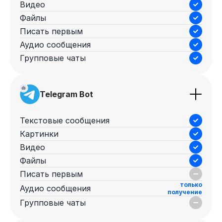
Видео
Файлы
Писать первым
Аудио сообщения
Групповые чаты
Telegram Bot
Текстовые сообщения
Картинки
Видео
Файлы
Писать первым
только
Аудио сообщения
получение
Групповые чаты