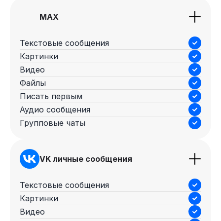
MAX
Текстовые сообщения
Картинки
Видео
Файлы
Писать первым
Аудио сообщения
Групповые чаты
VK личные сообщения
Текстовые сообщения
Картинки
Видео