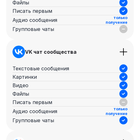
Файлы
Писать первым
только
Аудио сообщения
получение
Групповые чаты
VK чат сообщества
Текстовые сообщения
Картинки
Видео
Файлы
Писать первым
только
Аудио сообщения
получение
Групповые чаты