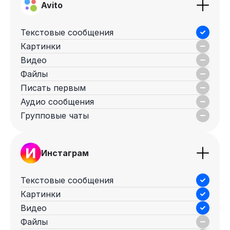
Avito
Текстовые сообщения
Картинки
Видео
Файлы
Писать первым
Аудио сообщения
Групповые чаты
Инстаграм
Текстовые сообщения
Картинки
Видео
Файлы