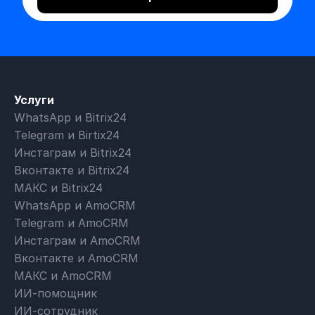
Услуги
WhatsApp и Bitrix24
Telegram и Birtix24
Инстаграм и Bitrix24
Вконтакте и Bitrix24
МАКС и Bitrix24
WhatsApp и AmoCRM
Telegram и AmoCRM
Инстаграм и AmoCRM
Вконтакте и AmoCRM
МАКС и AmoCRM
ИИ-помощник
ИИ-сотрудник