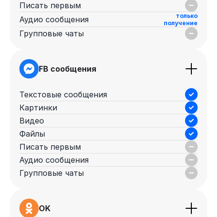
Писать первым
только
Аудио сообщения
получение
Групповые чаты
FB сообщения
Текстовые сообщения
Картинки
Видео
Файлы
Писать первым
Аудио сообщения
Групповые чаты
OK