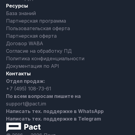
Ресурсы
База знаний
Партнерская программа
Пользовательская оферта
Партнерская оферта
Договор WABA
Согласие на обработку ПД
Политика конфиденциальности
Документация по API
Контакты
Отдел продаж:
+7 (495) 108-73-61
По всем вопросам пишите на
support@pact.im
Написать тех. поддержке в WhatsApp
Написать тех. поддержке в Telegram