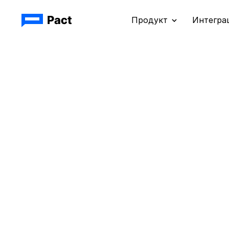
Продукт
Интегра