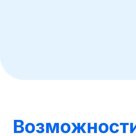
Возможност