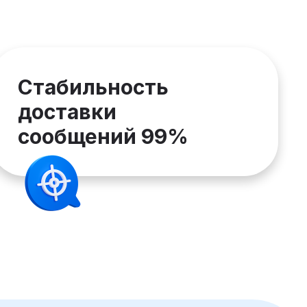
Стабильность
доставки
сообщений 99%