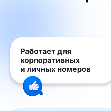
Работает для
корпоративных
и личных номеров