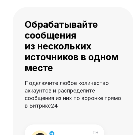
Обрабатывайте
сообщения
из нескольких
источников в одном
месте
Подключите любое количество
аккаунтов и распределите
сообщения из них по воронке прямо
в Битрикс24
ПН