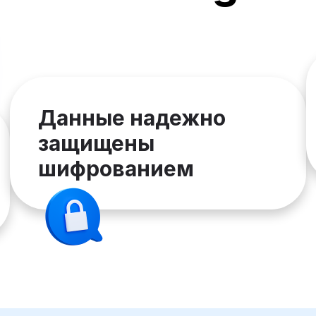
Данные надежно
защищены
шифрованием