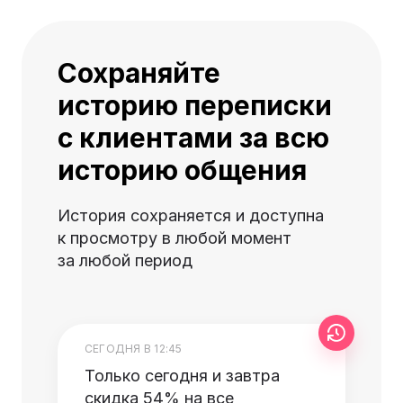
Сохраняйте
историю переписки
с клиентами за всю
историю общения
История сохраняется и доступна
к просмотру в любой момент
за любой период
СЕГОДНЯ В 12:45
Только сегодня и завтра
скидка 54% на все