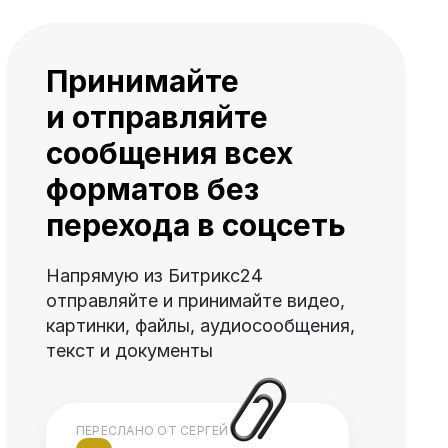
Принимайте
и отправляйте
сообщения всех
форматов без
перехода в соцсеть
Напрямую из Битрикс24
отправляйте и принимайте видео,
картинки, файлы, аудиосообщения,
текст и документы
ПЕРЕСЛАНО ОТ СЕРГЕЙ