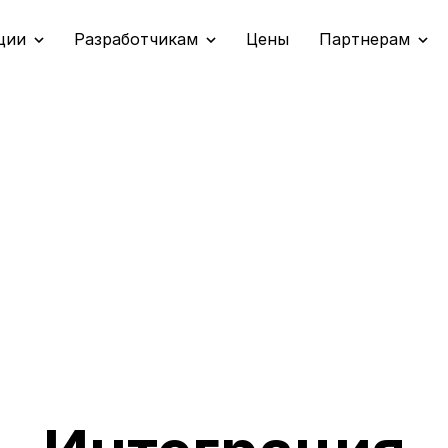
ции
Разработчикам
Цены
Партнерам