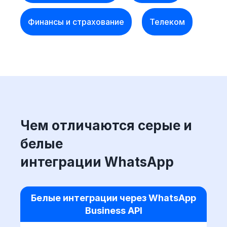
Финансы и страхование
Телеком
Чем отличаются серые и
белые
интеграции WhatsApp
Белые интеграции через WhatsApp
Business API