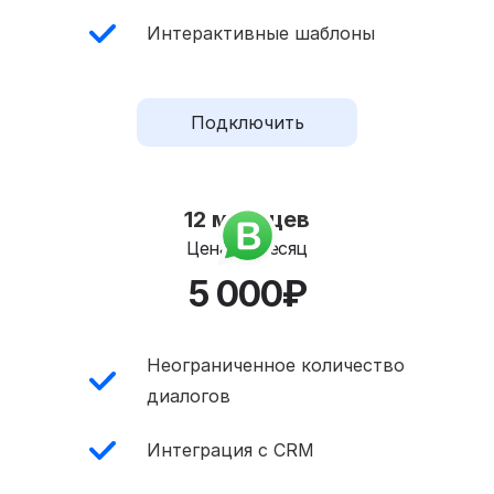
Интерактивные шаблоны
Подключить
12 месяцев
Цена за месяц
5 000₽
Неограниченное количество
диалогов
Интеграция с CRM