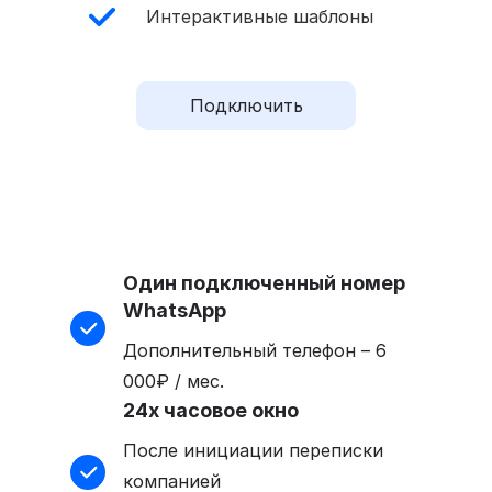
Интерактивные шаблоны
Подключить
Один подключенный номер
WhatsApp
Дополнительный телефон – 6
000₽ / мес.
24х часовое окно
После инициации переписки
компанией