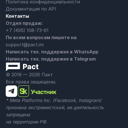
Политика конфиденциальности
Документация по API
Контакты
Отдел продаж:
+7 (495) 108-73-61
По всем вопросам пишите на
support@pact.im
Написать тех. поддержке в WhatsApp
Написать тех. поддержке в Telegram
© 2016 — 2026 Пакт
Все права защищены.
* Meta Platforms Inc. (Facebook, Instagram)
признана экстремистской, ее деятельность
запрещена
на территории РФ.