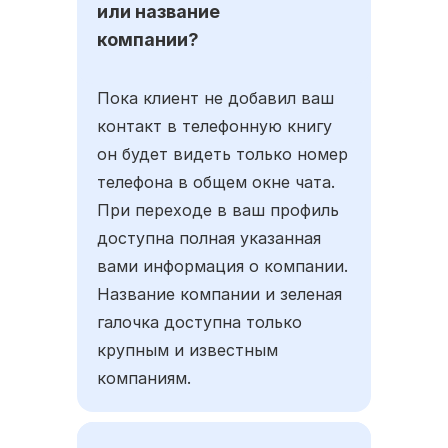
или название
компании?
Пока клиент не добавил ваш
контакт в телефонную книгу
он будет видеть только номер
телефона в общем окне чата.
При переходе в ваш профиль
доступна полная указанная
вами информация о компании.
Название компании и зеленая
галочка доступна только
крупным и известным
компаниям.