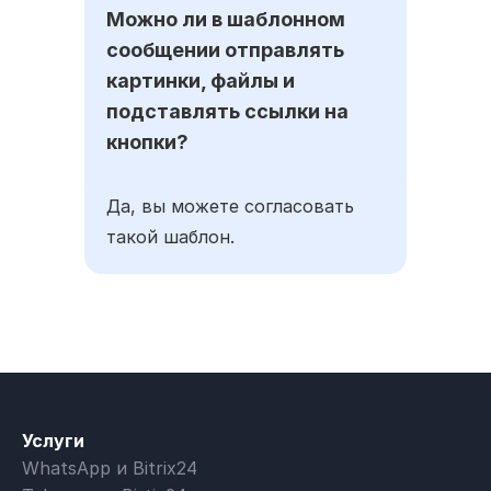
Можно ли в шаблонном
сообщении отправлять
картинки, файлы и
подставлять ссылки на
кнопки?
Да, вы можете согласовать
такой шаблон.
Услуги
WhatsApp и Bitrix24