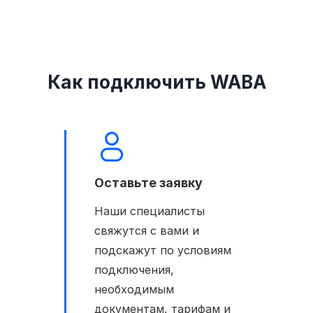
Как подключить WABA
Оставьте заявку
Наши специалисты
свяжутся с вами и
подскажут по условиям
подключения,
необходимым
документам, тарифам и