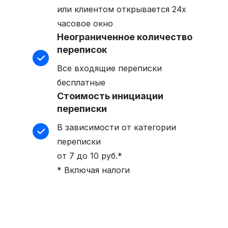
или клиентом открывается 24х
часовое окно
Неограниченное количество
переписок
Все входящие переписки
бесплатные
Стоимость инициации
переписки
В зависимости от категории
переписки
от 7 до 10 руб.*
* Включая налоги