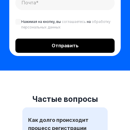
Нажимая на кнопку, вы
соглашаетесь
на
обработку
персональных данных
Частые вопросы
Как долго происходит
процесс регистрации