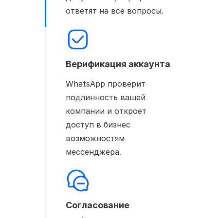
ответят на все вопросы.
Верификация аккаунта
WhatsApp проверит
подлинность вашей
компании и откроет
доступ в бизнес
возможностям
мессенджера.
Согласование