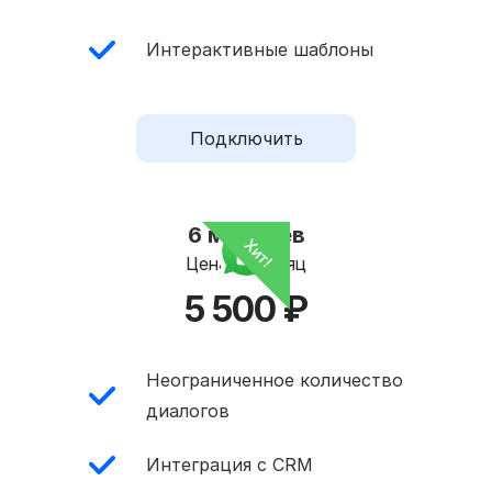
Интерактивные шаблоны
Подключить
6 месяцев
Цена за месяц
5 500 ₽
Неограниченное количество
диалогов
Интеграция с CRM