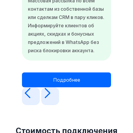
Массовая рассылка по всем
контактам из собственной базы
или сделкам CRM в пару кликов.
Информируйте клиентов об
акциях, скидках и бонусных
предложений в WhatsApp без
риска блокировки аккаунта.
Подробнее
Стоимость подключения