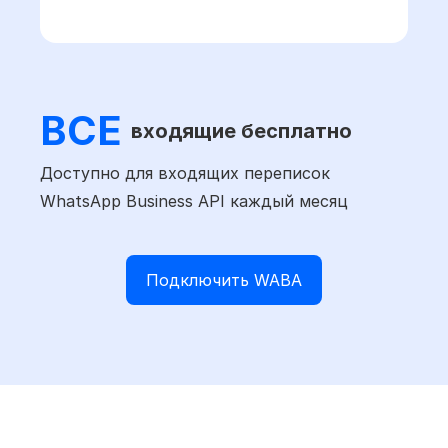
ВСЕ
входящие бесплатно
Доступно для входящих переписок
WhatsApp Business API каждый месяц
Подключить WABA