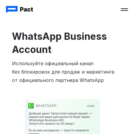
WhatsApp Business
Account
Используйте официальный канал
без блокировок для продаж и маркетинга
от официального партнера WhatsApp