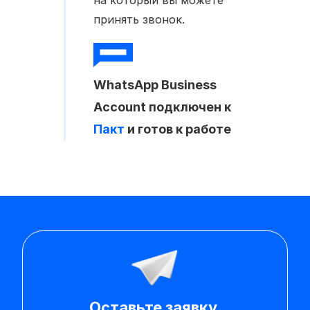
принять звонок.
WhatsApp Business
Account подключен к
Пакт
и готов к работе
Оставьте заявку,