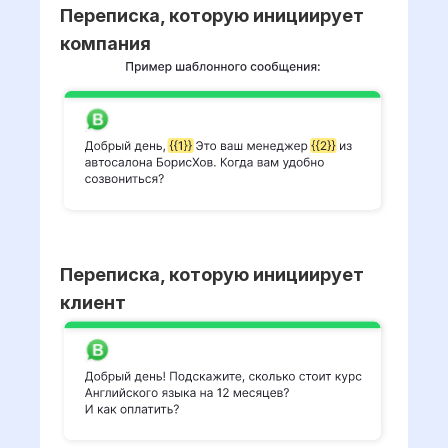
Переписка, которую инициирует
компания
Переписка, которую инициирует
клиент