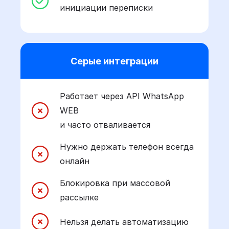
инициации переписки
Серые интеграции
Работает через API WhatsApp
WEB
и часто отваливается
Нужно держать телефон всегда
онлайн
Блокировка при массовой
рассылке
Нельзя делать автоматизацию