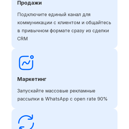
Продажи
Подключите единый канал для
коммуникации с клиентом и общайтесь
в привычном формате сразу из сделки
CRM
Маркетинг
Запускайте массовые рекламные
рассылки в WhatsApp с open rate 90%