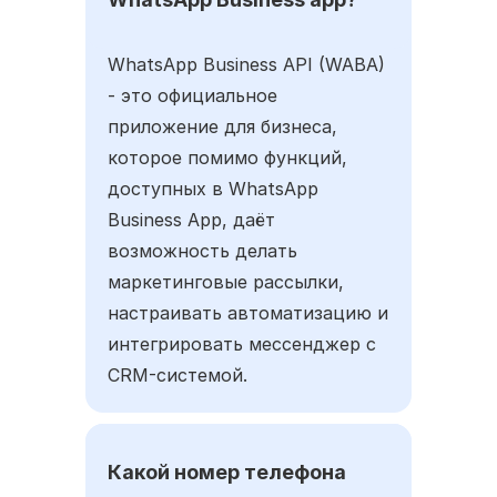
WhatsApp Business API (WABA)
- это официальное
приложение для бизнеса,
которое помимо функций,
доступных в WhatsApp
Business App, даёт
возможность делать
маркетинговые рассылки,
настраивать автоматизацию и
интегрировать мессенджер с
CRM-системой.
Какой номер телефона