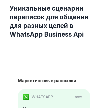
Уникальные сценарии
переписок для общения
для разных целей в
WhatsApp Business Api
Маркетинговые рассылки
WHATSAPP
now