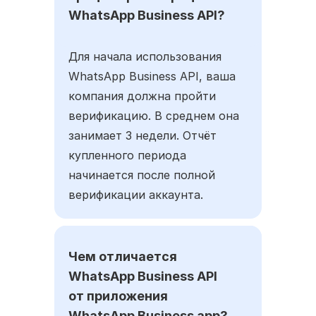
WhatsApp Business API?
Для начала использования
WhatsApp Business API, ваша
компания должна пройти
верификацию. В среднем она
занимает 3 недели. Отчёт
купленного периода
начинается после полной
верификации аккаунта.
Чем отличается
WhatsApp Business API
от приложения
WhatsApp Business app?