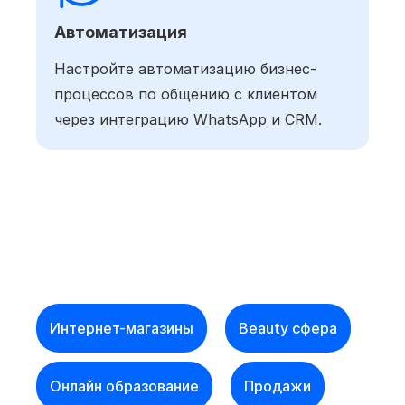
Автоматизация
Настройте автоматизацию бизнес-
процессов по общению с клиентом
через интеграцию WhatsApp и CRM.
Интернет-магазины
Beauty сфера
Онлайн образование
Продажи