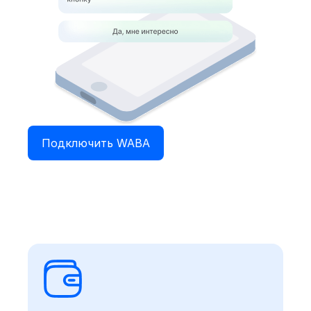
Подключить WABA