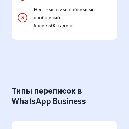
Несовместим с объемами
сообщений
более 500 в день
Типы переписок в
WhatsApp Business