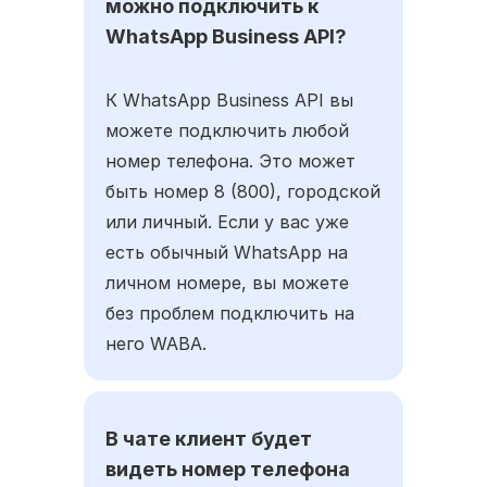
можно подключить к
WhatsApp Business API?
К WhatsApp Business API вы
можете подключить любой
номер телефона. Это может
быть номер 8 (800), городской
или личный. Если у вас уже
есть обычный WhatsApp на
личном номере, вы можете
без проблем подключить на
него WABA.
В чате клиент будет
видеть номер телефона