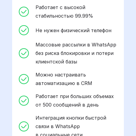
Работает с высокой
стабильностью 99.99%
Не нужен физический телефон
Массовые рассылки в WhatsApp
без риска блокировки и потери
клиентской базы
Можно настраивать
автоматизацию в CRM
Работает при больших объемах
от 500 сообщений в день
Интеграция кнопки быстрой
связи в WhatsApp
в социальные сети