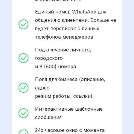
Единый номер WhatsApp для
общения с клиентами. Больше не
будет переписок с личных
телефонов менеджеров
Подключение личного,
городского
и 8 (800) номера
Поля для бизнеса (описание,
адрес,
режим работы, ссылки)
Интерактивные шаблонные
сообщения
24х часовое окно с момента