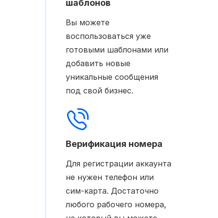
шаблонов
Вы можете
воспользоваться уже
готовыми шаблонами или
добавить новые
уникальные сообщения
под свой бизнес.
Верификация номера
Для регистрации аккаунта
не нужен телефон или
сим-карта. Достаточно
любого рабочего номера,
на который вы можете