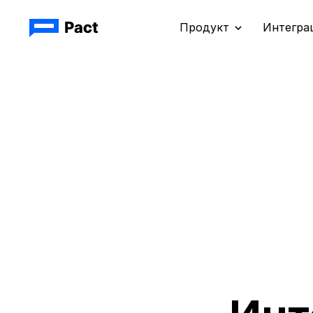
Продукт
Интегра