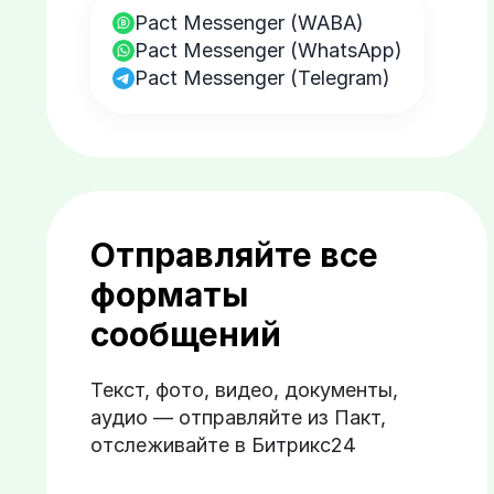
Pact Messenger (WABA)
Pact Messenger (WhatsApp)
Pact Messenger (Telegram)
Отправляйте все
форматы
сообщений
Текст, фото, видео, документы,
аудио — отправляйте из Пакт,
отслеживайте в Битрикс24