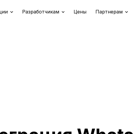
ции
Разработчикам
Цены
Партнерам