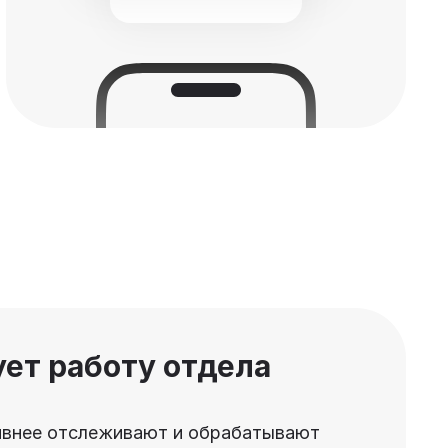
ет работу отдела
внее отслеживают и обрабатывают