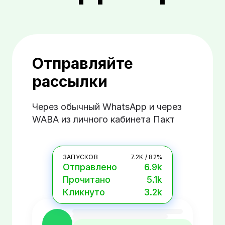
Отправляйте
рассылки
Через обычный WhatsApp и через
WABA из личного кабинета Пакт
ЗАПУСКОВ
7.2K / 82%
Отправлено
6.9k
Прочитано
5.1k
Кликнуто
3.2k