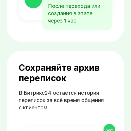
После перехода или
создания в этапе
через 1 час
Сохраняйте архив
переписок
В Битрикс24 остается история
переписок за всё время общения
с клиентом