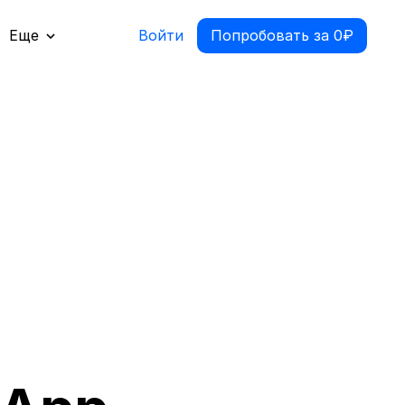
Еще
Войти
Попробовать за 0₽