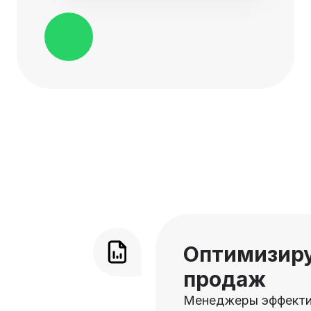
Оптимизиру
продаж
Менеджеры эффекти