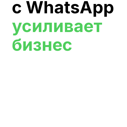
с WhatsApp
усиливает
бизнес