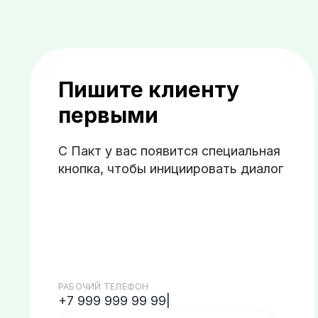
Пишите клиенту
первыми
С Пакт у вас появится специальная
кнопка, чтобы инициировать диалог
РАБОЧИЙ ТЕЛЕФОН
+7 999 999 99 99|