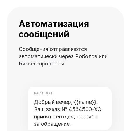
Автоматизация
сообщений
Сообщения отправляются
автоматически через Роботов или
Бизнес-процессы
PACT BOT
Добрый вечер, {{name}}.
Ваш заказ № 4564500-XO
принят сегодня, спасибо
за обращение.