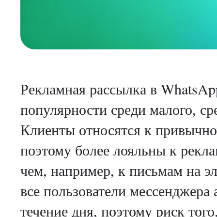
Рекламная рассылка в WhatsAp
популярности среди малого, ср
Клиенты относятся к привычно
поэтому более лояльны к рекл
чем, например, к письмам на э
все пользователи мессенджера 
течение дня, поэтому риск того