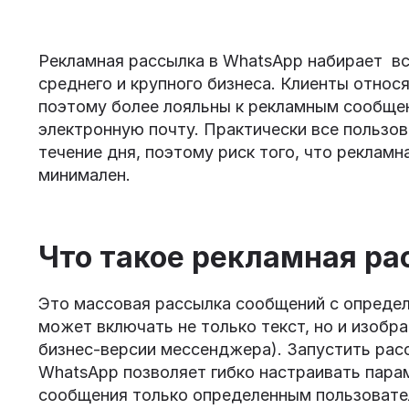
Рекламная рассылка в WhatsApp набирает вс
среднего и крупного бизнеса. Клиенты относ
поэтому более лояльны к рекламным сообщен
электронную почту. Практически все пользо
течение дня, поэтому риск того, что реклам
минимален.
Что такое рекламная ра
Это массовая рассылка сообщений с определ
может включать не только текст, но и изобра
бизнес-версии мессенджера). Запустить рас
WhatsApp позволяет гибко настраивать пара
сообщения только определенным пользовате