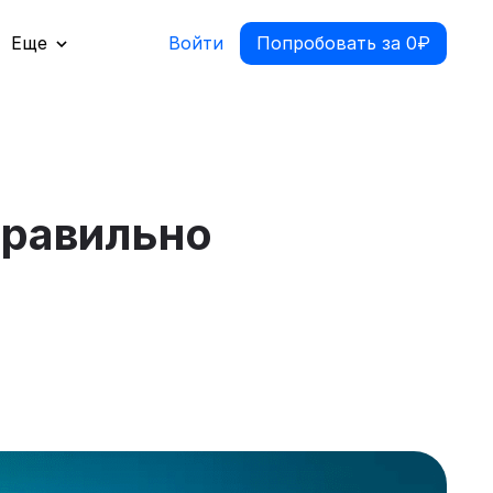
Еще
Войти
Попробовать за 0₽
правильно