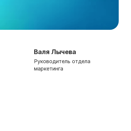
Валя Лычева
Руководитель отдела
маркетинга