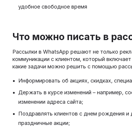
удобное свободное время
Что можно писать в ра
Рассылки в WhatsApp решают не только рекл
коммуникации с клиентом, который включает
какие задачи можно решить с помощью рассы
Информировать об акциях, скидках, специ
Держать в курсе изменений – например, с
изменении адреса сайта;
Поздравлять клиентов с днем рождения и 
праздничные акции;