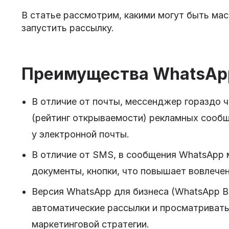
В статье рассмотрим, какими могут быть ма
запустить рассылку.
Преимущества WhatsAp
В отличие от почты, мессенджер гораздо 
(рейтинг открываемости) рекламных сообще
у электронной почты.
В отличие от SMS, в сообщения WhatsApp
документы, кнопки, что повышает вовлече
Версия WhatsApp для бизнеса (WhatsApp Bu
автоматические рассылки и просматривать
маркетинговой стратегии.