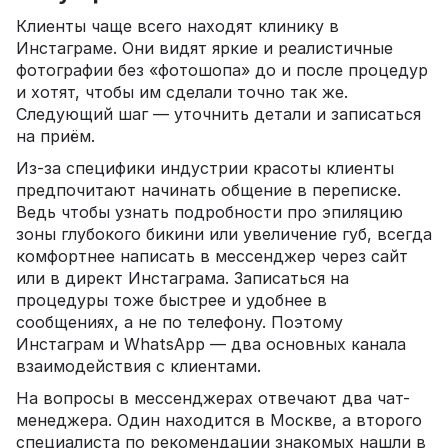
Клиенты чаще всего находят клинику в
Инстаграме. Они видят яркие и реалистичные
фотографии без «фотошопа» до и после процедур
и хотят, чтобы им сделали точно так же.
Следующий шаг — уточнить детали и записаться
на приём.
Из-за специфики индустрии красоты клиенты
предпочитают начинать общение в переписке.
Ведь чтобы узнать подробности про эпиляцию
зоны глубокого бикини или увеличение губ, всегда
комфортнее написать в мессенджер через сайт
или в директ Инстаграма. Записаться на
процедуры тоже быстрее и удобнее в
сообщениях, а не по телефону. Поэтому
Инстаграм и WhatsApp — два основных канала
взаимодействия с клиентами.
На вопросы в мессенджерах отвечают два чат-
менеджера. Один находится в Москве, а второго
специалиста по рекомендации знакомых нашли в