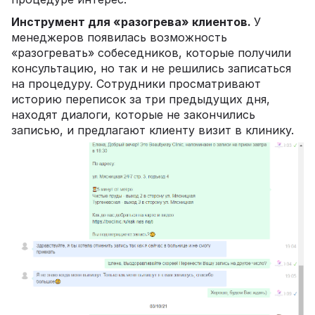
Инструмент для «разогрева» клиентов.
У
менеджеров появилась возможность
«разогревать» собеседников, которые получили
консультацию, но так и не решились записаться
на процедуру. Сотрудники просматривают
историю переписок за три предыдущих дня,
находят диалоги, которые не закончились
записью, и предлагают клиенту визит в клинику.