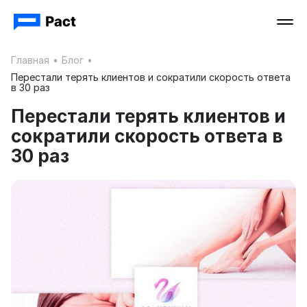
Главная
•
Блог
•
Перестали терять клиентов и сократили скорость ответа
в 30 раз
Перестали терять клиентов и
сократили скорость ответа в
30 раз