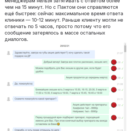
менеджерам нельзя затягивать с ответом более
чем на 15 минут. Но с Пактом они справляются
ещё быстрее: сейчас максимальное время ответа
клиники — 10-12 минут. Раньше клиенту могли не
отвечать по 5 часов, просто потому что его
сообщение затерялось в массе остальных
диалогов.