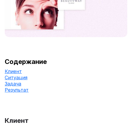
Содержание
Клиент
Ситуация
Задача
Результат
Клиент