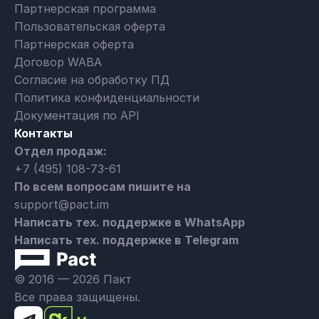
Партнерская программа
Пользовательская оферта
Партнерская оферта
Договор WABA
Согласие на обработку ПД
Политика конфиденциальности
Документация по API
Контакты
Отдел продаж:
+7 (495) 108-73-61
По всем вопросам пишите на
support@pact.im
Написать тех. поддержке в WhatsApp
Написать тех. поддержке в Telegram
© 2016 — 2026 Пакт
Все права защищены.