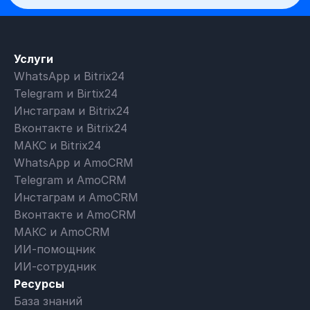
Услуги
WhatsApp и Bitrix24
Telegram и Birtix24
Инстаграм и Bitrix24
Вконтакте и Bitrix24
МАКС и Bitrix24
WhatsApp и AmoCRM
Telegram и AmoCRM
Инстаграм и AmoCRM
Вконтакте и AmoCRM
МАКС и AmoCRM
ИИ-помощник
ИИ-сотрудник
Ресурсы
База знаний