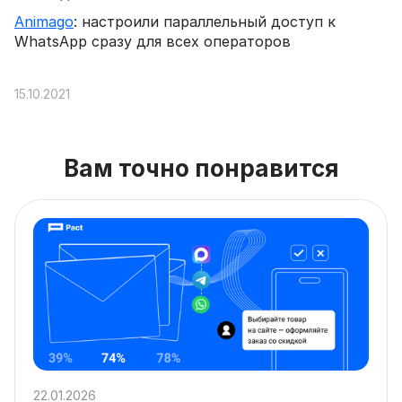
Animago
: настроили параллельный доступ к
WhatsApp сразу для всех операторов
15.10.2021
Вам точно понравится
22.01.2026