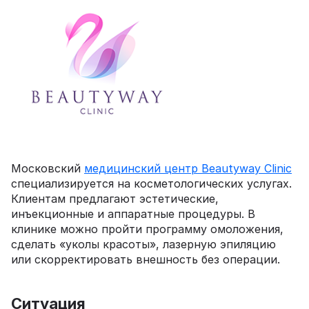
Московский
медицинский центр Beautyway Clinic
специализируется на косметологических услугах.
Клиентам предлагают эстетические,
инъекционные и аппаратные процедуры. В
клинике можно пройти программу омоложения,
сделать «уколы красоты», лазерную эпиляцию
или скорректировать внешность без операции.
Ситуация