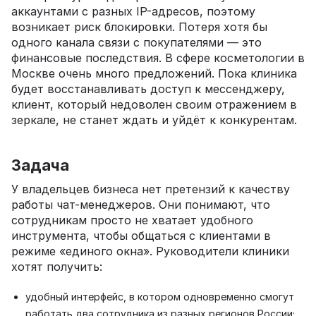
аккаунтами с разных IP-адресов, поэтому
возникает риск блокировки. Потеря хотя бы
одного канала связи с покупателями — это
финансовые последствия. В сфере косметологии в
Москве очень много предложений. Пока клиника
будет восстанавливать доступ к мессенджеру,
клиент, который недоволен своим отражением в
зеркале, не станет ждать и уйдёт к конкурентам.
Задача
У владельцев бизнеса нет претензий к качеству
работы чат-менеджеров. Они понимают, что
сотрудникам просто не хватает удобного
инструмента, чтобы общаться с клиентами в
режиме «единого окна». Руководители клиники
хотят получить:
удобный интерфейс, в котором одновременно смогут
работать два сотрудника из разных регионов России;