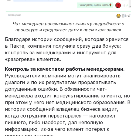
Чат-менеджер рассказывает клиенту подробности о
процедуре и предлагает даты и время для записи
Благодаря истории сообщений, которая хранится
в Пакте, компания получила сразу два бонуса:
контроль за менеджерами и инструмент для
«разогрева» клиентов.
Контроль за качеством работы менеджерами.
Руководители компании могут анализировать
диалоги и по их результатам прорабатывать
допущенные ошибки. В обязанности чат-
менеджера входит консультирование клиента, но
при этом у него нет медицинского образования. В
истории сообщений владелец бизнеса видит,
когда сотрудник перестарался — наговорил
лишнего, либо наоборот, дал неполную
информацию, из-за чего клиент потерял к
процедуре интерес.