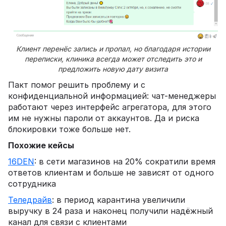
Клиент перенёс запись и пропал, но благодаря истории
переписки, клиника всегда может отследить это и
предложить новую дату визита
Пакт помог решить проблему и с
конфиденциальной информацией: чат-менеджеры
работают через интерфейс агрегатора, для этого
им не нужны пароли от аккаунтов. Да и риска
блокировки тоже больше нет.
Похожие кейсы
16DEN
: в сети магазинов на 20% сократили время
ответов клиентам и больше не зависят от одного
сотрудника
Теледрайв
: в период карантина увеличили
выручку в 24 раза и наконец получили надёжный
канал для связи с клиентами