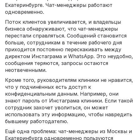
Екатеринбурге. Чат-менеджеры работают
одновременно.
Поток клиентов увеличивается, и владельцы
бизнеса обнаруживают, что чат-менеджеры
перестали справляться. Сообщений становится
больше, сотрудникам в течение рабочего дня
приходится постоянно перескакивать между
директом Инстаграма и WhatsApp. Это неудобно,
сообщения теряются, запросы остаются
неотвеченными.
Кроме того, руководителям клиники не нравится,
что у подчинённых есть доступ к
конфиденциальным данным. Например, они
знают пароль от Инстаграма клиники. Если такой
сотрудник захочет уволиться, он может
использовать эту информацию, чтобы навредить
бывшему работодателю.
Ещё одна проблема: чат-менеджеры из Москвы и
Екатеринбурга одновременно пользуются