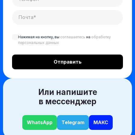
Нажимая на кнопку, вы
соглашаетесь
на
обработку
персональных данных
Или напишите
в мессенджер
WhatsApp
Telegram
МАКС