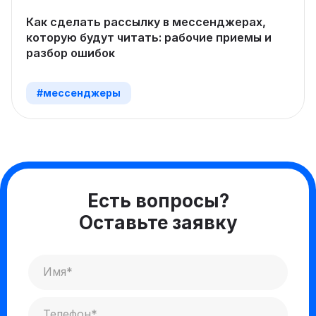
Как сделать рассылку в мессенджерах,
которую будут читать: рабочие приемы и
разбор ошибок
#мессенджеры
Есть вопросы?
Оставьте заявку