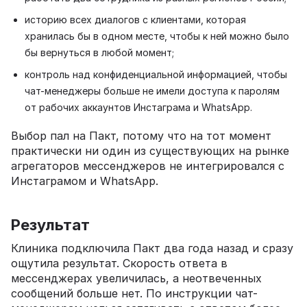
историю всех диалогов с клиентами, которая
хранилась бы в одном месте, чтобы к ней можно было
бы вернуться в любой момент;
контроль над конфиденциальной информацией, чтобы
чат-менеджеры больше не имели доступа к паролям
от рабочих аккаунтов Инстаграма и WhatsApp.
Выбор пал на Пакт, потому что на тот момент
практически ни один из существующих на рынке
агрегаторов мессенджеров не интегрировался с
Инстаграмом и WhatsApp.
Результат
Клиника подключила Пакт два года назад и сразу
ощутила результат. Скорость ответа в
мессенджерах увеличилась, а неотвеченных
сообщений больше нет. По инструкции чат-