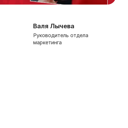
Валя Лычева
Руководитель отдела
маркетинга