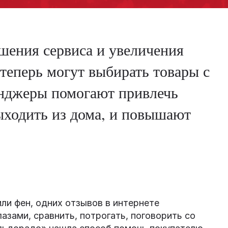
шения сервиса и увеличения
теперь могут выбирать товары с
нджеры помогают привлечь
выходить из дома, и повышают
или фен, одних отзывов в интернете
азами, сравнить, потрогать, поговорить со