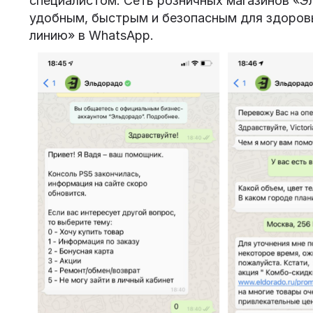
специалистом. Сеть розничных магазинов «
удобным, быстрым и безопасным для здоров
линию» в WhatsApp.