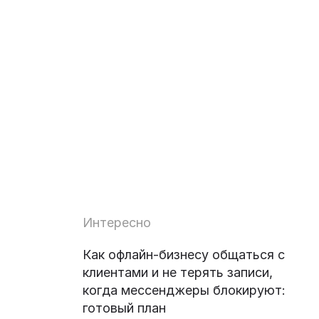
Интересно
Как офлайн-бизнесу общаться с
клиентами и не терять записи,
когда мессенджеры блокируют:
готовый план