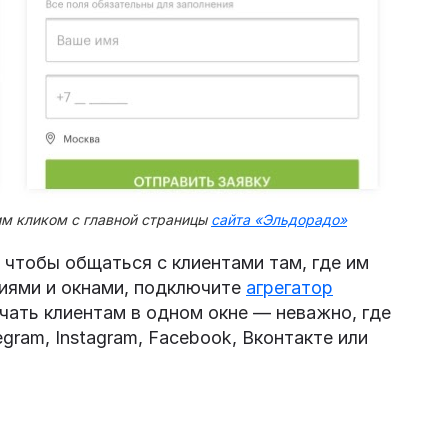
м кликом с главной страницы
сайта «Эльдорадо»
 чтобы общаться с клиентами там, где им
иями и окнами, подключите
агрегатор
чать клиентам в одном окне — неважно, где
egram, Instagram, Facebook, Вконтакте или