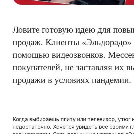
Ловите готовую идею для повы
продаж. Клиенты «Эльдорадо» 
помощью видеозвонков. Мессе
покупателей, не заставляя их 
продажи в условиях пандемии.
Когда выбираешь плиту или телевизор, утюг 
недостаточно. Хочется увидеть всё своими гл