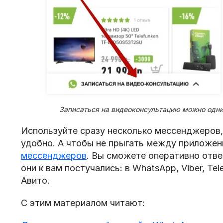
Записаться на видеоконсультацию можно одни
Используйте сразу несколько мессенджеров,
удобно. А чтобы не прыгать между приложен
мессенджеров
. Вы сможете оперативно отве
они к вам постучались: в WhatsApp, Viber, Tel
Авито.
С этим материалом читают: