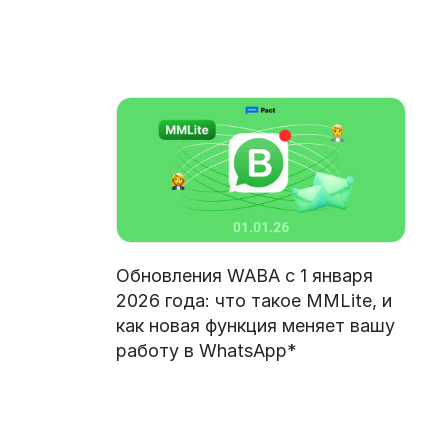
Обновления WABA с 1 января
2026 года: что такое MMLite, и
как новая функция меняет вашу
работу в WhatsApp*