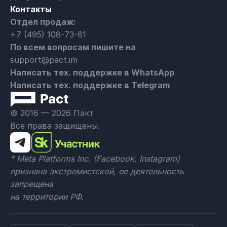
Контакты
Отдел продаж:
+7 (495) 108-73-61
По всем вопросам пишите на
support@pact.im
Написать тех. поддержке в WhatsApp
Написать тех. поддержке в Telegram
© 2016 — 2026 Пакт
Все права защищены.
* Meta Platforms Inc. (Facebook, Instagram)
признана экстремистской, ее деятельность
запрещена
на территории РФ.