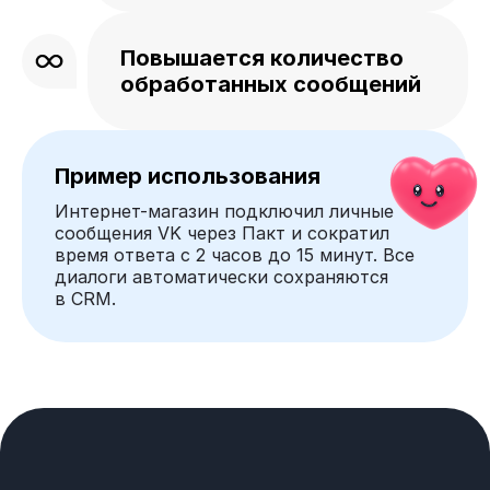
Повышается количество
обработанных сообщений
Пример использования
Интернет-магазин подключил личные
сообщения VK через Пакт и сократил
время ответа с 2 часов до 15 минут. Все
диалоги автоматически сохраняются
в CRM.