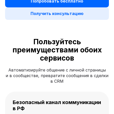
Попробовать бесплатно
Получить консультацию
Пользуйтесь
преимуществами обоих
сервисов
Автоматизируйте общение с личной страницы
и в сообществе, превратите сообщения в сделки
в CRM
Безопасный канал коммуникации
в РФ