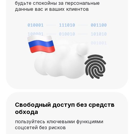
будьте спокойны за персональные
данные вас и ваших клиентов
Свободный доступ без средств
обхода
пользуйтесь ключевыми функциями
соцсетей без рисков