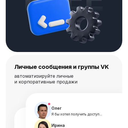
Личные сообщения и группы VK
автоматизируйте личные
и корпоративные продажи
Олег
Я бы хотел получить доступ...
Ирина