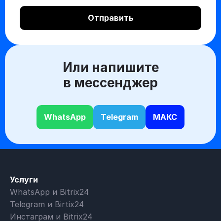
Или напишите
в мессенджер
WhatsApp
Telegram
МАКС
Услуги
WhatsApp и Bitrix24
Telegram и Birtix24
Инстаграм и Bitrix24