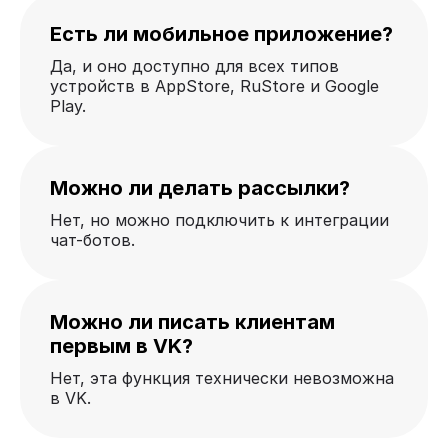
Есть ли мобильное приложение?
Да, и оно доступно для всех типов
устройств в AppStore, RuStore и Google
Play.
Можно ли делать рассылки?
Нет, но можно подключить к интеграции
чат-ботов.
Можно ли писать клиентам
первым в VK?
Нет, эта функция технически невозможна
в VK.