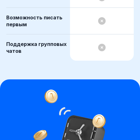
Возможность писать
первым
Поддержка групповых
чатов