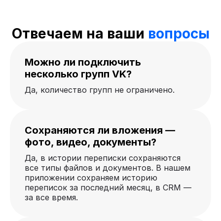
Отвечаем на ваши
вопросы
Можно ли подключить
несколько групп VK?
Да, количество групп не ограничено.
Сохраняются ли вложения —
фото, видео, документы?
Да, в истории переписки сохраняются
все типы файлов и документов. В нашем
приложении сохраняем историю
переписок за последний месяц, в CRM —
за все время.