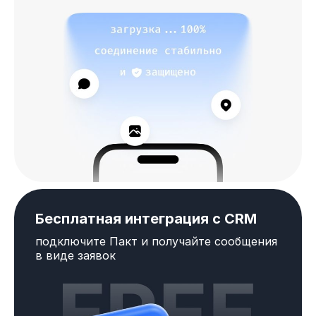
Бесплатная интеграция с CRM
подключите Пакт и получайте сообщения
в виде заявок