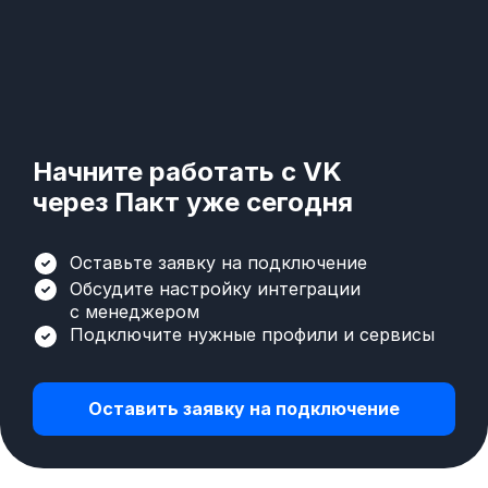
Начните работать с VK
через Пакт уже сегодня
Оставьте заявку на подключение
Обсудите настройку интеграции
с менеджером
Подключите нужные профили и сервисы
Оставить заявку на подключение