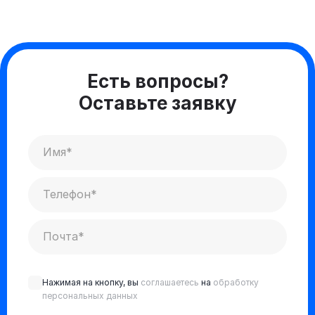
Есть вопросы?
Оставьте заявку
Нажимая на кнопку, вы
соглашаетесь
на
обработку
персональных данных