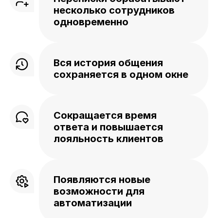
несколько сотрудников
одновременно
Вся история общения
сохраняется в одном окне
Сокращается время
ответа и повышается
лояльность клиентов
Появляются новые
возможности для
автоматизации