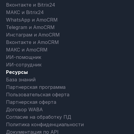
Вконтакте и Bitrix24
МАКС и Bitrix24
WhatsApp и AmoCRM
Telegram и AmoCRM
Инстаграм и AmoCRM
Вконтакте и AmoCRM
МАКС и AmoCRM
ИИ-помощник
ИИ-сотрудник
Ресурсы
База знаний
Партнерская программа
Пользовательская оферта
Партнерская оферта
Договор WABA
Согласие на обработку ПД
Политика конфиденциальности
Документация по API