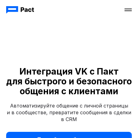
Интеграция VK c Пакт
для быстрого и безопасного
общения с клиентами
Автоматизируйте общение с личной страницы
и в сообществе, превратите сообщения в сделки
в CRM