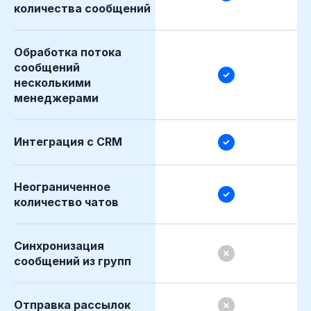
количества сообщений
Обработка потока
сообщений
несколькими
менеджерами
Интеграция с CRM
Неограниченное
количество чатов
Синхронизация
сообщений из групп
Отправка рассылок