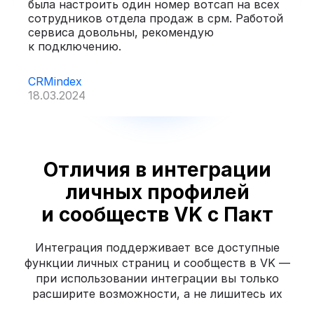
была настроить один номер вотсап на всех
сотрудников отдела продаж в срм. Работой
сервиса довольны, рекомендую
к подключению.
CRMindex
18.03.2024
Отличия в интеграции
личных профилей
и сообществ VK с Пакт
Интеграция поддерживает все доступные
функции личных страниц и сообществ в VK —
при использовании интеграции вы только
расширите возможности, а не лишитесь их