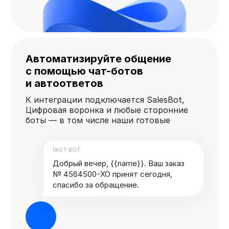
Автоматизируйте общение
с помощью чат-ботов
и автоответов
К интеграции подключается SalesBot,
Цифровая воронка и любые сторонние
боты — в том числе наши готовые
PACT BOT
Добрый вечер, {{name}}. Ваш заказ
№ 4564500-XO принят сегодня,
спасибо за обращение.