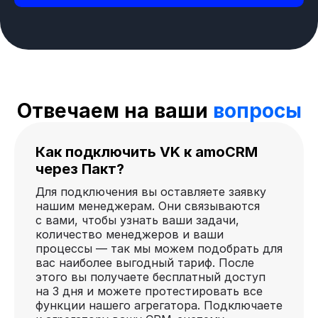
Отвечаем на ваши
вопросы
Как подключить VK к amoCRM
через Пакт?
Для подключения вы оставляете заявку
нашим менеджерам. Они связываются
с вами, чтобы узнать ваши задачи,
количество менеджеров и ваши
процессы — так мы можем подобрать для
вас наиболее выгодный тариф. После
этого вы получаете бесплатный доступ
на 3 дня и можете протестировать все
функции нашего агрегатора. Подключаете