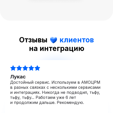
Отзывы
клиентов
на интеграцию
Лукас
Достойный сервис. Используем в АМОЦРМ
в разных связках с несколькими сервисами
и интеграциях. Никогда не подводил, тьфу,
тьфу, тьфу... Работаем уже 6 лет
и продолжим дальше. Рекомендую.