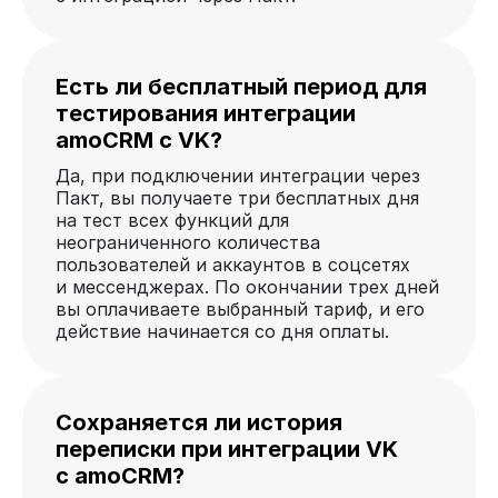
Есть ли бесплатный период для
тестирования интеграции
amoCRM с VK?
Да, при подключении интеграции через
Пакт, вы получаете три бесплатных дня
на тест всех функций для
неограниченного количества
пользователей и аккаунтов в соцсетях
и мессенджерах. По окончании трех дней
вы оплачиваете выбранный тариф, и его
действие начинается со дня оплаты.
Сохраняется ли история
переписки при интеграции VK
с amoCRM?