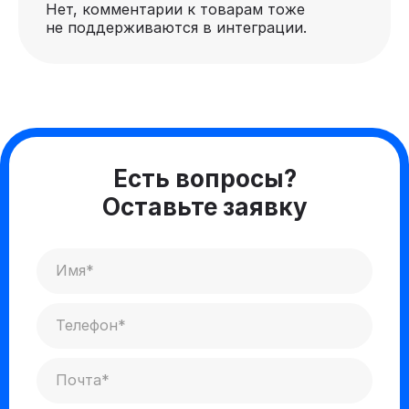
Нет, комментарии к товарам тоже
не поддерживаются в интеграции.
Есть вопросы?
Оставьте заявку