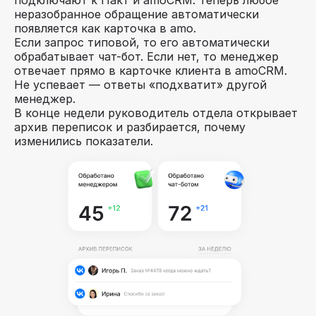
неразобранное обращение автоматически
появляется как карточка в amo.
Если запрос типовой, то его автоматически
обрабатывает чат-бот. Если нет, то менеджер
отвечает прямо в карточке клиента в amoCRM.
Не успевает — ответы «подхватит» другой
менеджер.
В конце недели руководитель отдела открывает
архив переписок и разбирается, почему
изменились показатели.