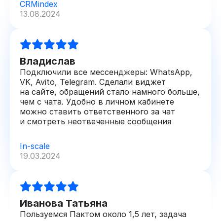
CRMindex
13.08.2024
Владислав
Подключили все мессенджеры: WhatsApp,
VK, Avito, Telegram. Сделали виджет
на сайте, обращений стало намного больше,
чем с чата. Удобно в личном кабинете
можно ставить ответственного за чат
и смотреть неотвеченные сообщения
In-scale
19.03.2024
Иванова Татьяна
Пользуемся Пактом около 1,5 лет, задача