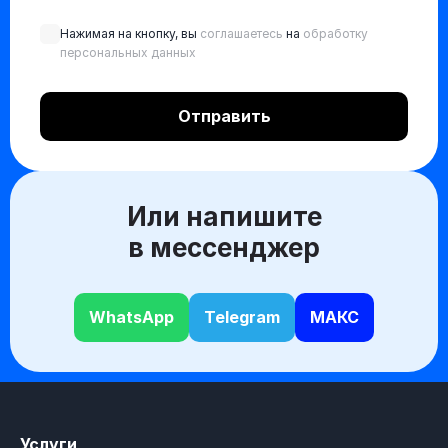
Нажимая на кнопку, вы
соглашаетесь
на
обработку
персональных данных
Или напишите
в мессенджер
WhatsApp
Telegram
МАКС
Услуги