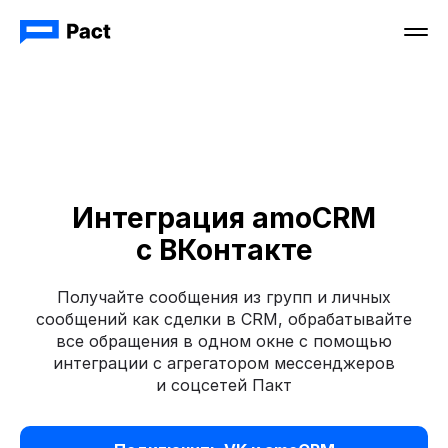
Интеграция amoCRM
с ВКонтакте
Получайте сообщения из групп и личных
сообщений как сделки в CRM, обрабатывайте
все обращения в одном окне с помощью
интеграции с агрегатором мессенджеров
и соцсетей Пакт