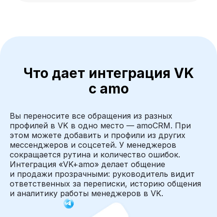
Что дает интеграция VK
с amo
Вы переносите все обращения из разных
профилей в VK в одно место — amoCRM. При
этом можете добавить и профили из других
мессенджеров и соцсетей. У менеджеров
сокращается рутина и количество ошибок.
Интеграция «VK+amo» делает общение
и продажи прозрачными: руководитель видит
ответственных за переписки, историю общения
и аналитику работы менеджеров в VK.