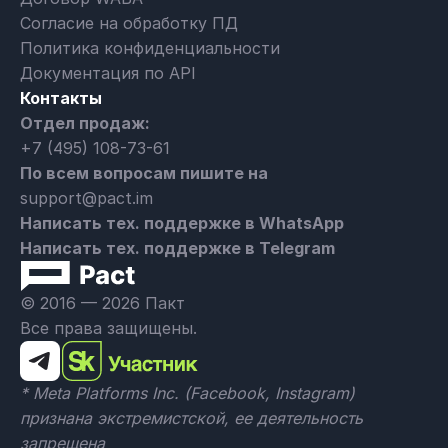
Согласие на обработку ПД
Политика конфиденциальности
Документация по API
Контакты
Отдел продаж:
+7 (495) 108-73-61
По всем вопросам пишите на
support@pact.im
Написать тех. поддержке в WhatsApp
Написать тех. поддержке в Telegram
© 2016 — 2026 Пакт
Все права защищены.
* Meta Platforms Inc. (Facebook, Instagram)
признана экстремистской, ее деятельность
запрещена