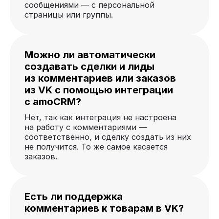
сообщениями — с персональной
страницы или группы.
Можно ли автоматически
создавать сделки и лиды
из комментариев или заказов
из VK с помощью интеграции
с amoCRM?
Нет, так как интеграция не настроена
на работу с комментариями —
соответственно, и сделку создать из них
не получится. То же самое касается
заказов.
Есть ли поддержка
комментариев к товарам в VK?