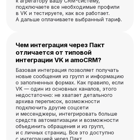
к агрегатору вашу CRM-систему,
подключаете все необходимые профили
в VK и тестируете, как все работает.
А дальше оплачиваете выбранный тариф.
Чем интеграция через Пакт
отличается от типовой
интеграции VK и amoCRM?
Базовая интеграция позволяет получать
новые сообщения из групп и информацию
о заполненных формах. Как правило, если
VK — один из основных каналов, этого
недостаточно: не хватает детального
архива переписок, возможности
подключить другие соцсети
и мессенджеры, интегрировать больше
средств автоматизации и возможности
объединить обращения и из групп,
и с личных страниц. Все это доступно
с интеграцией через Пакт.