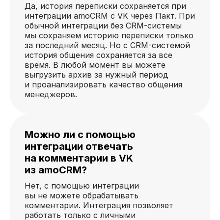
Да, история переписки сохраняется при
интеграции amoCRM с VK через Пакт. При
обычной интеграции без CRM-системы
мы сохраняем историю переписки только
за последний месяц. Но с CRM-системой
история общения сохраняется за все
время. В любой момент вы можете
выгрузить архив за нужный период
и проанализировать качество общения
менеджеров.
Можно ли с помощью
интеграции отвечать
на комментарии в VK
из amoCRM?
Нет, с помощью интеграции
вы не можете обрабатывать
комментарии. Интеграция позволяет
работать только с личными