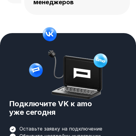
менеджеров
Подключите VK к amo
уже сегодня
Оставьте заявку на подключение