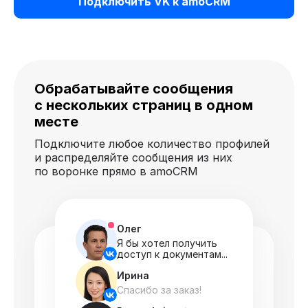
Подключить VK к amoCRM
Обрабатывайте сообщения
с нескольких страниц в одном
месте
Подключите любое количество профилей
и распределяйте сообщения из них
по воронке прямо в amoCRM
Олег
Я бы хотел получить
доступ к документам...
Ирина
Спасибо за заказ!