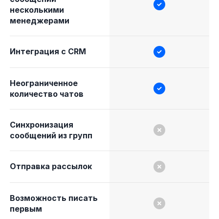
несколькими
менеджерами
Интеграция с CRM
Неограниченное
количество чатов
Синхронизация
сообщений из групп
Отправка рассылок
Возможность писать
первым