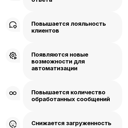
Повышается лояльность
клиентов
Появляются новые
возможности для
автоматизации
Повышается количество
обработанных сообщений
Снижается загруженность