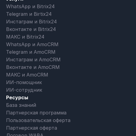
WhatsApp и Bitrix24
Telegram и Birtix24
Инстаграм и Bitrix24
Вконтакте и Bitrix24
МАКС и Bitrix24
WhatsApp и AmoCRM
Telegram и AmoCRM
Инстаграм и AmoCRM
Вконтакте и AmoCRM
МАКС и AmoCRM
ИИ-помощник
ИИ-сотрудник
Ресурсы
База знаний
Партнерская программа
Пользовательская оферта
Партнерская оферта
Договор WABA