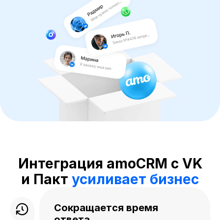
Интеграция amoCRM с VK
и Пакт
усиливает бизнес
Сокращается время
ответа