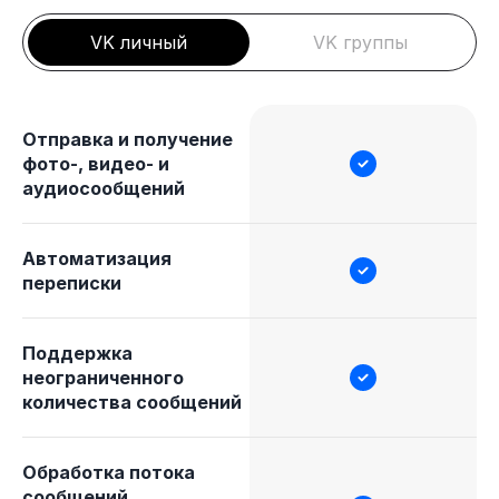
VK личный
VK группы
Отправка и получение
фото-, видео- и
аудиосообщений
Автоматизация
переписки
Поддержка
неограниченного
количества сообщений
Обработка потока
сообщений