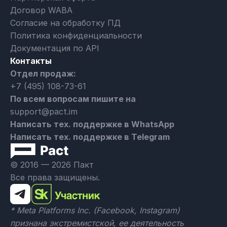
Договор WABA
Согласие на обработку ПД
Политика конфиденциальности
Документация по API
Контакты
Отдел продаж:
+7 (495) 108-73-61
По всем вопросам пишите на
support@pact.im
Написать тех. поддержке в WhatsApp
Написать тех. поддержке в Telegram
© 2016 — 2026 Пакт
Все права защищены.
* Meta Platforms Inc. (Facebook, Instagram)
признана экстремистской, ее деятельность