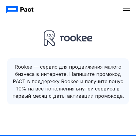
Rookee — сервис для продвижения малого
бизнеса в интернете. Напишите промокод
PACT в поддержку Rookee и получите бонус
10% на все пополнения внутри сервиса в
первый месяц с даты активации промокода.