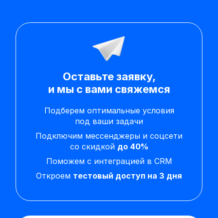
Оставьте заявку,
и мы с вами свяжемся
Подберем оптимальные условия
под ваши задачи
Подключим мессенджеры и соцсети
со скидкой
до 40%
Поможем с интеграцией в CRM
Откроем
тестовый доступ на 3 дня