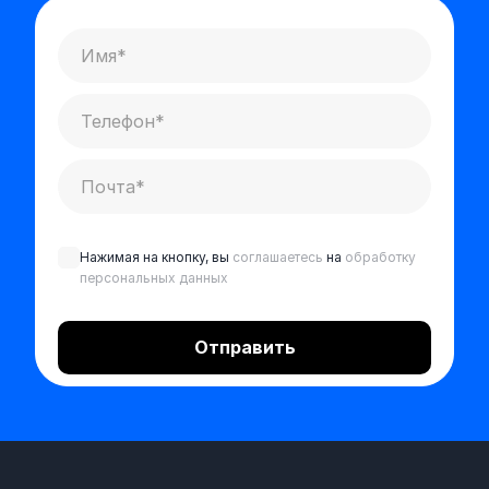
Нажимая на кнопку, вы
соглашаетесь
на
обработку
персональных данных