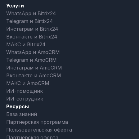
Услуги
WhatsApp и Bitrix24
Telegram и Birtix24
Инстаграм и Bitrix24
Вконтакте и Bitrix24
МАКС и Bitrix24
WhatsApp и AmoCRM
Telegram и AmoCRM
Инстаграм и AmoCRM
Вконтакте и AmoCRM
МАКС и AmoCRM
ИИ-помощник
ИИ-сотрудник
Ресурсы
База знаний
Партнерская программа
Пользовательская оферта
Партнерская оферта