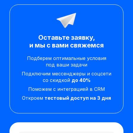
Оставьте заявку,
и мы с вами свяжемся
Подберем оптимальные условия
под ваши задачи
Подключим мессенджеры и соцсети
со скидкой
до 40%
Поможем с интеграцией в CRM
Откроем
тестовый доступ на 3 дня