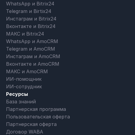
WhatsApp и Bitrix24
Telegram и Birtix24
Инстаграм и Bitrix24
Вконтакте и Bitrix24
МАКС и Bitrix24
WhatsApp и AmoCRM
Telegram и AmoCRM
Инстаграм и AmoCRM
Вконтакте и AmoCRM
МАКС и AmoCRM
ИИ-помощник
ИИ-сотрудник
Ресурсы
База знаний
Партнерская программа
Пользовательская оферта
Партнерская оферта
Договор WABA