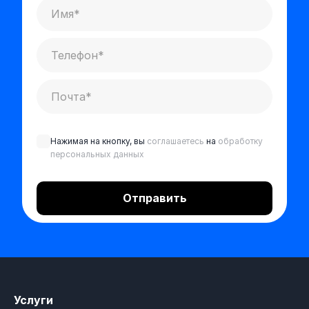
Нажимая на кнопку, вы
соглашаетесь
на
обработку
персональных данных
Услуги