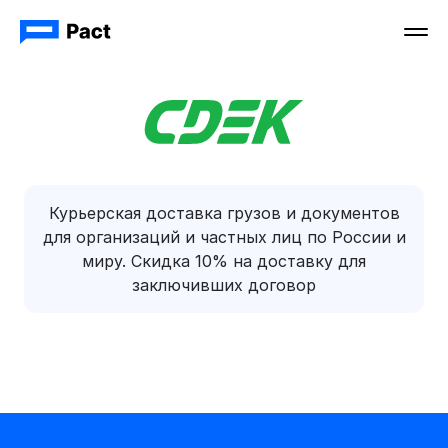
Курьерская доставка грузов и документов
для организаций и частных лиц по России и
миру. Скидка 10% на доставку для
заключивших договор