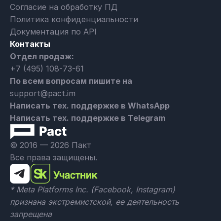
Согласие на обработку ПД
Политика конфиденциальности
Документация по API
Контакты
Отдел продаж:
+7 (495) 108-73-61
По всем вопросам пишите на
support@pact.im
Написать тех. поддержке в WhatsApp
Написать тех. поддержке в Telegram
© 2016 — 2026 Пакт
Все права защищены.
* Meta Platforms Inc. (Facebook, Instagram)
признана экстремистской, ее деятельность
запрещена