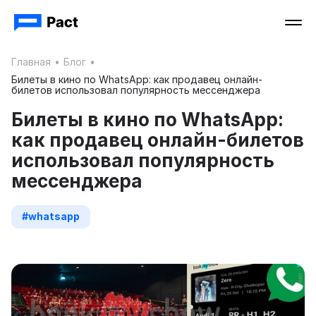
Главная
•
Блог
•
Билеты в кино по WhatsApp: как продавец онлайн-
билетов использовал популярность мессенджера
Билеты в кино по WhatsApp:
как продавец онлайн-билетов
использовал популярность
мессенджера
#whatsapp