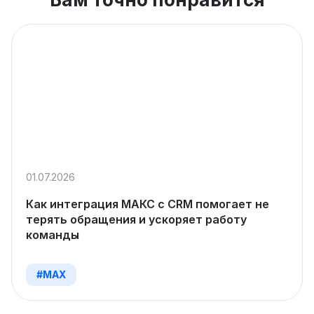
01.07.2026
Как интеграция МАКС с CRM помогает не
терять обращения и ускоряет работу
команды
#MAX