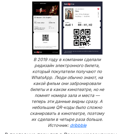
В 2019 году в компании сделали
редизайн электронного билета,
который покупатели получают по
WhatsApp. Люди обычно знают, на
какой фильм они забронировали
билеты и в каком кинотеатре, но не
помнят номера зала и места —
теперь эти данные видны сразу. А
небольшие QR-коды было сложно
сканировать в кинотеатре, поэтому
их сделали в четыре раза больше.
Источник:
dribbble