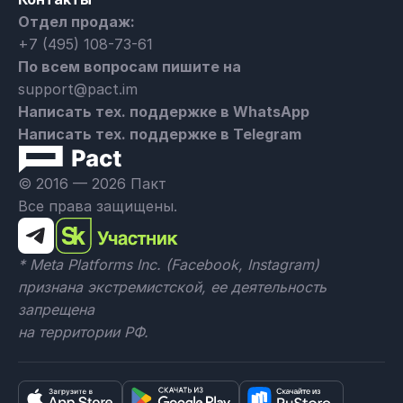
Отдел продаж:
+7 (495) 108-73-61
По всем вопросам пишите на
support@pact.im
Написать тех. поддержке в WhatsApp
Написать тех. поддержке в Telegram
© 2016 — 2026 Пакт
Все права защищены.
* Meta Platforms Inc. (Facebook, Instagram)
признана экстремистской, ее деятельность
запрещена
на территории РФ.