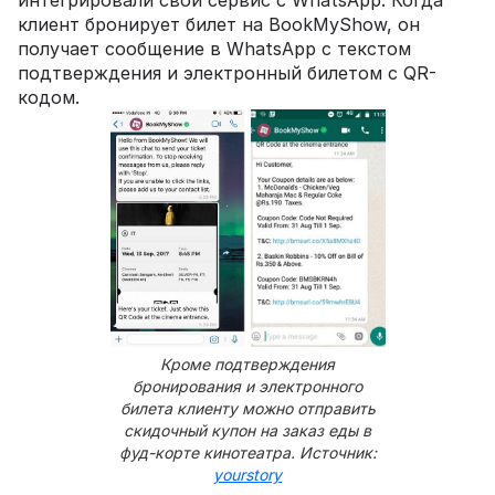
клиент бронирует билет на BookMyShow, он
получает сообщение в WhatsApp с текстом
подтверждения и электронный билетом с QR-
кодом.
Кроме подтверждения
бронирования и электронного
билета клиенту можно отправить
скидочный купон на заказ еды в
фуд-корте кинотеатра. Источник:
yourstory