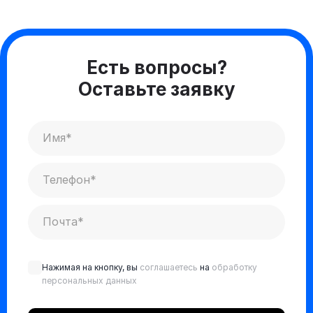
Есть вопросы?
Оставьте заявку
Нажимая на кнопку, вы
соглашаетесь
на
обработку
персональных данных