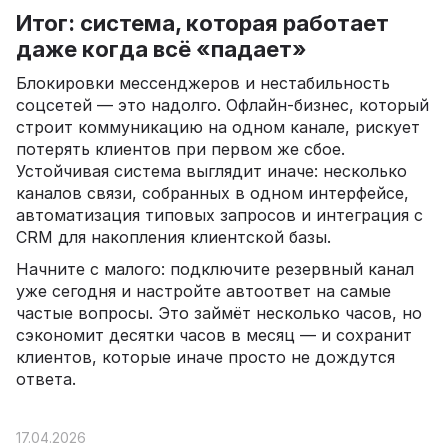
Итог: система, которая работает
даже когда всё «падает»
Блокировки мессенджеров и нестабильность
соцсетей — это надолго. Офлайн-бизнес, который
строит коммуникацию на одном канале, рискует
потерять клиентов при первом же сбое.
Устойчивая система выглядит иначе: несколько
каналов связи, собранных в одном интерфейсе,
автоматизация типовых запросов и интеграция с
CRM для накопления клиентской базы.
Начните с малого: подключите резервный канал
уже сегодня и настройте автоответ на самые
частые вопросы. Это займёт несколько часов, но
сэкономит десятки часов в месяц — и сохранит
клиентов, которые иначе просто не дождутся
ответа.
17.04.2026