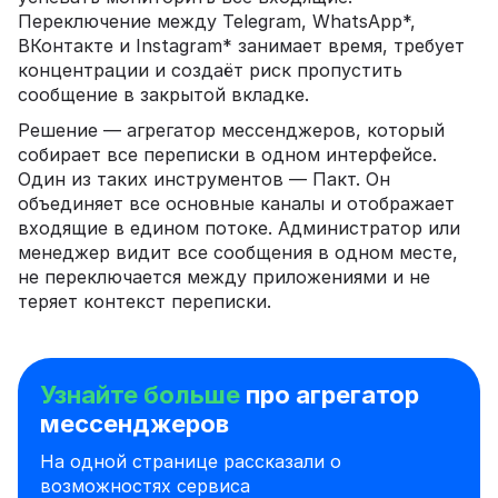
Переключение между Telegram, WhatsApp*,
ВКонтакте и Instagram* занимает время, требует
концентрации и создаёт риск пропустить
сообщение в закрытой вкладке.
Решение — агрегатор мессенджеров, который
собирает все переписки в одном интерфейсе.
Один из таких инструментов — Пакт. Он
объединяет все основные каналы и отображает
входящие в едином потоке. Администратор или
менеджер видит все сообщения в одном месте,
не переключается между приложениями и не
теряет контекст переписки.
Узнайте больше
про агрегатор
мессенджеров
На одной странице рассказали о
возможностях сервиса