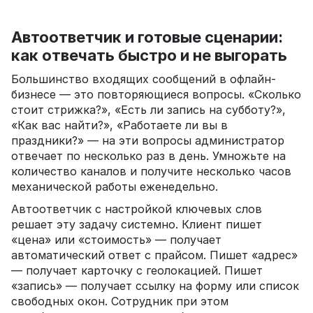
Автоответчик и готовые сценарии:
как отвечать быстро и не выгорать
Большинство входящих сообщений в офлайн-
бизнесе — это повторяющиеся вопросы. «Сколько
стоит стрижка?», «Есть ли запись на субботу?»,
«Как вас найти?», «Работаете ли вы в
праздники?» — на эти вопросы администратор
отвечает по несколько раз в день. Умножьте на
количество каналов и получите несколько часов
механической работы еженедельно.
Автоответчик с настройкой ключевых слов
решает эту задачу системно. Клиент пишет
«цена» или «стоимость» — получает
автоматический ответ с прайсом. Пишет «адрес»
— получает карточку с геолокацией. Пишет
«запись» — получает ссылку на форму или список
свободных окон. Сотрудник при этом