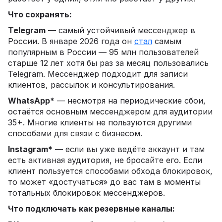
Что сохранять:
Telegram
— самый устойчивый мессенджер в
России. В январе 2026 года он
стал
самым
популярным в России — 95 млн пользователей
старше 12 лет хотя бы раз за месяц пользовались
Telegram. Мессенджер подходит для записи
клиентов, рассылок и консультирования.
WhatsApp*
— несмотря на периодические сбои,
остаётся основным мессенджером для аудитории
35+. Многие клиенты не пользуются другими
способами для связи с бизнесом.
Instagram*
— если вы уже ведёте аккаунт и там
есть активная аудитория, не бросайте его. Если
клиент пользуется способами обхода блокировок,
то может «достучаться» до вас там в моменты
тотальных блокировок мессенджеров.
Что подключать как резервные каналы: