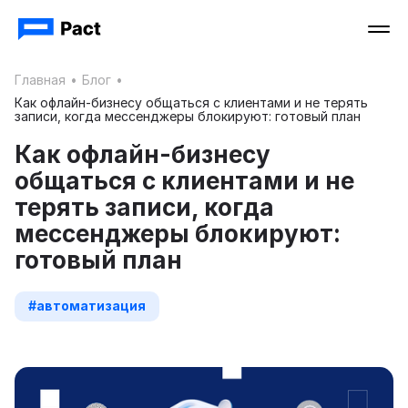
Главная
•
Блог
•
Как офлайн-бизнесу общаться с клиентами и не терять
записи, когда мессенджеры блокируют: готовый план
Как офлайн-бизнесу
общаться с клиентами и не
терять записи, когда
мессенджеры блокируют:
готовый план
#автоматизация