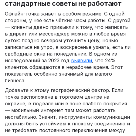
стандартные советы не работают
Офлайн-точка живёт в особом режиме. С одной
стороны, у неё есть чёткие часы работы. С другой
— клиенты давно привыкли к тому, что написать
в директ или мессенджер можно в любое время
суток: поздно вечером уточнить цену, ночью
записаться на утро, в воскресенье узнать, есть ли
свободные окна на понедельник. В одном из
исследований за 2023 год
выявили
, что 24%
клиентов обращаются в нерабочее время. Этот
показатель особенно значимый для малого
бизнеса.
Добавьте к этому географический фактор. Если
точка расположена в торговом центре на
окраине, в подвале или в зоне слабого покрытия
— мобильный интернет там может работать
нестабильно. Значит, инструменты коммуникации
должны быть устойчивы к плохому соединению и
не требовать постоянного переключения между