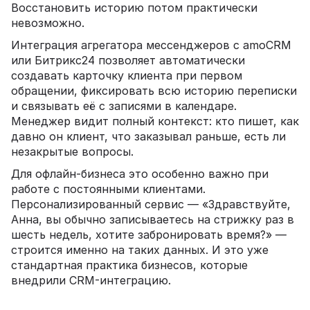
Восстановить историю потом практически
невозможно.
Интеграция агрегатора мессенджеров с amoCRM
или Битрикс24 позволяет автоматически
создавать карточку клиента при первом
обращении, фиксировать всю историю переписки
и связывать её с записями в календаре.
Менеджер видит полный контекст: кто пишет, как
давно он клиент, что заказывал раньше, есть ли
незакрытые вопросы.
Для офлайн-бизнеса это особенно важно при
работе с постоянными клиентами.
Персонализированный сервис — «Здравствуйте,
Анна, вы обычно записываетесь на стрижку раз в
шесть недель, хотите забронировать время?» —
строится именно на таких данных. И это уже
стандартная практика бизнесов, которые
внедрили CRM-интеграцию.