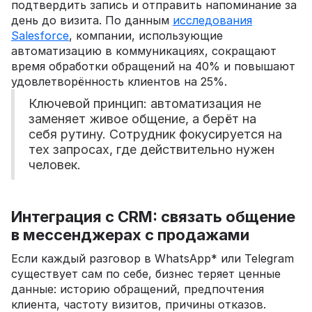
подтвердить запись и отправить напоминание за
день до визита. По данным
исследования
Salesforce
, компании, использующие
автоматизацию в коммуникациях, сокращают
время обработки обращений на 40% и повышают
удовлетворённость клиентов на 25%.
Ключевой принцип: автоматизация не
заменяет живое общение, а берёт на
себя рутину. Сотрудник фокусируется на
тех запросах, где действительно нужен
человек.
Интеграция с CRM: связать общение
в мессенджерах с продажами
Если каждый разговор в WhatsApp* или Telegram
существует сам по себе, бизнес теряет ценные
данные: историю обращений, предпочтения
клиента, частоту визитов, причины отказов.