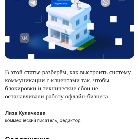
В этой статье разберём, как выстроить систему
коммуникации с клиентами так, чтобы
блокировки и технические сбои не
останавливали работу офлайн-бизнеса
Лиза Кулачкова
коммерческий писатель, редактор