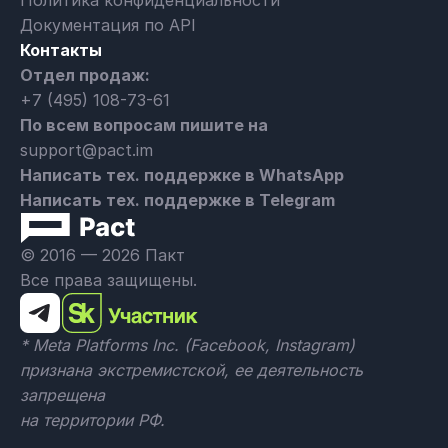
Политика конфиденциальности
Документация по API
Контакты
Отдел продаж:
+7 (495) 108-73-61
По всем вопросам пишите на
support@pact.im
Написать тех. поддержке в WhatsApp
Написать тех. поддержке в Telegram
© 2016 — 2026 Пакт
Все права защищены.
* Meta Platforms Inc. (Facebook, Instagram)
признана экстремистской, ее деятельность
запрещена
на территории РФ.