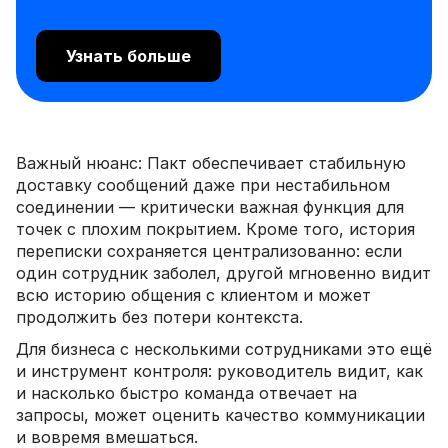
Узнать больше
Важный нюанс: Пакт обеспечивает стабильную
доставку сообщений даже при нестабильном
соединении — критически важная функция для
точек с плохим покрытием. Кроме того, история
переписки сохраняется централизованно: если
один сотрудник заболел, другой мгновенно видит
всю историю общения с клиентом и может
продолжить без потери контекста.
Для бизнеса с несколькими сотрудниками это ещё
и инструмент контроля: руководитель видит, как
и насколько быстро команда отвечает на
запросы, может оценить качество коммуникации
и вовремя вмешаться.