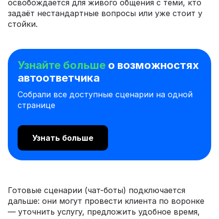
освобождается для живого общения с теми, кто
задаёт нестандартные вопросы или уже стоит у
стойки.
Узнайте больше
о возможностях
автоответчика
Собрали все доступные сценарии на одной
странице
Узнать больше
Готовые сценарии (чат-боты) подключается
дальше: они могут провести клиента по воронке
— уточнить услугу, предложить удобное время,