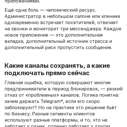
приложениями.
Ещё одна боль — человеческий ресурс.
Администратор в небольшом салоне или клинике
одновременно встречает посетителей, отвечает
на звонки и мониторит три мессенджера. Каждое
новое приложение — это дополнительная
вкладка, дополнительный источник стресса и
дополнительный риск пропустить сообщение.
Какие каналы сохранять, а какие
подключать прямо сейчас
Главная ошибка, которую совершают многие
предприниматели в период блокировок, — резкий
отказ от «проблемных» каналов. Логика понятна:
зачем держать Telegram*, если его скоро
заблокируют? Но на практике это решение бьёт
по бизнесу. Разные сегменты клиентов
используют разные платформы, и то, что не
работает у одних, отлично работает у других.