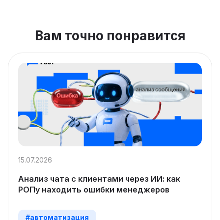
Вам точно понравится
15.07.2026
Анализ чата с клиентами через ИИ: как
РОПу находить ошибки менеджеров
#автоматизация