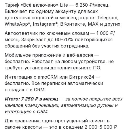
Тариф «Всё включено» Lite — 6 250 ₽/месяц.
Включает по одному аккаунту для всех
доступных соцсетей и мессенджеров: Telegram,
WhatsApp*, Instagram*, ВКонтакте, MAX и других.
Автоответчик по ключевым словам — 1 000 ₽/
месяц. Закрывает до 60–70% повторяющихся
обращений без участия сотрудника.
Мобильное приложение и веб-версия —
бесплатно. Работает на любом устройстве, не
требует установки дополнительного ПО.
Интеграция с amoCRM или Битрикс24 —
бесплатно. Все переписки автоматически
попадают в CRM.
Итого: 7 250 ₽ в месяц
— за полное покрытие всех
каналов коммуникации, автоматизацию рутины и
интеграцию с CRM.
Для сравнения: один пропущенный клиент в
салоне красоты — это в среднем 2 000–5 000 ₽