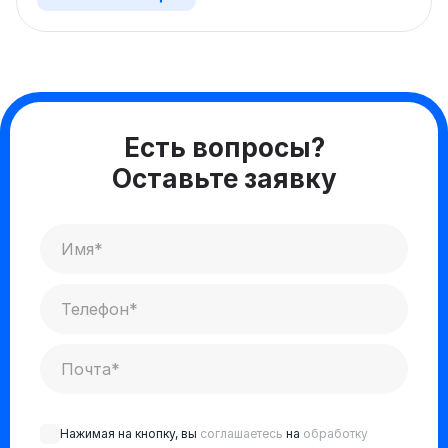
Есть вопросы?
Оставьте заявку
Нажимая на кнопку, вы
соглашаетесь
на
обработку