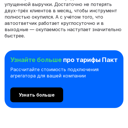
упущенной выручки. Достаточно не потерять
двух-трёх клиентов в месяц, чтобы инструмент
полностью окупился. А с учётом того, что
автоответчик работает круглосуточно и в
выходные — окупаемость наступает значительно
быстрее.
Узнайте больше
про тарифы Пакт
Рассчитайте стоимость подключения
агрегатора для вашей компании
Узнать больше