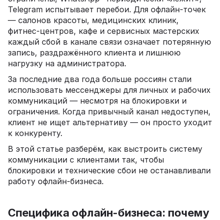
Telegram испытывает перебои. Для офлайн-точек
— салонов красоты, медицинских клиник,
фитнес-центров, кафе и сервисных мастерских
каждый сбой в канале связи означает потерянную
запись, раздражённого клиента и лишнюю
нагрузку на администратора.
За последние два года больше россиян стали
использовать мессенджеры для личных и рабочих
коммуникаций — несмотря на блокировки и
ограничения. Когда привычный канал недоступен,
клиент не ищет альтернативу — он просто уходит
к конкуренту.
В этой статье разберём, как выстроить систему
коммуникации с клиентами так, чтобы
блокировки и технические сбои не останавливали
работу офлайн-бизнеса.
Специфика офлайн-бизнеса: почему