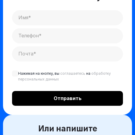
Нажимая на кнопку, вы
соглашаетесь
на
обработку
персональных данных
Или напишите