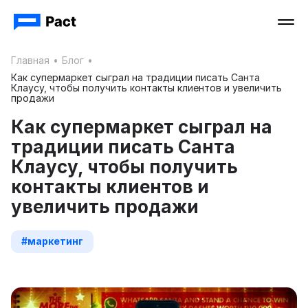
Главная
•
Блог
•
Как супермаркет сыграл на традиции писать Санта
Клаусу, чтобы получить контакты клиентов и увеличить
продажи
Как супермаркет сыграл на
традиции писать Санта
Клаусу, чтобы получить
контакты клиентов и
увеличить продажи
#маркетинг