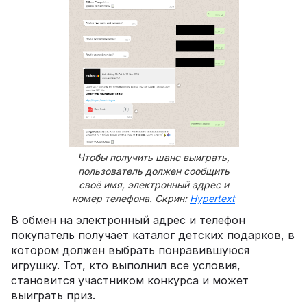
Чтобы получить шанс выиграть,
пользователь должен сообщить
своё имя, электронный адрес и
номер телефона. Скрин:
Hypertext
В обмен на электронный адрес и телефон
покупатель получает каталог детских подарков, в
котором должен выбрать понравившуюся
игрушку. Тот, кто выполнил все условия,
становится участником конкурса и может
выиграть приз.