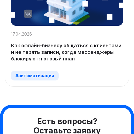
17.04.2026
Как офлайн-бизнесу общаться с клиентами
и не терять записи, когда мессенджеры
блокируют: готовый план
#автоматизация
Есть вопросы?
Оставьте заявку