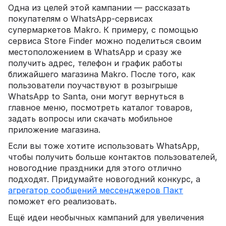
Одна из целей этой кампании — рассказать
покупателям о WhatsApp-сервисах
супермаркетов Makro. К примеру, с помощью
сервиса Store Finder можно поделиться своим
местоположением в WhatsApp и сразу же
получить адрес, телефон и график работы
ближайшего магазина Makro. После того, как
пользователи поучаствуют в розыгрыше
WhatsApp to Santa, они могут вернуться в
главное меню, посмотреть каталог товаров,
задать вопросы или скачать мобильное
приложение магазина.
Если вы тоже хотите использовать WhatsApp,
чтобы получить больше контактов пользователей,
новогодние праздники для этого отлично
подходят. Придумайте новогодний конкурс, а
агрегатор сообщений мессенджеров Пакт
поможет его реализовать.
Ещё идеи необычных кампаний для увеличения