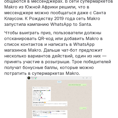
общаются в мессенджерах. В сети супермаркетов
Makro из Южной Африки решили, что в
мессенджере можно пообщаться даже с Санта
Клаусом. К Рождеству 2019 года сеть Makro
запустила кампанию WhatsApp to Santa.
Чтобы выиграть приз, пользователи должны
отсканировать QR-код или добавить Makro в
список контактов и написать в WhatsApp
магазинов Makro. Дальше чат-бот предложит
несколько вариантов действий, один из них —
принять участие в розыгрыше. Трое победителей
получат бонусные баллы, которые можно
потратить в супермаркетах Makro.