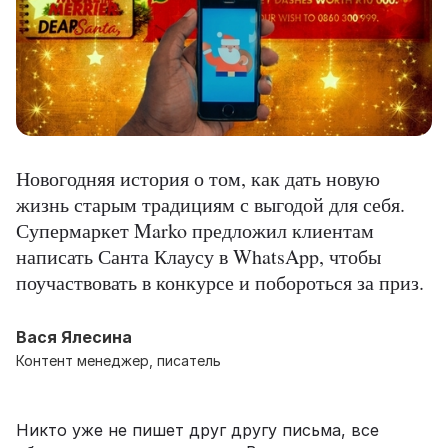
Новогодняя история о том, как дать новую
жизнь старым традициям с выгодой для себя.
Супермаркет Marko предложил клиентам
написать Санта Клаусу в WhatsApp, чтобы
поучаствовать в конкурсе и побороться за приз.
Вася Ялесина
Контент менеджер, писатель
Никто уже не пишет друг другу письма, все