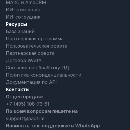
МАКС и AmoCRM
ИИ-помощник
ИИ-сотрудник
Ресурсы
База знаний
Партнерская программа
Пользовательская оферта
Партнерская оферта
Договор WABA
Согласие на обработку ПД
Политика конфиденциальности
Документация по API
Контакты
Отдел продаж:
+7 (495) 108-73-61
По всем вопросам пишите на
support@pact.im
Написать тех. поддержке в WhatsApp