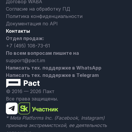
Договор WABA
Согласие на обработку ПД
Политика конфиденциальности
Документация по API
Контакты
Отдел продаж:
+7 (495) 108-73-61
По всем вопросам пишите на
support@pact.im
Написать тех. поддержке в WhatsApp
Написать тех. поддержке в Telegram
© 2016 — 2026 Пакт
Все права защищены.
* Meta Platforms Inc. (Facebook, Instagram)
признана экстремистской, ее деятельность