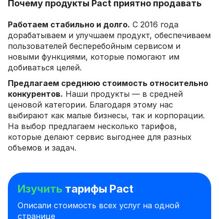
Почему продукты Pact приятно продавать
Работаем стабильно и долго.
С 2016 года
дорабатываем и улучшаем продукт, обеспечиваем
пользователей бесперебойным сервисом и
новыми функциями, которые помогают им
добиваться целей.
Предлагаем среднюю стоимость относительно
конкурентов.
Наши продукты — в средней
ценовой категории. Благодаря этому нас
выбирают как малые бизнесы, так и корпорации.
На выбор предлагаем несколько тарифов,
которые делают сервис выгоднее для разных
объемов и задач.
Изучить
тарифы Pact
Описали стоимость всех услуг на одной
странице