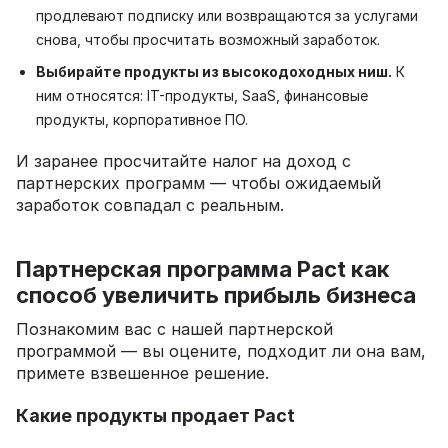
продлевают подписку или возвращаются за услугами
снова, чтобы просчитать возможный заработок.
Выбирайте продукты из высокодоходных ниш.
К
ним относятся: IT-продукты, SaaS, финансовые
продукты, корпоративное ПО.
И заранее просчитайте налог на доход с
партнерских программ — чтобы ожидаемый
заработок совпадал с реальным.
Партнерская программа Pact как
способ увеличить прибыль бизнеса
Познакомим вас с нашей партнерской
программой — вы оцените, подходит ли она вам,
примете взвешенное решение.
Какие продукты продает Pact