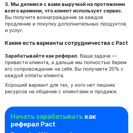
3. Мы делимся с вами выручкой на протяжении
всего времени, что клиент использует сервис.
Вы получите вознаграждение за каждое
продление и покупку дополнительных продуктов
и услуг.
Какие есть варианты сотрудничества с Pact
Зарабатывайте как реферал.
Ваша задача —
привести клиента, а дальше мы полностью берем
его сопровождение на себя. Вы получаете 20% с
каждой оплаты клиента.
Хороший вариант для тех, у кого нет лишних
ресурсов на общение с клиентами и продажи.
Начать зарабатывать
как
реферал Pact