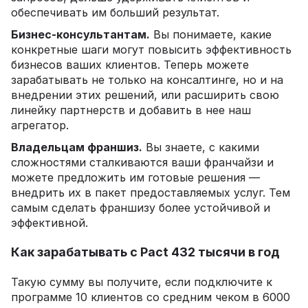
обеспечивать им больший результат.
Бизнес-консультантам.
Вы понимаете, какие
конкретные шаги могут повысить эффективность
бизнесов ваших клиентов. Теперь можете
зарабатывать не только на консалтинге, но и на
внедрении этих решений, или расширить свою
линейку партнерств и добавить в нее наш
агрегатор.
Владельцам франшиз.
Вы знаете, с какими
сложностями сталкиваются ваши франчайзи и
можете предложить им готовые решения —
внедрить их в пакет предоставляемых услуг. Тем
самым сделать франшизу более устойчивой и
эффективной.
Как зарабатывать с Pact 432 тысячи в год
Такую сумму вы получите, если подключите к
программе 10 клиентов со средним чеком в 6000