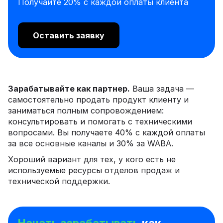
Получайте 20% с каждой оплаты клиента
Оставить заявку
Зарабатывайте как партнер.
Ваша задача —
самостоятельно продать продукт клиенту и
заниматься полным сопровождением:
консультировать и помогать с техническими
вопросами. Вы получаете 40% с каждой оплаты
за все основные каналы и 30% за WABA.
Хороший вариант для тех, у кого есть не
используемые ресурсы отделов продаж и
технической поддержки.
Начать зарабатывать
как