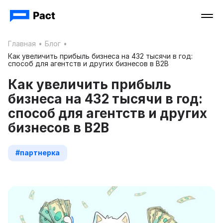
Главная
•
Блог
•
Как увеличить прибыль бизнеса на 432 тысячи в год:
способ для агентств и других бизнесов в B2B
Как увеличить прибыль
бизнеса на 432 тысячи в год:
способ для агентств и других
бизнесов в B2B
#партнерка