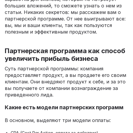
больших вложений, то сможете узнать о нем из
статьи. Никаких секретов: мы расскажем вам о
партнерской программе. От нее выигрывают все:
вы, мы и ваши клиенты, так как пользуются
полезным и эффективным продуктом.
Партнерская программа как способ
увеличить прибыль бизнеса
Суть партнерской программы: компания
предоставляет продукт, а вы продаете его своим
клиентам. Они внедряют продукт к себе, и за это
вы получаете от компании вознаграждение за
приведенного лида.
Какие есть модели партнерских программ
В основном, выделяют три модели оплаты:
CPA (Cost Per Action, оплата за действие) —