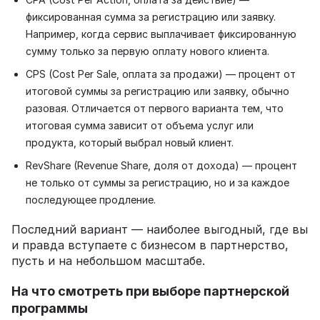
фиксированная сумма за регистрацию или заявку.
Например, когда сервис выплачивает фиксированную
сумму только за первую оплату нового клиента.
CPS (Cost Per Sale, оплата за продажи) — процент от
итоговой суммы за регистрацию или заявку, обычно
разовая. Отличается от первого варианта тем, что
итоговая сумма зависит от объема услуг или
продукта, который выбрал новый клиент.
RevShare (Revenue Share, доля от дохода) — процент
не только от суммы за регистрацию, но и за каждое
последующее продление.
Последний вариант — наиболее выгодный, где вы
и правда вступаете с бизнесом в партнерство,
пусть и на небольшом масштабе.
На что смотреть при выборе партнерской
программы