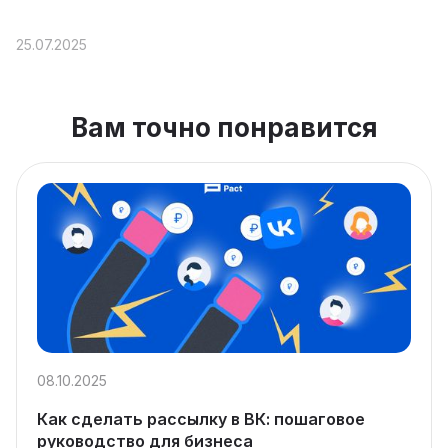
25.07.2025
Вам точно понравится
08.10.2025
Как сделать рассылку в ВК: пошаговое
руководство для бизнеса