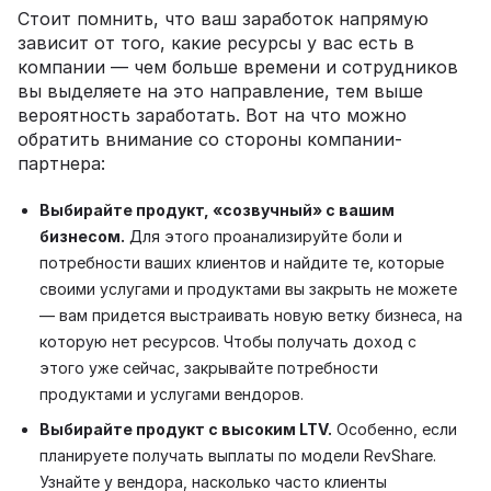
Стоит помнить, что ваш заработок напрямую
зависит от того, какие ресурсы у вас есть в
компании — чем больше времени и сотрудников
вы выделяете на это направление, тем выше
вероятность заработать. Вот на что можно
обратить внимание со стороны компании-
партнера:
Выбирайте продукт, «созвучный» с вашим
бизнесом.
Для этого проанализируйте боли и
потребности ваших клиентов и найдите те, которые
своими услугами и продуктами вы закрыть не можете
— вам придется выстраивать новую ветку бизнеса, на
которую нет ресурсов. Чтобы получать доход с
этого уже сейчас, закрывайте потребности
продуктами и услугами вендоров.
Выбирайте продукт с высоким LTV.
Особенно, если
планируете получать выплаты по модели RevShare.
Узнайте у вендора, насколько часто клиенты