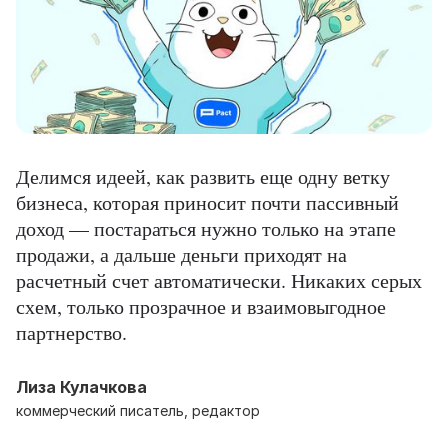
Делимся идеей, как развить еще одну ветку
бизнеса, которая приносит почти пассивный
доход — постараться нужно только на этапе
продажи, а дальше деньги приходят на
расчетный счет автоматически. Никаких серых
схем, только прозрачное и взаимовыгодное
партнерство.
Лиза Кулачкова
коммерческий писатель, редактор