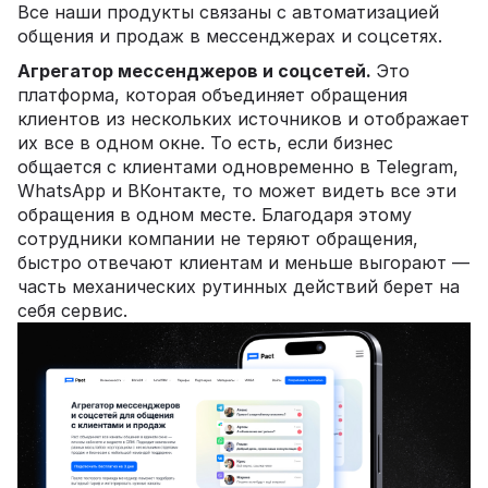
Все наши продукты связаны с автоматизацией
общения и продаж в мессенджерах и соцсетях.
Агрегатор мессенджеров и соцсетей.
Это
платформа, которая объединяет обращения
клиентов из нескольких источников и отображает
их все в одном окне. То есть, если бизнес
общается с клиентами одновременно в Telegram,
WhatsApp и ВКонтакте, то может видеть все эти
обращения в одном месте. Благодаря этому
сотрудники компании не теряют обращения,
быстро отвечают клиентам и меньше выгорают —
часть механических рутинных действий берет на
себя сервис.