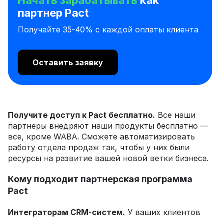
партнер Pact
Получайте 35-40% с каждой оплаты клиента
Оставить заявку
Получите доступ к Pact бесплатно.
Все наши
партнеры внедряют наши продукты бесплатно —
все, кроме WABA. Сможете автоматизировать
работу отдела продаж так, чтобы у них были
ресурсы на развитие вашей новой ветки бизнеса.
Кому подходит партнерская программа
Pact
Интеграторам CRM-систем.
У ваших клиентов