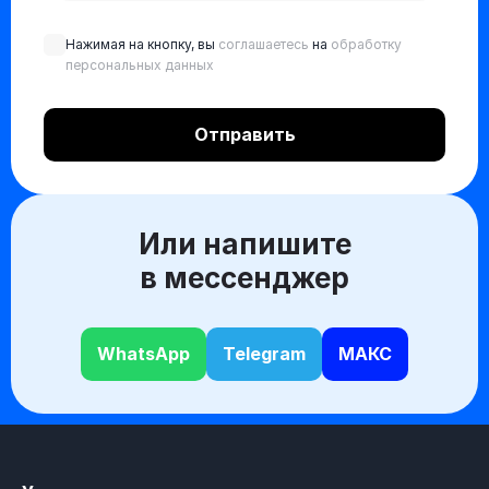
Нажимая на кнопку, вы
соглашаетесь
на
обработку
персональных данных
Или напишите
в мессенджер
WhatsApp
Telegram
МАКС