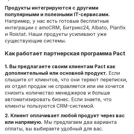
Продукты интегрируются с другими
популярными и полезными IT-сервисами.
Например, у нас есть готовые бесплатные
интеграции с amoCRM, Битрикс24, Albato, Planfix
и Roistat. Наши продукты усиливают уже
существующие системы.
Как работает партнерская программа Pact
1. Вы предлагаете своим клиентам Pact как
дополнительный или основной продукт.
Если
слышите от клиентов, что они теряют переписки,
их отдел продаж не справляется или им хочется
снизить количество менеджеров и больше
автоматизировать бизнес. Если знаете, что
клиенты пользуются CRM-системой.
2. Клиент оплачивает любой продукт через вас
или напрямую.
Мы предлагаем два варианта
оплаты, вы выбираете удобный для вас.