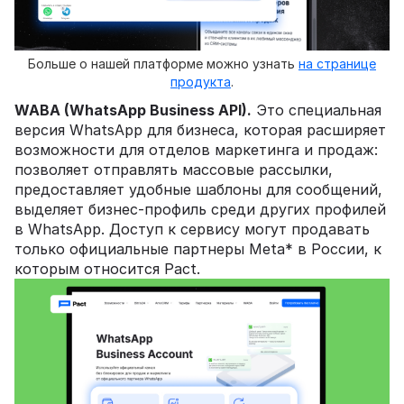
Больше о нашей платформе можно узнать
на странице
продукта
.
WABA (WhatsApp Business API).
Это специальная
версия WhatsApp для бизнеса, которая расширяет
возможности для отделов маркетинга и продаж:
позволяет отправлять массовые рассылки,
предоставляет удобные шаблоны для сообщений,
выделяет бизнес-профиль среди других профилей
в WhatsApp. Доступ к сервису могут продавать
только официальные партнеры Meta* в России, к
которым относится Pact.