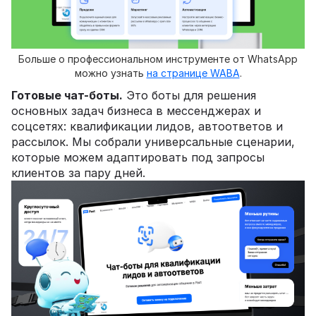
Больше о профессиональном инструменте от WhatsApp
можно узнать
на странице WABA
.
Готовые чат-боты.
Это боты для решения
основных задач бизнеса в мессенджерах и
соцсетях: квалификации лидов, автоответов и
рассылок. Мы собрали универсальные сценарии,
которые можем адаптировать под запросы
клиентов за пару дней.