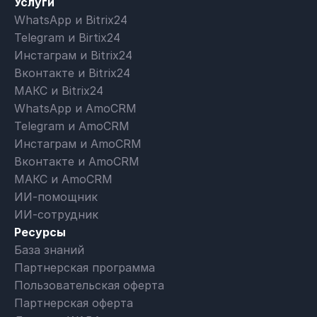
Услуги
WhatsApp и Bitrix24
Telegram и Birtix24
Инстаграм и Bitrix24
Вконтакте и Bitrix24
МАКС и Bitrix24
WhatsApp и AmoCRM
Telegram и AmoCRM
Инстаграм и AmoCRM
Вконтакте и AmoCRM
МАКС и AmoCRM
ИИ-помощник
ИИ-сотрудник
Ресурсы
База знаний
Партнерская программа
Пользовательская оферта
Партнерская оферта