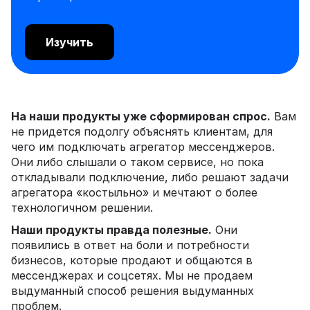
Изучить
На наши продукты уже сформирован спрос.
Вам
не придется подолгу объяснять клиентам, для
чего им подключать агрегатор мессенджеров.
Они либо слышали о таком сервисе, но пока
откладывали подключение, либо решают задачи
агрегатора «костыльно» и мечтают о более
технологичном решении.
Наши продукты правда полезные.
Они
появились в ответ на боли и потребности
бизнесов, которые продают и общаются в
мессенджерах и соцсетях. Мы не продаем
выдуманный способ решения выдуманных
проблем.