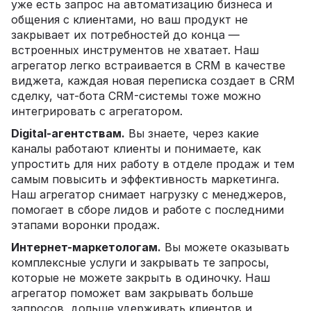
уже есть запрос на автоматизацию бизнеса и
общения с клиентами, но ваш продукт не
закрывает их потребностей до конца —
встроенных инструментов не хватает. Наш
агрегатор легко встраивается в CRM в качестве
виджета, каждая новая переписка создает в CRM
сделку, чат-бота CRM-системы тоже можно
интегрировать с агрегатором.
Digital-агентствам.
Вы знаете, через какие
каналы работают клиенты и понимаете, как
упростить для них работу в отделе продаж и тем
самым повысить и эффективность маркетинга.
Наш агрегатор снимает нагрузку с менеджеров,
помогает в сборе лидов и работе с последними
этапами воронки продаж.
Интернет-маркетологам.
Вы можете оказывать
комплексные услуги и закрывать те запросы,
которые не можете закрыть в одиночку. Наш
агрегатор поможет вам закрывать больше
запросов, дольше удерживать клиентов и