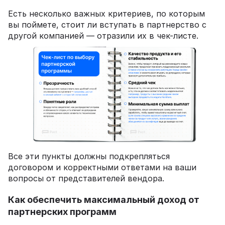
Есть несколько важных критериев, по которым
вы поймете, стоит ли вступать в партнерство с
другой компанией — отразили их в чек-листе.
Все эти пункты должны подкрепляться
договором и корректными ответами на ваши
вопросы от представителей вендора.
Как обеспечить максимальный доход от
партнерских программ