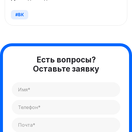
#ВК
Есть вопросы?
Оставьте заявку