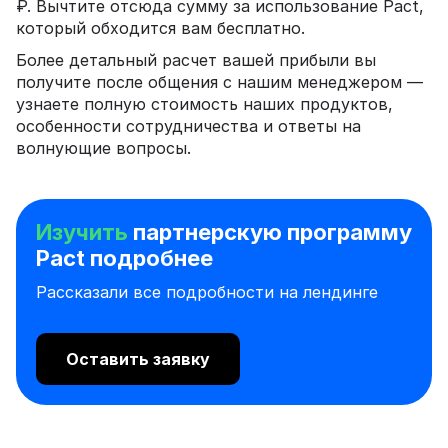
₽. Вычтите отсюда сумму за использование Pact,
который обходится вам бесплатно.
Более детальный расчет вашей прибыли вы
получите после общения с нашим менеджером —
узнаете полную стоимость наших продуктов,
особенности сотрудничества и ответы на
волнующие вопросы.
Изучить
партнерскую программу
Pact подробнее
Рассказали все подробности на лендинге
Оставить заявку