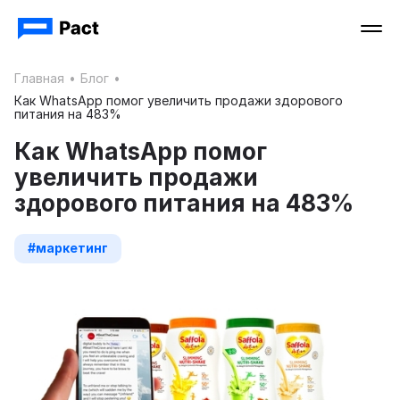
Главная
•
Блог
•
Как WhatsApp помог увеличить продажи здорового
питания на 483%
Как WhatsApp помог
увеличить продажи
здорового питания на 483%
#маркетинг