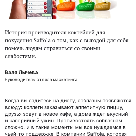
История производителя коктейлей для
похудения Saffola о том, как с выгодой для себя
помочь людям справиться со своими
слабостями.
Валя Лычева
Руководитель отдела маркетинга
Когда вы садитесь на диету, соблазны появляются
всюду: коллеги заказывают аппетитную пиццу,
друзья зовут в новое кафе, а дома ждёт вкусный
и калорийный ужин. Противостоять соблазнам
сложно, и в такие моменты мы все нуждаемся в
чьей-то поддержке. В компании Saffola, которая