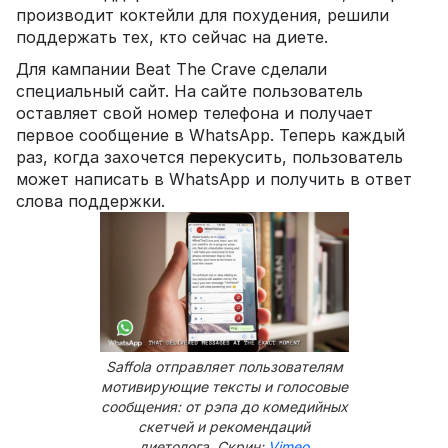
производит коктейли для похудения, решили
поддержать тех, кто сейчас на диете.
Для кампании Beat The Crave сделали
специальный сайт. На сайте пользователь
оставляет свой номер телефона и получает
первое сообщение в WhatsApp. Теперь каждый
раз, когда захочется перекусить, пользователь
может написать в WhatsApp и получить в ответ
слова поддержки.
Saffola отправляет пользователям
мотивирующие тексты и голосовые
сообщения: от рэпа до комедийных
скетчей и рекомендаций
диетолога. Скрин:
Vimeo