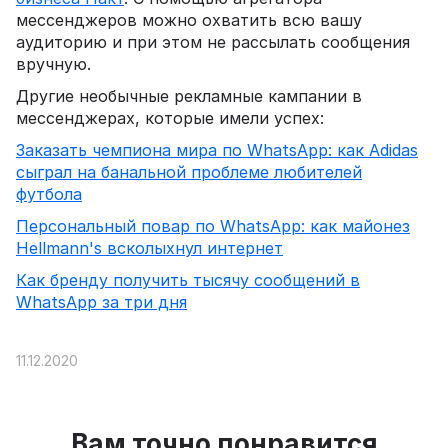
мессенджеров можно охватить всю вашу
аудиторию и при этом не рассылать сообщения
вручную.
Другие необычные рекламные кампании в
мессенджерах, которые имели успех:
Заказать чемпиона мира по WhatsApp: как Adidas
сыграл на банальной проблеме любителей
футбола
Персональный повар по WhatsApp: как майонез
Hellmann's всколыхнул интернет
Как бренду получить тысячу сообщений в
WhatsApp за три дня
11.12.2020
Вам точно понравится