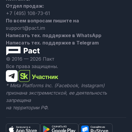
Отдел продаж:
+7 (495) 108-73-61
По всем вопросам пишите на
support@pact.im
Написать тех. поддержке в WhatsApp
Написать тех. поддержке в Telegram
© 2016 — 2026 Пакт
Все права защищены.
* Meta Platforms Inc. (Facebook, Instagram)
признана экстремистской, ее деятельность
запрещена
на территории РФ.