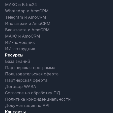
МАКС и Bitrix24
WhatsApp и AmoCRM
Telegram и AmoCRM
Инстаграм и AmoCRM
Вконтакте и AmoCRM
МАКС и AmoCRM
ИИ-помощник
ИИ-сотрудник
Ресурсы
База знаний
Партнерская программа
Пользовательская оферта
Партнерская оферта
Договор WABA
Согласие на обработку ПД
Политика конфиденциальности
Документация по API
Контакты