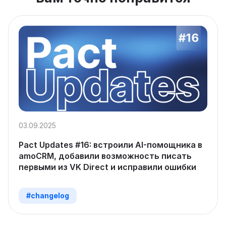
03.09.2025
Pact Updates #16: встроили AI-помощника в
amoCRM, добавили возможность писать
первыми из VK Direct и исправили ошибки
#changelog