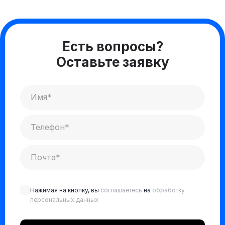
Есть вопросы?
Оставьте заявку
Нажимая на кнопку, вы
соглашаетесь
на
обработку
персональных данных