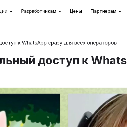
ции
Разработчикам
Цены
Партнерам
доступ к WhatsApp сразу для всех операторов
льный доступ к Whats