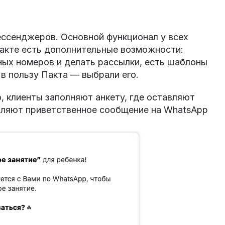
ессенджеров. Основной функционал у всех
Пакте есть дополнительные возможности:
ых номеров и делать рассылки, есть шаблоны
в пользу Пакта — выбрали его.
, клиенты заполняют анкету, где оставляют
вляют приветственное сообщение на WhatsApp