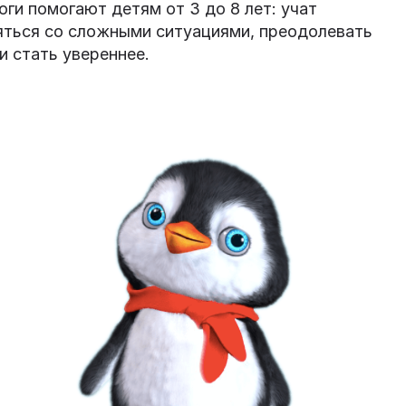
ги помогают детям от 3 до 8 лет: учат
яться со сложными ситуациями, преодолевать
и стать увереннее.