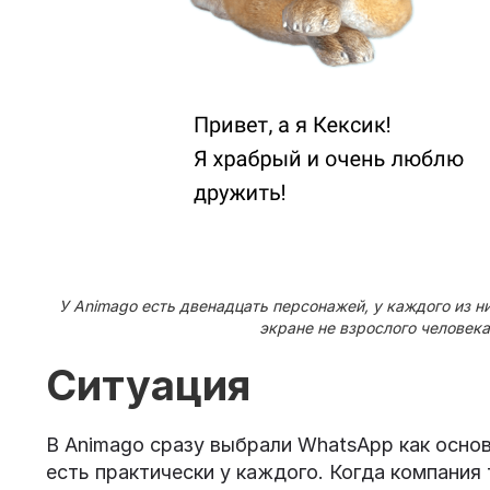
У Animago есть двенадцать персонажей, у каждого из н
экране не взрослого человека
Ситуация
В Animago сразу выбрали WhatsApp как основ
есть практически у каждого. Когда компания 