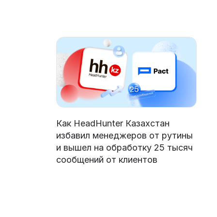
Как HeadHunter Казахстан
избавил менеджеров от рутины
и вышел на обработку 25 тысяч
сообщений от клиентов