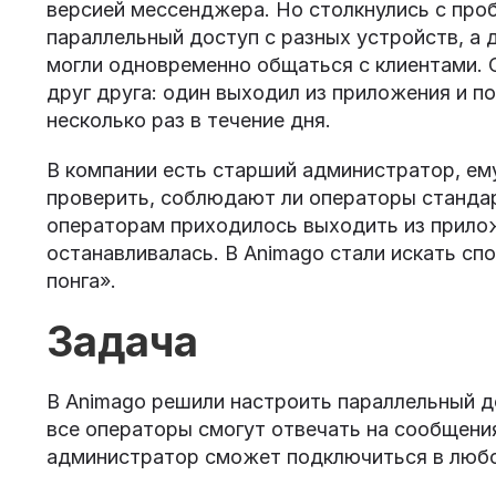
версией мессенджера. Но столкнулись с пр
параллельный доступ с разных устройств, а 
могли одновременно общаться с клиентами.
друг друга: один выходил из приложения и п
несколько раз в течение дня.
В компании есть старший администратор, ем
проверить, соблюдают ли операторы стандар
операторам приходилось выходить из прилож
останавливалась. В Animago стали искать спо
понга».
Задача
В Animago решили настроить параллельный д
все операторы смогут отвечать на сообщени
администратор сможет подключиться в любо