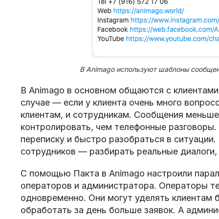
В Animago используют шаблоны сообщени
В Animago в основном общаются с клиентами 
случае — если у клиента очень много вопрос
клиентам, и сотрудникам. Сообщения меньше
контролировать, чем телефонные разговоры. 
переписку и быстро разобраться в ситуации.
сотрудников — разбирать реальные диалоги,
С помощью Пакта в Animago настроили парал
операторов и администратора. Операторы те
одновременно. Они могут уделять клиентам 
обработать за день больше заявок. А админ