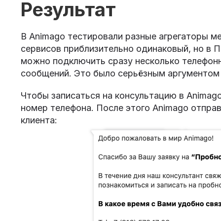
Результат
В Animago тестировали разные агрегаторы м
сервисов приблизительно одинаковый, но в 
можно подключить сразу несколько телефонн
сообщений. Это было серьёзным аргументом 
Чтобы записаться на консультацию в Animago
номер телефона. После этого Animago отпра
клиента: