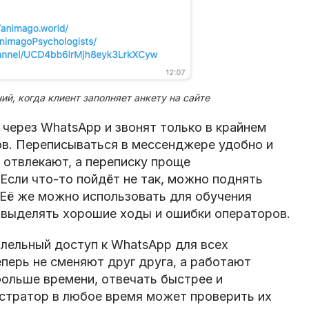
й, когда клиент заполняет анкету на сайте
через WhatsApp и звонят только в крайнем
ов. Переписываться в мессенджере удобно и
 отвлекают, а переписку проще
Если что-то пойдёт не так, можно поднять
 Её же можно использовать для обучения
 выделять хорошие ходы и ошибки операторов.
лельный доступ к WhatsApp для всех
перь не сменяют друг друга, а работают
больше времени, отвечать быстрее и
истратор в любое время может проверить их