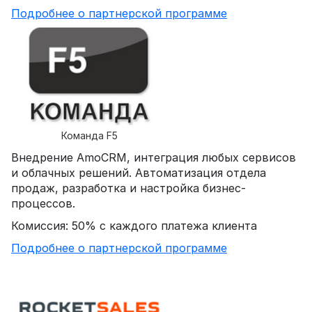
Подробнее о партнерской программе
Команда F5
Внедрение AmoCRM, интеграция любых сервисов
и облачных решений. Автоматизация отдела
продаж, разработка и настройка бизнес-
процессов.
Комиссия: 50% с каждого платежа клиента
Подробнее о партнерской программе