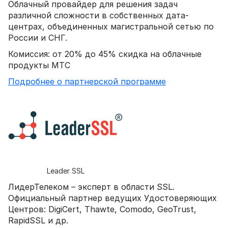
Облачный провайдер для решения задач
различной сложности в собственных дата-
центрах, объединенных магистральной сетью по
России и СНГ.
Комиссия: от 20% до 45% скидка на облачные
продукты МТС
Подробнее о партнерской программе
Leader SSL
ЛидерТелеком – эксперт в области SSL.
Официальный партнер ведущих Удостоверяющих
Центров: DigiCert, Thawte, Comodo, GeoTrust,
RapidSSL и др.