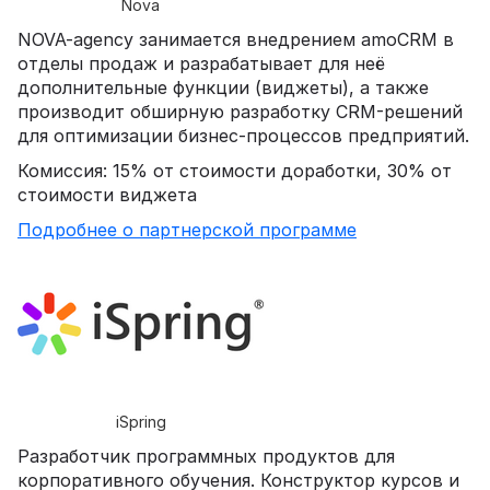
Nova
NOVA-agency занимается внедрением amoCRM в
отделы продаж и разрабатывает для неё
дополнительные функции (виджеты), а также
производит обширную разработку CRM-решений
для оптимизации бизнес-процессов предприятий.
Комиссия: 15% от стоимости доработки, 30% от
стоимости виджета
Подробнее о партнерской программе
iSpring
Разработчик программных продуктов для
корпоративного обучения. Конструктор курсов и