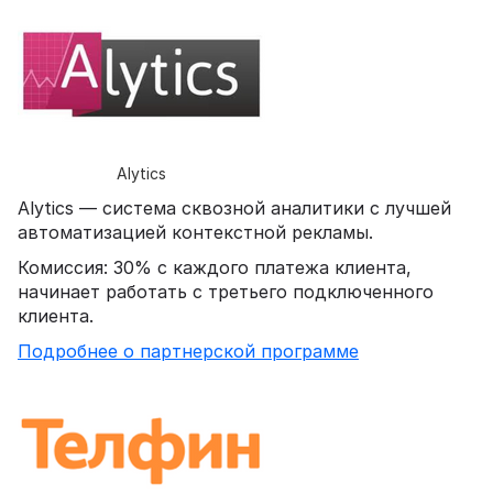
Alytics
Alytics — система сквозной аналитики с лучшей
автоматизацией контекстной рекламы.
Комиссия: 30% с каждого платежа клиента,
начинает работать с третьего подключенного
клиента.
Подробнее о партнерской программе