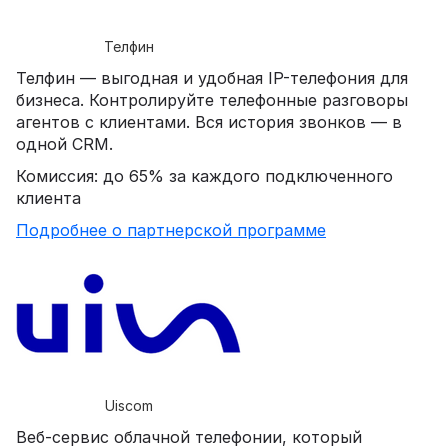
Телфин
Телфин — выгодная и удобная IP-телефония для
бизнеса. Контролируйте телефонные разговоры
агентов с клиентами. Вся история звонков — в
одной CRM.
Комиссия: до 65% за каждого подключенного
клиента
Подробнее о партнерской программе
Uiscom
Веб-сервис облачной телефонии, который