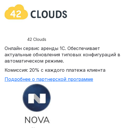
42 Clouds
Онлайн сервис аренды 1С. Обеспечивает
актуальные обновления типовых конфигураций в
автоматическом режиме.
Комиссия: 20% с каждого платежа клиента
Подробнее о партнерской программе