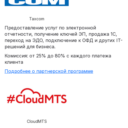
Taxcom
Предоставление услуг по электронной
отчетности, получение ключей ЭП, продажа 1С,
переход на ЭДО, подключение к ОФД и других IT-
решений для бизнеса.
Комиссия: от 25% до 80% с каждого платежа
клиента
Подробнее о партнерской программе
CloudMTS