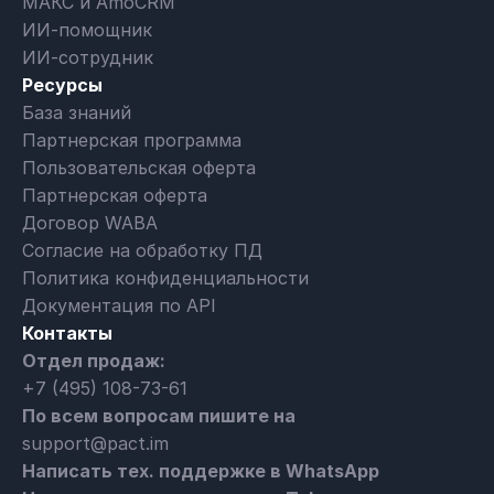
МАКС и AmoCRM
ИИ-помощник
ИИ-сотрудник
Ресурсы
База знаний
Партнерская программа
Пользовательская оферта
Партнерская оферта
Договор WABA
Согласие на обработку ПД
Политика конфиденциальности
Документация по API
Контакты
Отдел продаж:
+7 (495) 108-73-61
По всем вопросам пишите на
support@pact.im
Написать тех. поддержке в WhatsApp