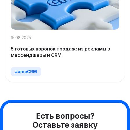
15.08.2025
5 готовых воронок продаж: из рекламы в
мессенджеры и CRM
#amoCRM
Есть вопросы?
Оставьте заявку