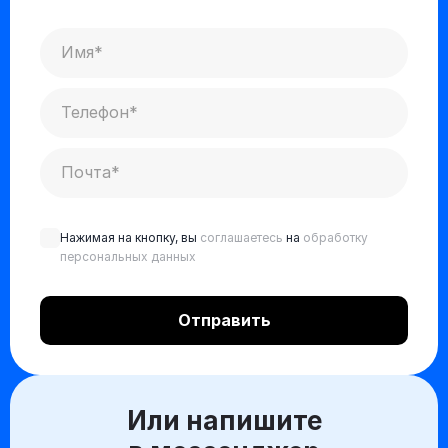
Нажимая на кнопку, вы
соглашаетесь
на
обработку
персональных данных
Или напишите