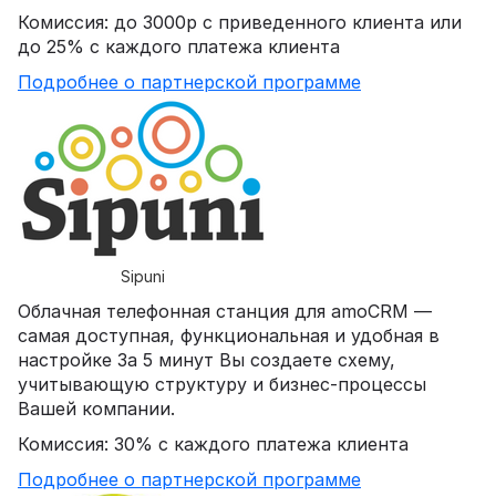
Комиссия: до 3000р с приведенного клиента или
до 25% с каждого платежа клиента
Подробнее о партнерской программе
Sipuni
Облачная телефонная станция для amoCRM —
самая доступная, функциональная и удобная в
настройке За 5 минут Вы создаете схему,
учитывающую структуру и бизнес-процессы
Вашей компании.
Комиссия: 30% с каждого платежа клиента
Подробнее о партнерской программе