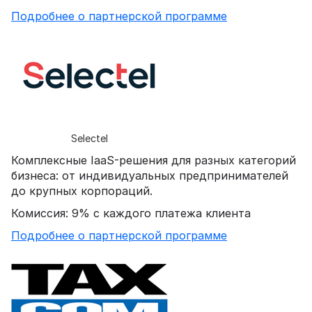
Подробнее о партнерской программе
Selectel
Комплексные IaaS-решения для разных категорий
бизнеса: от индивидуальных предпринимателей
до крупных корпораций.
Комиссия: 9% с каждого платежа клиента
Подробнее о партнерской программе