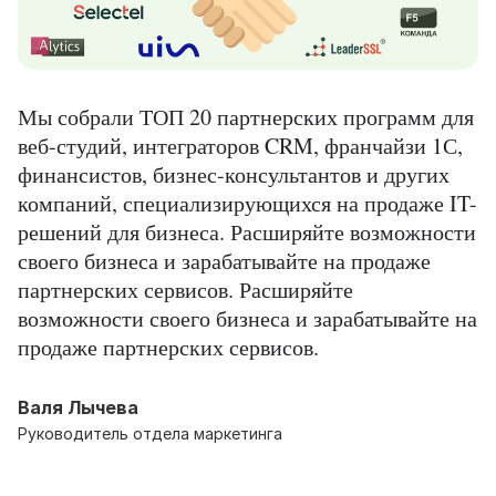
Мы собрали ТОП 20 партнерских программ для
веб-студий, интеграторов CRM, франчайзи 1С,
финансистов, бизнес-консультантов и других
компаний, специализирующихся на продаже IT-
решений для бизнеса. Расширяйте возможности
своего бизнеса и зарабатывайте на продаже
партнерских сервисов. Расширяйте
возможности своего бизнеса и зарабатывайте на
продаже партнерских сервисов.
Валя Лычева
Руководитель отдела маркетинга