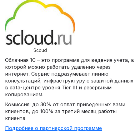
Scoud
Облачная 1С – это программа для ведения учета, в
которой можно работать удаленно через
интернет. Сервис подразумевает линию
консультаций, инфраструктуру с защитой данных
в data-центре уровня Tier III и резервным
копированием.
Комиссия: до 30% от оплат приведенных вами
клиентов, до 100% за третий месяц работы
клиента
Подробнее о партнерской программе