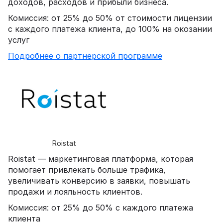
доходов, расходов и прибыли бизнеса.
Комиссия: от 25% до 50% от стоимости лицензии
с каждого платежа клиента, до 100% на окозании
услуг
Подробнее о партнерской программе
Roistat
Roistat — маркетинговая платформа, которая
помогает привлекать больше трафика,
увеличивать конверсию в заявки, повышать
продажи и лояльность клиентов.
Комиссия: от 25% до 50% с каждого платежа
клиента