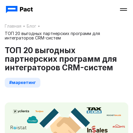
Главная
•
Блог
•
ТОП 20 выгодных партнерских программ для
интеграторов CRM-систем
ТОП 20 выгодных
партнерских программ для
интеграторов CRM-систем
#маркетинг