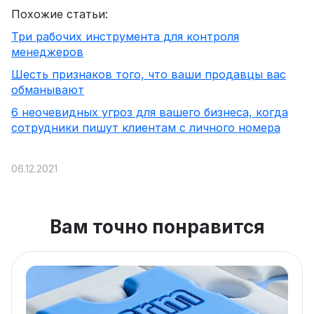
Похожие статьи:
Три рабочих инструмента для контроля
менеджеров
Шесть признаков того, что ваши продавцы вас
обманывают
6 неочевидных угроз для вашего бизнеса, когда
сотрудники пишут клиентам с личного номера
06.12.2021
Вам точно понравится