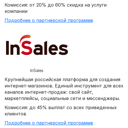
Комиссия: от 20% до 60% скидка на услуги
компании
Подробнее о партнерской программе
InSales
Крупнейшая российская платформа для создания
интернет-магазинов. Единый инструмент для всех
каналов интернет-продаж: свой сайт,
маркетплейсы, социальные сети и мессенджеры.
Комиссия: до 45% выплат со всех приведенных
клиентов
Подробнее о партнерской программе