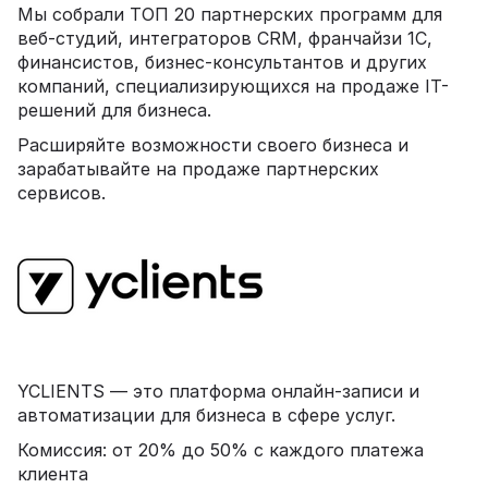
Мы собрали ТОП 20 партнерских программ для
веб-студий, интеграторов CRM, франчайзи 1С,
финансистов, бизнес-консультантов и других
компаний, специализирующихся на продаже IT-
решений для бизнеса.
Расширяйте возможности своего бизнеса и
зарабатывайте на продаже партнерских
сервисов.
YCLIENTS — это платформа онлайн-записи и
автоматизации для бизнеса в сфере услуг.
Комиссия: от 20% до 50% с каждого платежа
клиента