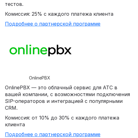
тестов.
Комиссия: 25% с каждого платежа клиента
Подробнее о партнерской программе
OnlinePBX
OnlinePBX — это облачный сервис для АТС в
вашей компании, с возможностями подключения
SIP-операторов и интеграцией с популярными
CRM.
Комиссия: от 10% до 30% с каждого платежа
клиента
Подробнее о партнерской программе