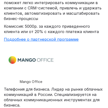
поможет легко интегрировать коммуникации в
компании с CRM-системой, привлечь и удержать
клиентов, автоматизировать и масштабировать
бизнес-процессы
Комиссия: 5000р. за каждого приведенного
клиента или от 20% с каждого платежа клиента
Подробнее о партнерской программе
Mango Office
Телефония для бизнеса. Лидер на рынке облачных
коммуникаций в России. Специализируется на
облачных коммуникационных инструментах для
бизнеса.