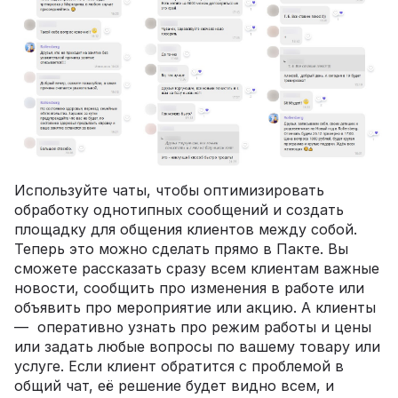
Используйте чаты, чтобы оптимизировать
обработку однотипных сообщений и создать
площадку для общения клиентов между собой.
Теперь это можно сделать прямо в Пакте. Вы
сможете рассказать сразу всем клиентам важные
новости, сообщить про изменения в работе или
объявить про мероприятие или акцию. А клиенты
— оперативно узнать про режим работы и цены
или задать любые вопросы по вашему товару или
услуге. Если клиент обратится с проблемой в
общий чат, её решение будет видно всем, и