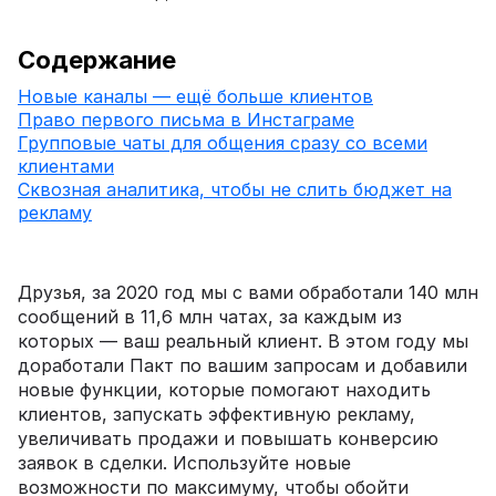
Содержание
‍Новые каналы — ещё больше клиентов
Право первого письма в Инстаграме
Групповые чаты для общения сразу со всеми
клиентами
Сквозная аналитика, чтобы не слить бюджет на
рекламу
Друзья, за 2020 год мы с вами обработали 140 млн
сообщений в 11,6 млн чатах, за каждым из
которых — ваш реальный клиент. В этом году мы
доработали Пакт по вашим запросам и добавили
новые функции, которые помогают находить
клиентов, запускать эффективную рекламу,
увеличивать продажи и повышать конверсию
заявок в сделки. Используйте новые
возможности по максимуму, чтобы обойти