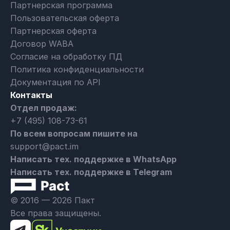
Партнерская программа
Пользовательская оферта
Партнерская оферта
Договор WABA
Согласие на обработку ПД
Политика конфиденциальности
Документация по API
Контакты
Отдел продаж:
+7 (495) 108-73-61
По всем вопросам пишите на
support@pact.im
Написать тех. поддержке в WhatsApp
Написать тех. поддержке в Telegram
© 2016 — 2026 Пакт
Все права защищены.