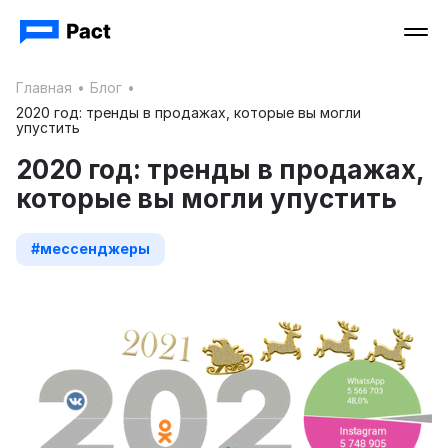
Главная
•
Блог
•
2020 год: тренды в продажах, которые вы могли
упустить
2020 год: тренды в продажах,
которые вы могли упустить
#мессенджеры