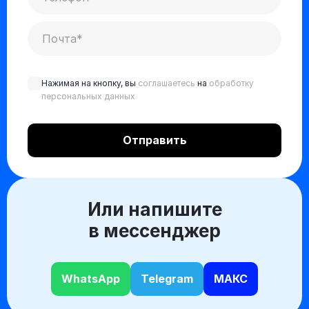
Нажимая на кнопку, вы
соглашаетесь
на
обработку
персональных данных
Или напишите
в мессенджер
WhatsApp
Telegram
МАКС