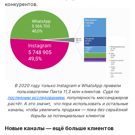
конкурентов.
В 2020 году только Instagram и WhatsApp привели
пользователям Пакта 11,3 млн клиентов. Судя по
последним исследованиям
, популярность мессенджеров
растёт. А это значит, что пора использовать и остальные
каналы, чтобы увеличить продажи — пока без серьёзной
борьбы за потенциальных клиентов
Новые каналы — ещё больше клиентов