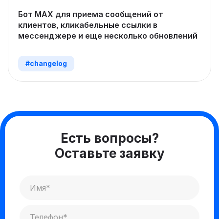
Бот MAX для приема сообщений от
клиентов, кликабельные ссылки в
мессенджере и еще несколько обновлений
#changelog
Есть вопросы?
Оставьте заявку