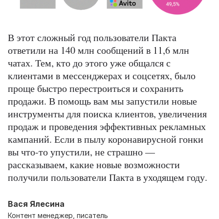
В этот сложный год пользователи Пакта
ответили на 140 млн сообщений в 11,6 млн
чатах. Тем, кто до этого уже общался с
клиентами в мессенджерах и соцсетях, было
проще быстро перестроиться и сохранить
продажи. В помощь вам мы запустили новые
инструменты для поиска клиентов, увеличения
продаж и проведения эффективных рекламных
кампаний. Если в пылу коронавирусной гонки
вы что-то упустили, не страшно —
рассказываем, какие новые возможности
получили пользователи Пакта в уходящем году.
Вася Ялесина
Контент менеджер, писатель