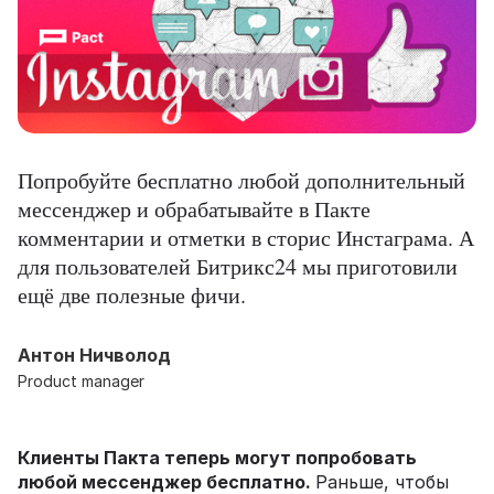
Попробуйте бесплатно любой дополнительный
мессенджер и обрабатывайте в Пакте
комментарии и отметки в сторис Инстаграма. А
для пользователей Битрикс24 мы приготовили
ещё две полезные фичи.
Антон Ничволод
Product manager
Клиенты Пакта теперь могут попробовать
любой мессенджер бесплатно.
Раньше, чтобы