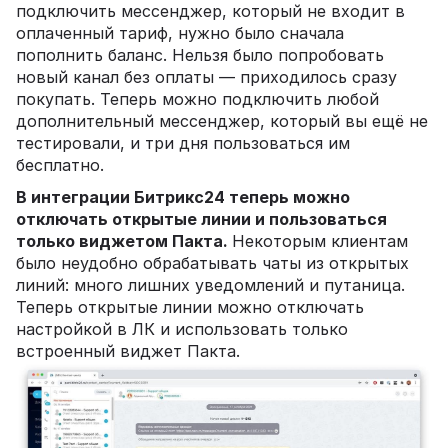
подключить мессенджер, который не входит в
оплаченный тариф, нужно было сначала
пополнить баланс. Нельзя было попробовать
новый канал без оплаты — приходилось сразу
покупать. Теперь можно подключить любой
дополнительный мессенджер, который вы ещё не
тестировали, и три дня пользоваться им
бесплатно.
В интеграции Битрикс24 теперь можно
отключать открытые линии и пользоваться
только виджетом Пакта.
Некоторым клиентам
было неудобно обрабатывать чаты из открытых
линий: много лишних уведомлений и путаница.
Теперь открытые линии можно отключать
настройкой в ЛК и использовать только
встроенный виджет Пакта.