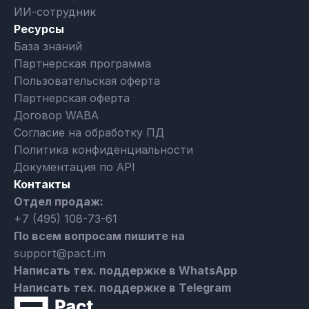
ИИ-сотрудник
Ресурсы
База знаний
Партнерская программа
Пользовательская оферта
Партнерская оферта
Договор WABA
Согласие на обработку ПД
Политика конфиденциальности
Документация по API
Контакты
Отдел продаж:
+7 (495) 108-73-61
По всем вопросам пишите на
support@pact.im
Написать тех. поддержке в WhatsApp
Написать тех. поддержке в Telegram