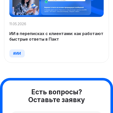
11.05.2026
ИИ в переписках с клиентами: как работают
быстрые ответы в Пакт
#ИИ
Есть вопросы?
Оставьте заявку