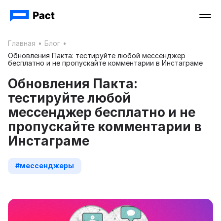
Главная
•
Блог
•
Обновления Пакта: тестируйте любой мессенджер
бесплатно и не пропускайте комментарии в Инстаграме
Обновления Пакта:
тестируйте любой
мессенджер бесплатно и не
пропускайте комментарии в
Инстаграме
#мессенджеры