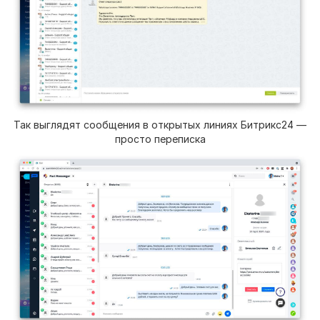
Так выглядят сообщения в открытых линиях Битрикс24 —
просто переписка