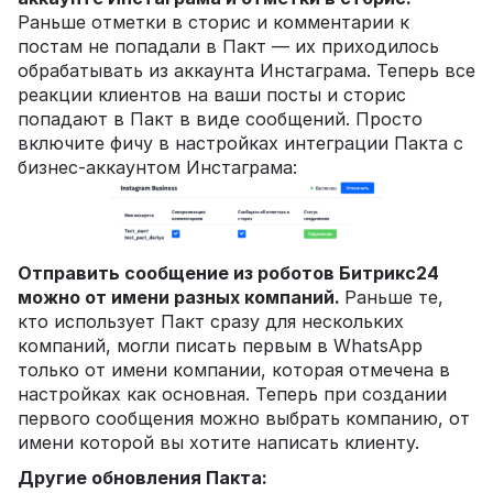
Раньше отметки в сторис и комментарии к
постам не попадали в Пакт — их приходилось
обрабатывать из аккаунта Инстаграма. Теперь все
реакции клиентов на ваши посты и сторис
попадают в Пакт в виде сообщений. Просто
включите фичу в настройках интеграции Пакта с
бизнес-аккаунтом Инстаграма:
Отправить сообщение из роботов Битрикс24
можно от имени разных компаний.
Раньше те,
кто использует Пакт сразу для нескольких
компаний, могли писать первым в WhatsApp
только от имени компании, которая отмечена в
настройках как основная. Теперь при создании
первого сообщения можно выбрать компанию, от
имени которой вы хотите написать клиенту.
Другие обновления Пакта: