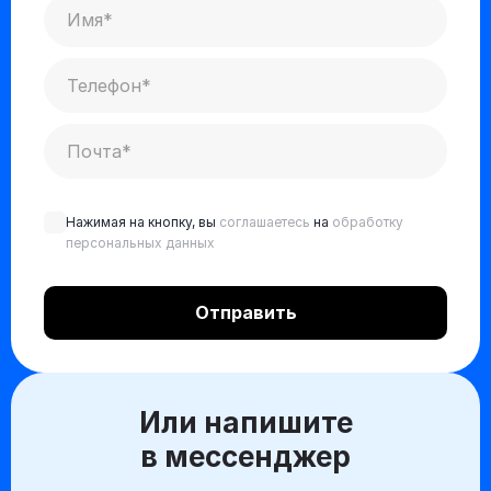
Нажимая на кнопку, вы
соглашаетесь
на
обработку
персональных данных
Или напишите
в мессенджер