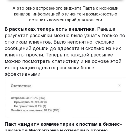
А это окно встроенного виджета Пакта с иконками
каналов, информацией о клиенте и возможностью
оставить комментарий для коллеги
В рассылках теперь есть аналитика.
Раньше
результат рассылки можно было узнать только по
откликам клиентов. Было непонятно, сколько
сообщений дошли до адресата и сколько из них
клиенты прочли. Теперь по каждой рассылке
можно посмотреть статистику и на основе этой
информации сделать рассылки более
эффективными.
Пакт «видит» комментарии к постам в бизнес-
аккаунте Инстаграма и отметки в сторис.