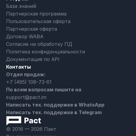
База знаний
Партнерская программа
Пользовательская оферта
Партнерская оферта
Договор WABA
Согласие на обработку ПД
Политика конфиденциальности
Документация по API
Контакты
Отдел продаж:
+7 (495) 108-73-61
По всем вопросам пишите на
support@pact.im
Написать тех. поддержке в WhatsApp
Написать тех. поддержке в Telegram
© 2016 — 2026 Пакт