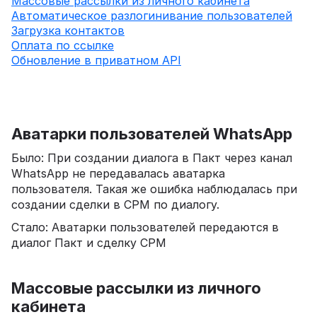
‍Массовые рассылки из личного кабинета
‍Автоматическое разлогинивание пользователей
‍Загрузка контактов
‍Оплата по ссылке
‍Обновление в приватном API
Аватарки пользователей WhatsApp
Было: При создании диалога в Пакт через канал
WhatsApp не передавалась аватарка
пользователя. Такая же ошибка наблюдалась при
создании сделки в СРМ по диалогу.
Стало: Аватарки пользователей передаются в
диалог Пакт и сделку СРМ
Массовые рассылки из личного
кабинета