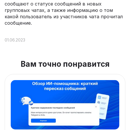
сообщают о статусе сообщений в новых
групповых чатах, а также информацию о том
какой пользователь из участников чата прочитал
сообщение.
01.06.2023
Вам точно понравится