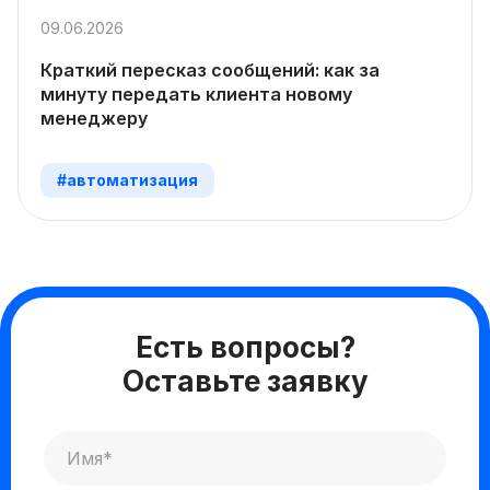
09.06.2026
Краткий пересказ сообщений: как за
минуту передать клиента новому
менеджеру
#автоматизация
Есть вопросы?
Оставьте заявку