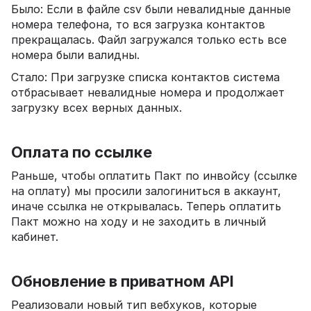
Было: Если в файле csv были невалидные данные
номера телефона, то вся загрузка контактов
прекращалась. Файл загружался только есть все
номера были валидны.
Стало: При загрузке списка контактов система
отбрасывает невалидные номера и продолжает
загрузку всех верных данных.
Оплата по ссылке
Раньше, чтобы оплатить Пакт по инвойсу (ссылке
на оплату) мы просили залогиниться в аккаунт,
иначе ссылка не открывалась. Теперь оплатить
Пакт можно на ходу и не заходить в личный
кабинет.
Обновление в приватном API
Реализовали новый тип вебхуков, которые