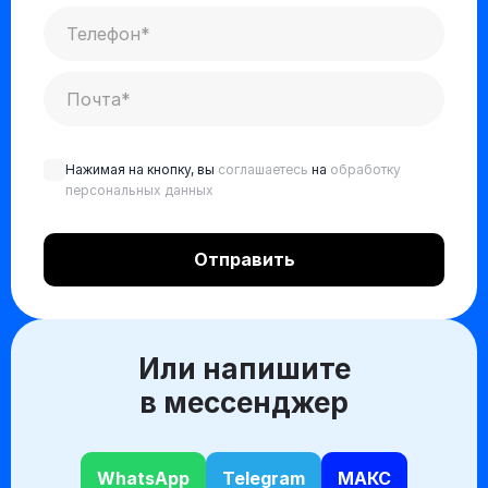
Нажимая на кнопку, вы
соглашаетесь
на
обработку
персональных данных
Или напишите
в мессенджер
WhatsApp
Telegram
МАКС