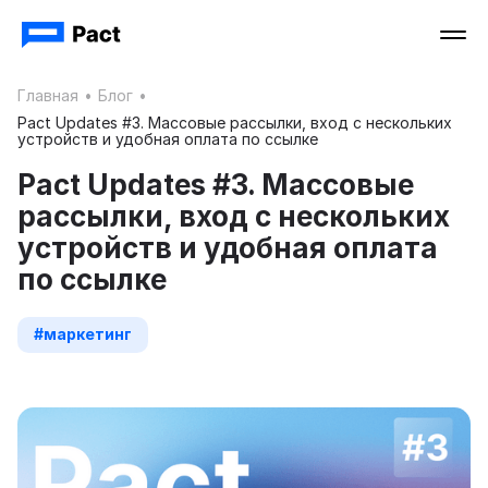
Главная
•
Блог
•
Pact Updates #3. Массовые рассылки, вход с нескольких
устройств и удобная оплата по ссылке
Pact Updates #3. Массовые
рассылки, вход с нескольких
устройств и удобная оплата
по ссылке
#маркетинг