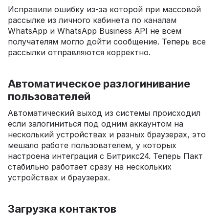
Исправили ошибку из-за которой при массовой
рассылке из личного кабинета по каналам
WhatsApp и WhatsApp Business API не всем
получателям могло дойти сообщение. Теперь все
рассылки отправляются корректно.
Автоматическое разлогинивание
пользователей
Автоматический выход из системы происходил
если залогиниться под одним аккаунтом на
несколький устройствах и разных браузерах, это
мешало работе пользователем, у которых
настроена интеграция с Битрикс24. Теперь Пакт
стабильно работает сразу на нескольких
устройствах и браузерах.
Загрузка контактов