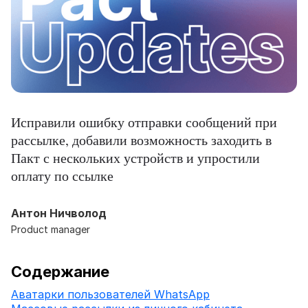
Исправили ошибку отправки сообщений при
рассылке, добавили возможность заходить в
Пакт с нескольких устройств и упростили
оплату по ссылке
Антон Ничволод
Product manager
Содержание
Аватарки пользователей WhatsApp