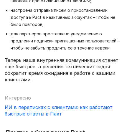
шаблонах при отключении от amoCRM;
настроена отправка писем о приостановлении
доступа к Pact в неактивных аккаунтах – чтобы не
было повторов;
для партнеров проставлено уведомление о
продлении подписки приглашенных пользователей –
чтобы не забыть продлить ее в течение недели.
Теперь наша внутренняя коммуникация станет
еще быстрее, а решение технических задач
сократит время ожидания в работе с вашими
клиентами.
Интересно
ИИ в переписках с клиентами: как работают
быстрые ответы в Пакт