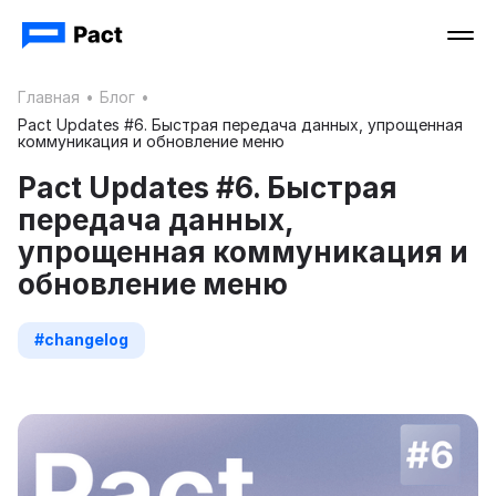
Главная
•
Блог
•
Pact Updates #6. Быстрая передача данных, упрощенная
коммуникация и обновление меню
Pact Updates #6. Быстрая
передача данных,
упрощенная коммуникация и
обновление меню
#changelog