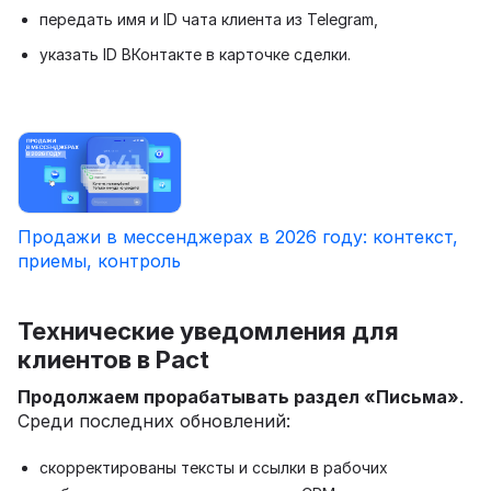
передать имя и ID чата клиента из Telegram,
указать ID ВКонтакте в карточке сделки.
Продажи в мессенджерах в 2026 году: контекст,
приемы, контроль
Технические уведомления для
клиентов в Pact
Продолжаем прорабатывать раздел «Письма»
.
Среди последних обновлений:
скорректированы тексты и ссылки в рабочих