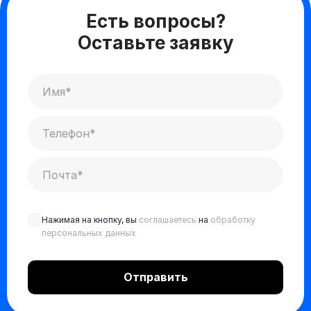
Есть вопросы?
Оставьте заявку
Нажимая на кнопку, вы
соглашаетесь
на
обработку
персональных данных