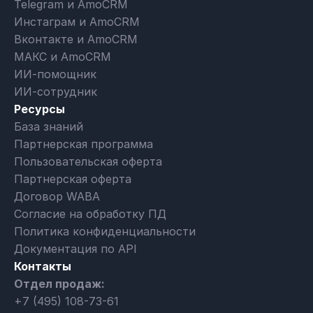
Telegram и AmoCRM
Инстаграм и AmoCRM
Вконтакте и AmoCRM
МАКС и AmoCRM
ИИ-помощник
ИИ-сотрудник
Ресурсы
База знаний
Партнерская программа
Пользовательская оферта
Партнерская оферта
Договор WABA
Согласие на обработку ПД
Политика конфиденциальности
Документация по API
Контакты
Отдел продаж:
+7 (495) 108-73-61