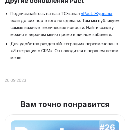
Другие обновления Pact
Подписывайтесь на наш TG-канал
«Pact. Журнал»
,
если до сих пор этого не сделали. Там мы публикуем
самые важные технические новости. Найти ссылку
можно в верхнем меню прямо в личном кабинете.
Для удобства раздел «Интеграции» переименован в
«Интеграции с CRM». Он находится в верхнем левом
меню.
26.09.2023
Вам точно понравится