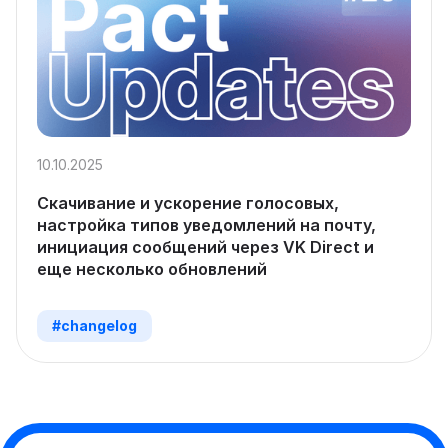
10.10.2025
Скачивание и ускорение голосовых,
настройка типов уведомлений на почту,
инициация сообщений через VK Direct и
еще несколько обновлений
#changelog