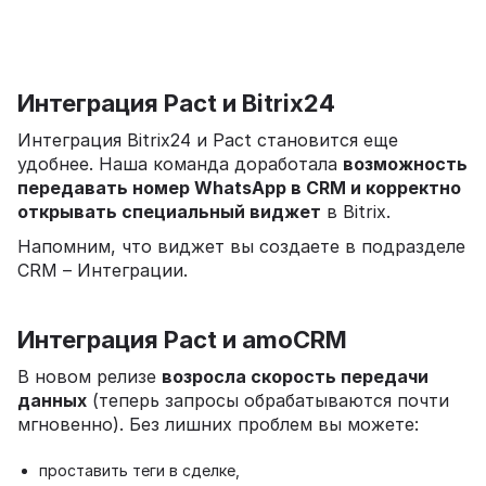
Интеграция Pact и Bitrix24
Интеграция Bitrix24 и Pact становится еще
удобнее. Наша команда доработала
возможность
передавать номер WhatsApp в CRM и корректно
открывать специальный виджет
в Bitrix.
Напомним, что виджет вы создаете в подразделе
CRM – Интеграции.
Интеграция Pact и amoCRM
В новом релизе
возросла скорость передачи
данных
(теперь запросы обрабатываются почти
мгновенно). Без лишних проблем вы можете:
проставить теги в сделке,