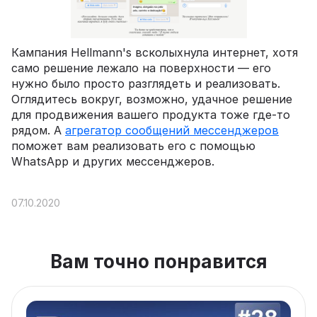
Кампания Hellmann's всколыхнула интернет, хотя
само решение лежало на поверхности — его
нужно было просто разглядеть и реализовать.
Оглядитесь вокруг, возможно, удачное решение
для продвижения вашего продукта тоже где-то
рядом. А
агрегатор сообщений мессенджеров
поможет вам реализовать его с помощью
WhatsApp и других мессенджеров.
07.10.2020
Вам точно понравится