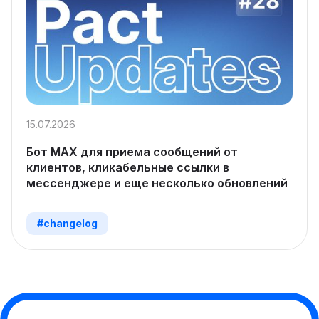
15.07.2026
Бот MAX для приема сообщений от
клиентов, кликабельные ссылки в
мессенджере и еще несколько обновлений
#changelog