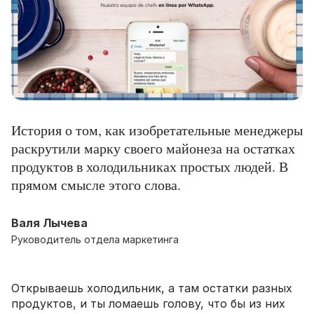
История о том, как изобретательные менеджеры
раскрутили марку своего майонеза на остатках
продуктов в холодильниках простых людей. В
прямом смысле этого слова.
Валя Лычева
Руководитель отдела маркетинга
Открываешь холодильник, а там остатки разных
продуктов, и ты ломаешь голову, что бы из них