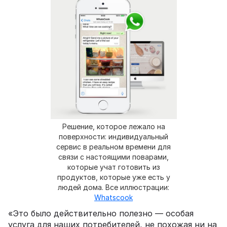
Решение, которое лежало на
поверхности: индивидуальный
сервис в реальном времени для
связи с настоящими поварами,
которые учат готовить из
продуктов, которые уже есть у
людей дома. Все иллюстрации:
Whatscook
«Это было действительно полезно — особая
услуга для наших потребителей, не похожая ни на