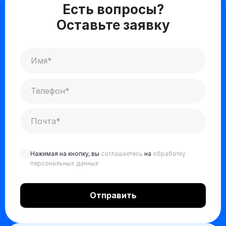
Есть вопросы?
Оставьте заявку
Нажимая на кнопку, вы
соглашаетесь
на
обработку
персональных данных