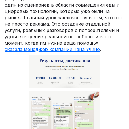
один из сценариев в области совмещения еды и
цифровых технологий, которые уже были на
рынке... Главный урок заключается в том, что это
не просто реклама. Это создание отдельной
услуги, реальных разговоров с потребителями и
удовлетворение реальной потребности в тот
момент, когда им нужна ваша помощь», —
сказала менеджер компании Тана Учино
.