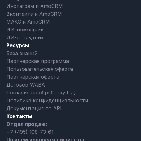
Инстаграм и AmoCRM
Вконтакте и AmoCRM
МАКС и AmoCRM
ИИ-помощник
ИИ-сотрудник
Ресурсы
База знаний
Партнерская программа
Пользовательская оферта
Партнерская оферта
Договор WABA
Согласие на обработку ПД
Политика конфиденциальности
Документация по API
Контакты
Отдел продаж:
+7 (495) 108-73-61
По всем вопросам пишите на