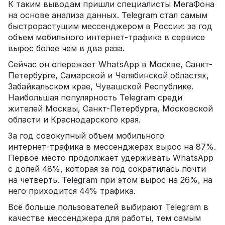
К таким выводам пришли специалисты МегаФона
на основе анализа данных. Telegram стал самым
быстрорастущим мессенджером в России: за год
объем мобильного интернет‑трафика в сервисе
вырос более чем в два раза.
Сейчас он опережает WhatsApp в Москве, Санкт-
Петербурге, Самарской и Челябинской областях,
Забайкальском крае, Чувашской Республике.
Наибольшая популярность Telegram среди
жителей Москвы, Санкт-Петербурга, Московской
области и Краснодарского края.
За год совокупный объем мобильного
интернет‑трафика в мессенджерах вырос на 87%.
Первое место продолжает удерживать WhatsApp
с долей 48%, которая за год сократилась почти
на четверть. Telegram при этом вырос на 26%, на
него приходится 44% трафика.
Всё больше пользователей выбирают Telegram в
качестве мессенджера для работы, тем самым