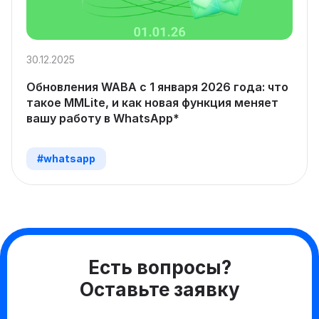
30.12.2025
Обновления WABA с 1 января 2026 года: что
такое MMLite, и как новая функция меняет
вашу работу в WhatsApp*
#whatsapp
Есть вопросы?
Оставьте заявку