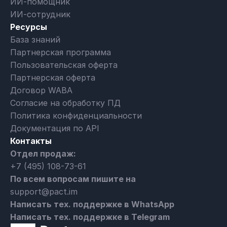
ИИ-помощник
ИИ-сотрудник
Ресурсы
База знаний
Партнерская программа
Пользовательская оферта
Партнерская оферта
Договор WABA
Согласие на обработку ПД
Политика конфиденциальности
Документация по API
Контакты
Отдел продаж:
+7 (495) 108-73-61
По всем вопросам пишите на
support@pact.im
Написать тех. поддержке в WhatsApp
Написать тех. поддержке в Telegram