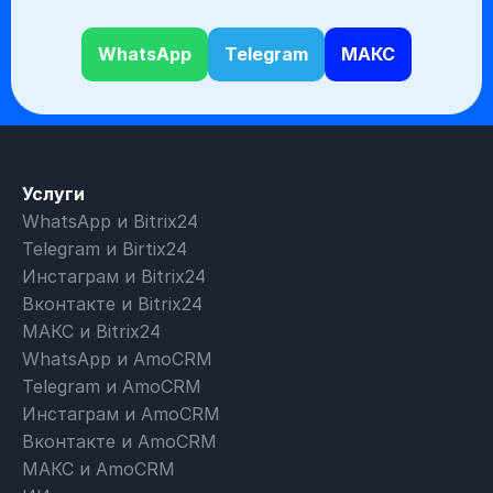
WhatsApp
Telegram
МАКС
Услуги
WhatsApp и Bitrix24
Telegram и Birtix24
Инстаграм и Bitrix24
Вконтакте и Bitrix24
МАКС и Bitrix24
WhatsApp и AmoCRM
Telegram и AmoCRM
Инстаграм и AmoCRM
Вконтакте и AmoCRM
МАКС и AmoCRM