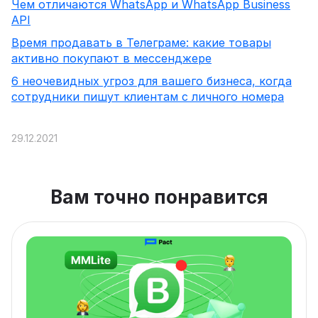
Чем отличаются WhatsApp и WhatsApp Business
API
Время продавать в Телеграме: какие товары
активно покупают в мессенджере
6 неочевидных угроз для вашего бизнеса, когда
сотрудники пишут клиентам с личного номера
29.12.2021
Вам точно понравится