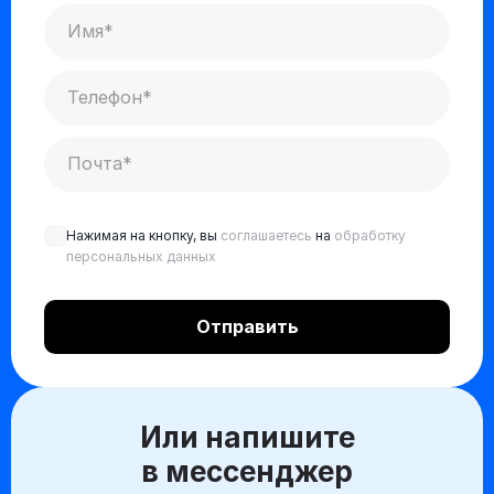
Нажимая на кнопку, вы
соглашаетесь
на
обработку
персональных данных
Или напишите
в мессенджер