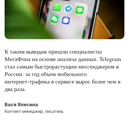
К таким выводам пришли специалисты
МегаФона на основе анализа данных. Telegram
стал самым быстрорастущим мессенджером в
России: за год объем мобильного
интернет‑трафика в сервисе вырос более чем в
два раза.
Вася Ялесина
Контент менеджер, писатель