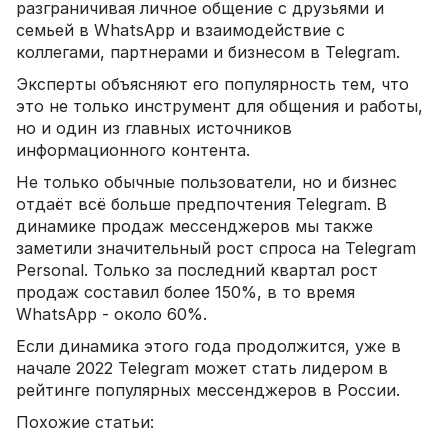
разграничивая личное общение с друзьями и
семьей в WhatsApp и взаимодействие с
коллегами, партнерами и бизнесом в Telegram.
Эксперты объясняют его популярность тем, что
это не только инструмент для общения и работы,
но и один из главных источников
информационного контента.
Не только обычные пользователи, но и бизнес
отдаёт всё больше предпочтения Telegram. В
динамике продаж мессенджеров мы также
заметили значительный рост спроса на Telegram
Personal. Только за последний квартал рост
продаж составил более 150%, в то время
WhatsApp - около 60%.
Если динамика этого года продолжится, уже в
начале 2022 Telegram может стать лидером в
рейтинге популярных мессенджеров в России.
Похожие статьи: