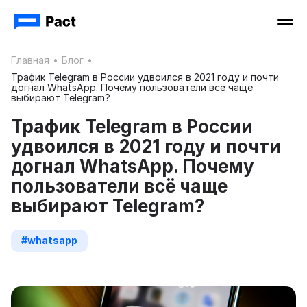
Главная
•
Блог
•
Трафик Telegram в России удвоился в 2021 году и почти
догнал WhatsApp. Почему пользователи всё чаще
выбирают Telegram?
Трафик Telegram в России
удвоился в 2021 году и почти
догнал WhatsApp. Почему
пользователи всё чаще
выбирают Telegram?
#whatsapp