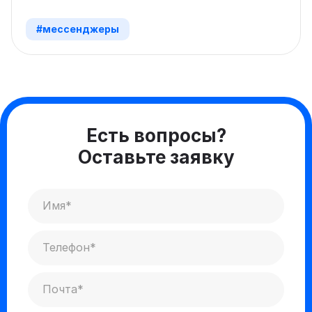
#мессенджеры
Есть вопросы?
Оставьте заявку