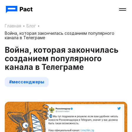
Главная
•
Блог
•
Война, которая закончилась созданием популярного
канала в Телеграме
Война, которая закончилась
созданием популярного
канала в Телеграме
#мессенджеры