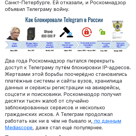
Санкт-Петербурге. Ей отказали, и Роскомнадзор
объявил Телеграму войну.
Два года Роскомнадзор пытался перекрыть
доступ к Телеграму путём блокировки IP-адресов.
Жертвами этой борьбы поочерёдно становились
платёжные системы и сайты вузов, хранилища
данных и сервисы регистрации на авиарейсы,
соцсети и поисковики. Роскомназдор получил
десятки тысяч жалоб от случайно
заблокированных сервисов и несколько
гражданских исков. А Телеграм продолжал
работать как ни в чём не бывало и,
по данным
Mediascope
, даже стал ещё популярнее.