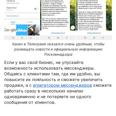
Канал в Телеграме оказался очень удобным, чтобы
размещать новости и официальную информацию
Роскомнадзора
Если у вас свой бизнес, не упускайте
возможность использовать мессенджеры.
Общаясь с клиентами там, где им удобно, вы
повысите их лояльность и сможете увеличить
продажи, а с
агрегатором мессенджеров
сможете
работать сразу в нескольких каналах
одновременно и не потеряете ни одного
сообщения от клиентов.