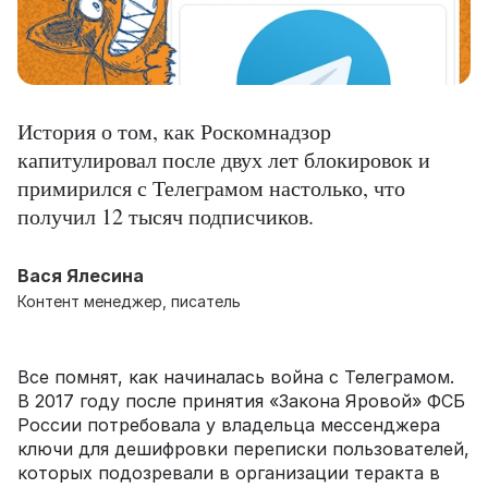
История о том, как Роскомнадзор
капитулировал после двух лет блокировок и
примирился с Телеграмом настолько, что
получил 12 тысяч подписчиков.
Вася Ялесина
Контент менеджер, писатель
Все помнят, как начиналась война с Телеграмом.
В 2017 году после принятия «Закона Яровой» ФСБ
России потребовала у владельца мессенджера
ключи для дешифровки переписки пользователей,
которых подозревали в организации теракта в