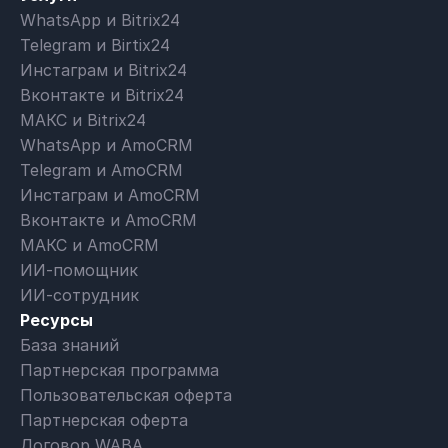
WhatsApp и Bitrix24
Telegram и Birtix24
Инстаграм и Bitrix24
Вконтакте и Bitrix24
МАКС и Bitrix24
WhatsApp и AmoCRM
Telegram и AmoCRM
Инстаграм и AmoCRM
Вконтакте и AmoCRM
МАКС и AmoCRM
ИИ-помощник
ИИ-сотрудник
Ресурсы
База знаний
Партнерская программа
Пользовательская оферта
Партнерская оферта
Договор WABA