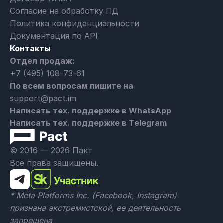
Согласие на обработку ПД
Политика конфиденциальности
Документация по API
Контакты
Отдел продаж:
+7 (495) 108-73-61
По всем вопросам пишите на
support@pact.im
Написать тех. поддержке в WhatsApp
Написать тех. поддержке в Telegram
© 2016 — 2026 Пакт
Все права защищены.
* Meta Platforms Inc. (Facebook, Instagram)
признана экстремистской, ее деятельность
запрещена