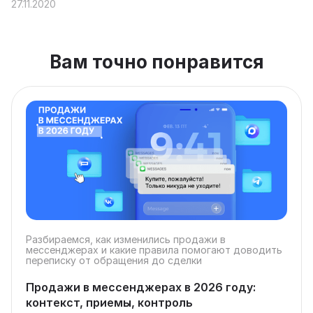
27.11.2020
Вам точно понравится
Разбираемся, как изменились продажи в
мессенджерах и какие правила помогают доводить
переписку от обращения до сделки
Продажи в мессенджерах в 2026 году:
контекст, приемы, контроль