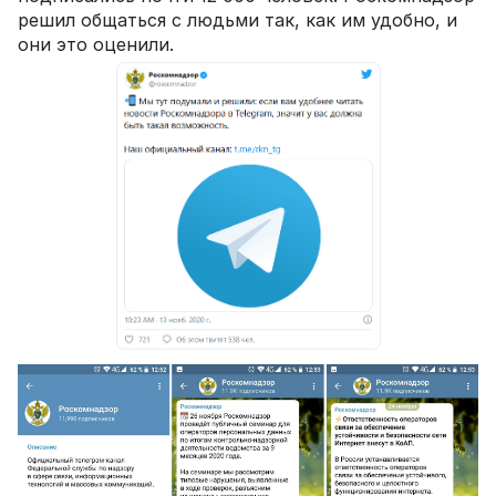
решил общаться с людьми так, как им удобно, и
они это оценили.