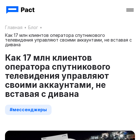
Главная
•
Блог
•
Как 17 млн клиентов оператора спутникового
телевидения управляют своими аккаунтами, не вставая с
дивана
Как 17 млн клиентов
оператора спутникового
телевидения управляют
своими аккаунтами, не
вставая с дивана
#мессенджеры