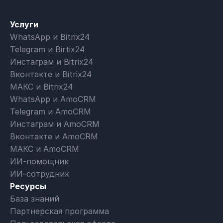
Услуги
WhatsApp и Bitrix24
Telegram и Birtix24
Инстаграм и Bitrix24
Вконтакте и Bitrix24
МАКС и Bitrix24
WhatsApp и AmoCRM
Telegram и AmoCRM
Инстаграм и AmoCRM
Вконтакте и AmoCRM
МАКС и AmoCRM
ИИ-помощник
ИИ-сотрудник
Ресурсы
База знаний
Партнерская программа