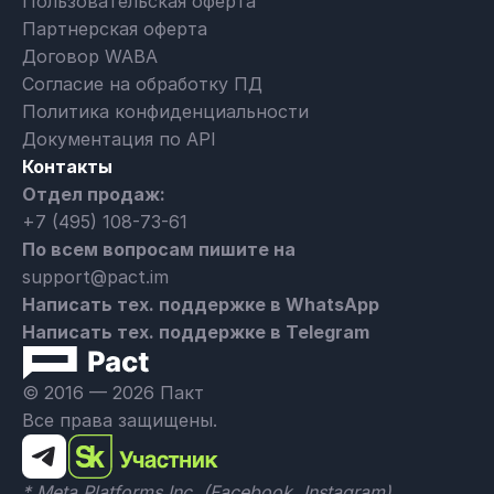
Пользовательская оферта
Партнерская оферта
Договор WABA
Согласие на обработку ПД
Политика конфиденциальности
Документация по API
Контакты
Отдел продаж:
+7 (495) 108-73-61
По всем вопросам пишите на
support@pact.im
Написать тех. поддержке в WhatsApp
Написать тех. поддержке в Telegram
© 2016 — 2026 Пакт
Все права защищены.
* Meta Platforms Inc. (Facebook, Instagram)