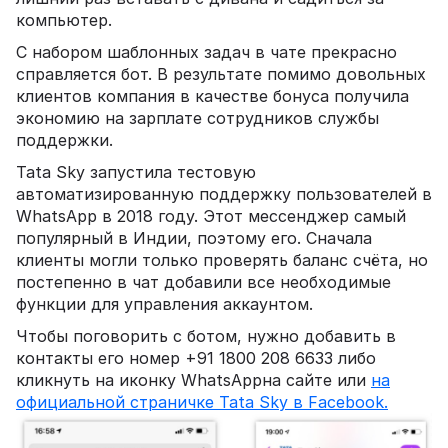
компьютер.
С набором шаблонных задач в чате прекрасно
справляется бот. В результате помимо довольных
клиентов компания в качестве бонуса получила
экономию на зарплате сотрудников службы
поддержки.
Tata Sky запустила тестовую
автоматизированную поддержку пользователей в
WhatsApp в 2018 году. Этот мессенджер самый
популярный в Индии, поэтому его. Сначала
клиенты могли только проверять баланс счёта, но
постепенно в чат добавили все необходимые
функции для управления аккаунтом.
Чтобы поговорить с ботом, нужно добавить в
контакты его номер +91 1800 208 6633 либо
кликнуть на иконку WhatsAppна сайте или
на
официальной страничке Tata Sky в Facebook.