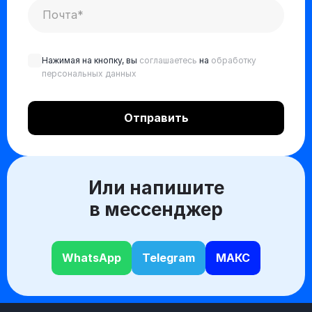
Нажимая на кнопку, вы
соглашаетесь
на
обработку
персональных данных
Или напишите
в мессенджер
WhatsApp
Telegram
МАКС