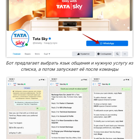
Бот предлагает выбрать язык общения и нужную услугу из
списка, а потом запускает её после команды