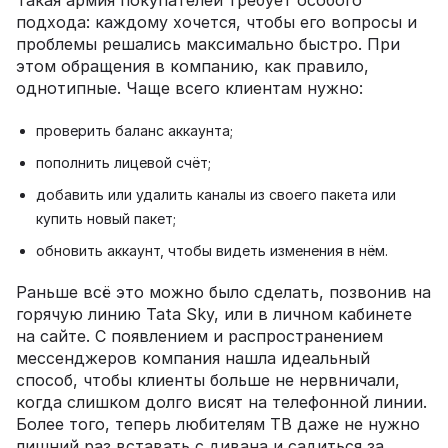
подхода: каждому хочется, чтобы его вопросы и
проблемы решались максимально быстро. При
этом обращения в компанию, как правило,
однотипные. Чаще всего клиентам нужно:
проверить баланс аккаунта;
пополнить лицевой счёт;
добавить или удалить каналы из своего пакета или
купить новый пакет;
обновить аккаунт, чтобы видеть изменения в нём.
Раньше всё это можно было сделать, позвонив на
горячую линию Tata Sky, или в личном кабинете
на сайте. С появлением и распространением
мессенджеров компания нашла идеальный
способ, чтобы клиенты больше не нервничали,
когда слишком долго висят на телефонной линии.
Более того, теперь любителям ТВ даже не нужно
лишний раз вставать с дивана и садиться за