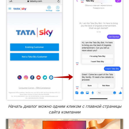
Начать диалог можно одним кликом с главной страницы
сайта компании