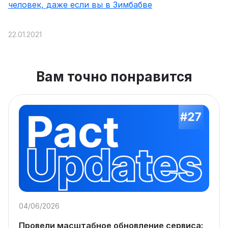
человек, даже если вы в Зимбабве
22.01.2021
Вам точно понравится
04/06/2026
Провели масштабное обновление сервиса: