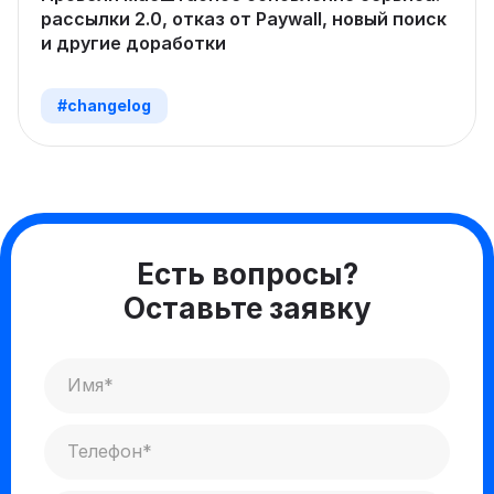
рассылки 2.0, отказ от Paywall, новый поиск
и другие доработки
#changelog
Есть вопросы?
Оставьте заявку