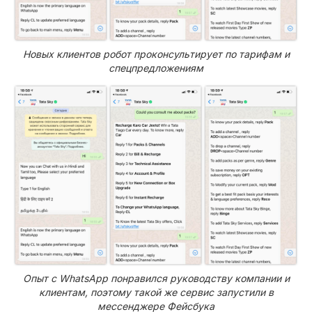
Новых клиентов робот проконсультирует по тарифам и
спецпредложениям
Опыт с WhatsApp понравился руководству компании и
клиентам, поэтому такой же сервис запустили в
мессенджере Фейсбука