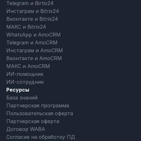
Telegram и Birtix24
Инстаграм и Bitrix24
Вконтакте и Bitrix24
МАКС и Bitrix24
WhatsApp и AmoCRM
Telegram и AmoCRM
Инстаграм и AmoCRM
Вконтакте и AmoCRM
МАКС и AmoCRM
ИИ-помощник
ИИ-сотрудник
Ресурсы
База знаний
Партнерская программа
Пользовательская оферта
Партнерская оферта
Договор WABA
Согласие на обработку ПД