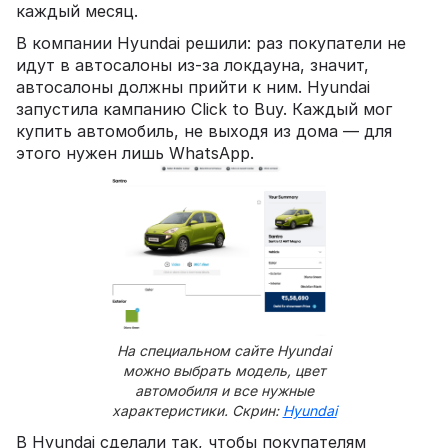
каждый месяц.
В компании Hyundai решили: раз покупатели не
идут в автосалоны из-за локдауна, значит,
автосалоны должны прийти к ним. Hyundai
запустила кампанию Click to Buy. Каждый мог
купить автомобиль, не выходя из дома — для
этого нужен лишь WhatsApp.
На специальном сайте Hyundai
можно выбрать модель, цвет
автомобиля и все нужные
характеристики. Скрин:
Hyundai
В Hyundai сделали так, чтобы покупателям