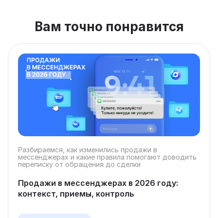
Вам точно понравится
Разбираемся, как изменились продажи в
мессенджерах и какие правила помогают доводить
переписку от обращения до сделки
Продажи в мессенджерах в 2026 году:
контекст, приемы, контроль