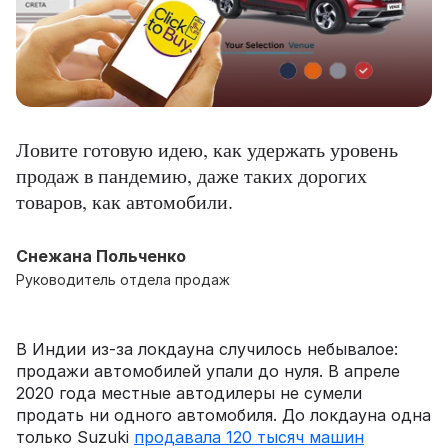
Ловите готовую идею, как удержать уровень
продаж в пандемию, даже таких дорогих
товаров, как автомобили.
Снежана Польченко
Руководитель отдела продаж
В Индии из-за локдауна случилось небывалое:
продажи автомобилей упали до нуля. В апреле
2020 года местные автодилеры не сумели
продать ни одного автомобиля. До локдауна одна
только Suzuki
продавала 120 тысяч машин