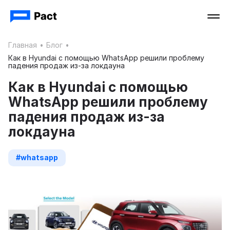
Главная
•
Блог
•
Как в Hyundai с помощью WhatsApp решили проблему
падения продаж из-за локдауна
Как в Hyundai с помощью
WhatsApp решили проблему
падения продаж из-за
локдауна
#whatsapp