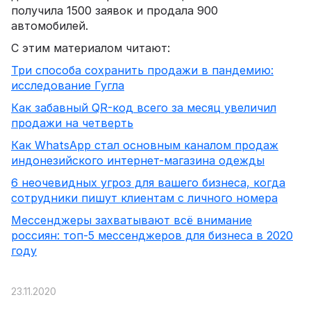
получила 1500 заявок и продала 900
автомобилей.
С этим материалом читают:
Три способа сохранить продажи в пандемию:
исследование Гугла
Как забавный QR-код всего за месяц увеличил
продажи на четверть
Как WhatsApp стал основным каналом продаж
индонезийского интернет-магазина одежды
6 неочевидных угроз для вашего бизнеса, когда
сотрудники пишут клиентам с личного номера
Мессенджеры захватывают всё внимание
россиян: топ-5 мессенджеров для бизнеса в 2020
году
23.11.2020