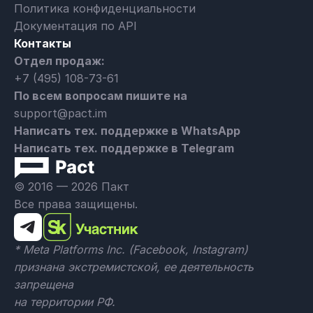
Политика конфиденциальности
Документация по API
Контакты
Отдел продаж:
+7 (495) 108-73-61
По всем вопросам пишите на
support@pact.im
Написать тех. поддержке в WhatsApp
Написать тех. поддержке в Telegram
© 2016 — 2026 Пакт
Все права защищены.
* Meta Platforms Inc. (Facebook, Instagram)
признана экстремистской, ее деятельность
запрещена
на территории РФ.