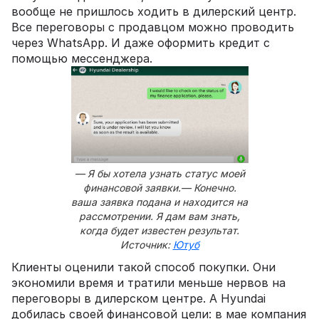
вообще не пришлось ходить в дилерский центр.
Все переговоры с продавцом можно проводить
через WhatsApp. И даже оформить кредит с
помощью мессенджера.
— Я бы хотела узнать статус моей
финансовой заявки.— Конечно.
ваша заявка подана и находится на
рассмотрении. Я дам вам знать,
когда будет известен результат.
Источник:
Ютуб
Клиенты оценили такой способ покупки. Они
экономили время и тратили меньше нервов на
переговоры в дилерском центре. А Hyundai
добилась своей финансовой цели: в мае компания