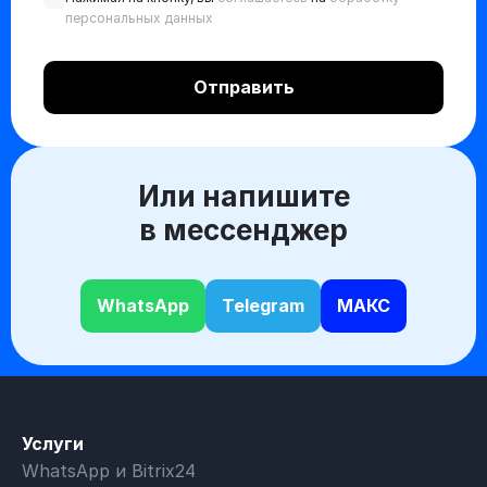
персональных данных
Или напишите
в мессенджер
WhatsApp
Telegram
МАКС
Услуги
WhatsApp и Bitrix24