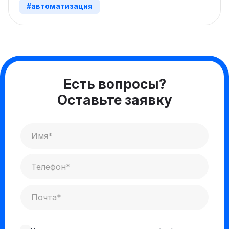
#автоматизация
Есть вопросы?
Оставьте заявку