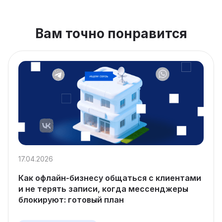
Вам точно понравится
17.04.2026
Как офлайн-бизнесу общаться с клиентами
и не терять записи, когда мессенджеры
блокируют: готовый план