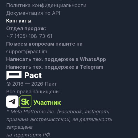
Политика конфиденциальности
Документация по API
Контакты
Отдел продаж:
+7 (495) 108-73-61
По всем вопросам пишите на
support@pact.im
Написать тех. поддержке в WhatsApp
Написать тех. поддержке в Telegram
© 2016 — 2026 Пакт
Все права защищены.
* Meta Platforms Inc. (Facebook, Instagram)
признана экстремистской, ее деятельность
запрещена
на территории РФ.