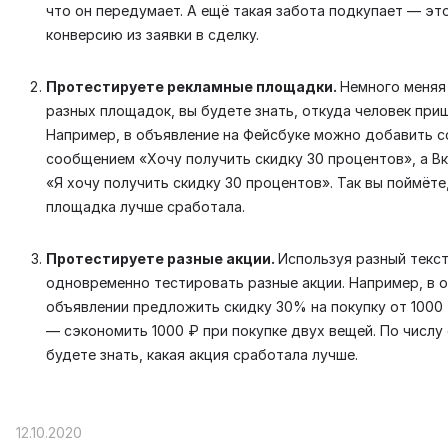
что он передумает. А ещё такая забота подкупает — эт
конверсию из заявки в сделку.
Протестируете рекламные площадки.
Немного меняя
разных площадок, вы будете знать, откуда человек приш
Например, в объявление на Фейсбуке можно добавить с
сообщением «Хочу получить скидку 30 процентов», а В
«Я хочу получить скидку 30 процентов». Так вы поймёте,
площадка лучше сработала.
Протестируете разные акции.
Используя разный текст
одновременно тестировать разные акции. Например, в 
объявлении предложить скидку 30% на покупку от 1000 
— сэкономить 1000 ₽ при покупке двух вещей. По числу
будете знать, какая акция сработала лучше.
12.10.2020