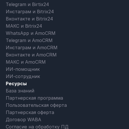
Telegram и Birtix24
Инстаграм и Bitrix24
Вконтакте и Bitrix24
МАКС и Bitrix24
WhatsApp и AmoCRM
Telegram и AmoCRM
Инстаграм и AmoCRM
Вконтакте и AmoCRM
МАКС и AmoCRM
ИИ-помощник
ИИ-сотрудник
Ресурсы
База знаний
Партнерская программа
Пользовательская оферта
Партнерская оферта
Договор WABA
Согласие на обработку ПД