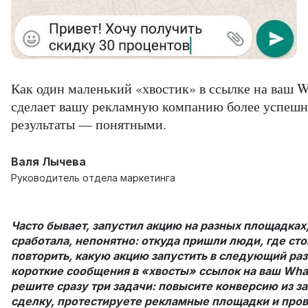
Как один маленький «хвостик» в ссылке на ваш 
сделает вашу рекламную компанию более успешн
результаты — понятными.
Валя Лычева
Руководитель отдела маркетинга
Часто бывает, запустил акцию на разных площадках,
сработала, непонятно: откуда пришли люди, где сто
повторить, какую акцию запустить в следующий ра
короткие сообщения в «хвосты» ссылок на ваш Wha
решите сразу три задачи: повысите конверсию из за
сделку, протестируете рекламные площадки и пров