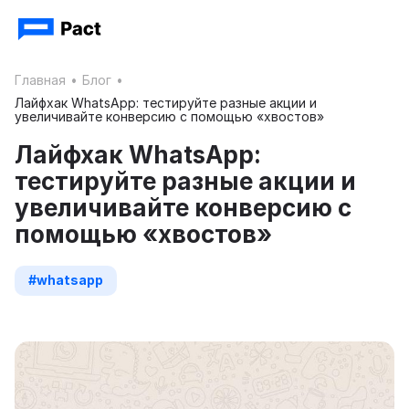
Главная
•
Блог
•
Лайфхак WhatsApp: тестируйте разные акции и
увеличивайте конверсию с помощью «хвостов»
Лайфхак WhatsApp:
тестируйте разные акции и
увеличивайте конверсию с
помощью «хвостов»
#whatsapp