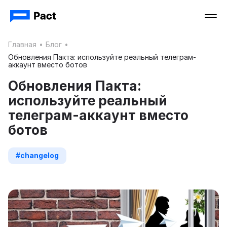
Главная
•
Блог
•
Обновления Пакта: используйте реальный телеграм-
аккаунт вместо ботов
Обновления Пакта:
используйте реальный
телеграм-аккаунт вместо
ботов
#changelog