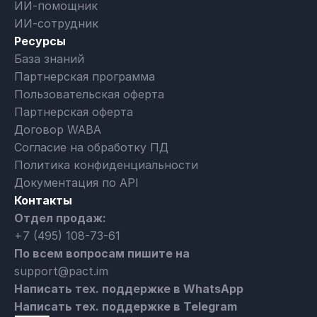
ИИ-помощник
ИИ-сотрудник
Ресурсы
База знаний
Партнерская программа
Пользовательская оферта
Партнерская оферта
Договор WABA
Согласие на обработку ПД
Политика конфиденциальности
Документация по API
Контакты
Отдел продаж:
+7 (495) 108-73-61
По всем вопросам пишите на
support@pact.im
Написать тех. поддержке в WhatsApp
Написать тех. поддержке в Telegram