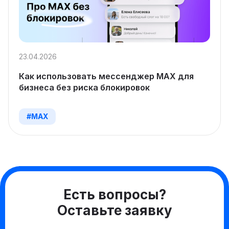
23.04.2026
Как использовать мессенджер MAX для
бизнеса без риска блокировок
#MAX
Есть вопросы?
Оставьте заявку