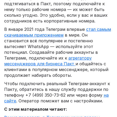
подтягиваться в Пакт, поэтому подключайте к
нему только рабочие номера — их может быть
сколько угодно. Это удобно, если у вас и ваших
сотрудников есть корпоративные номера.
В январе 2021 года Телеграм впервые
стал самым
скачиваемым приложением
в мире. Он
становится всё популярнее и постепенно
вытесняет WhatsApp — используйте этот
потенциал. Создавайте рабочие аккаунты в
Телеграме, подключайте их к
агрегатору
мессенджеров для бизнеса Пакт
и общайтесь с
клиентами в популярном мессенджере, который
продолжает набирать обороты.
Чтобы подключить реальный Телеграм-аккаунт к
Пакту, обратитесь в нашу службу поддержки по
телефону +7 (499) 350-73-62 или через форму
на
сайте
. Оператор поможет вам с настройками.
С этим материалом читают: