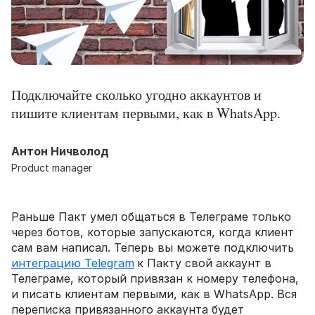
Подключайте сколько угодно аккаунтов и
пишите клиентам первыми, как в WhatsApp.
Антон Ничволод
Product manager
Раньше Пакт умел общаться в Телеграме только
через ботов, которые запускаются, когда клиент
сам вам написал. Теперь вы можете подключить
интеграцию Telegram
к Пакту свой аккаунт в
Телеграме, который привязан к номеру телефона,
и писать клиентам первыми, как в WhatsApp. Вся
переписка привязанного аккаунта будет