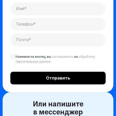
Нажимая на кнопку, вы
соглашаетесь
на
обработку
персональных данных
Или напишите
в мессенджер