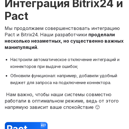
Интеграция Bitrix24 и
Pact
Мы продолжаем совершенствовать интеграцию
Pact и Bitrix24. Наши разработчики
проделали
несколько незаметных, но существенно важных
манипуляций
.
Настроили автоматическое отключение интеграций и
коннекторов при выдаче ошибок;
Обновили функционал: например, добавили удобный
виджет для запроса на подключение коннектора.
Нам важно, чтобы наши системы совместно
работали в оптимальном режиме, ведь от этого
напрямую зависит ваше спокойствие 🙂