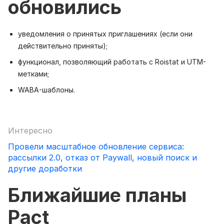
обновились
уведомления о принятых приглашениях (если они
действительно приняты);
функционал, позволяющий работать с Roistat и UTM-
метками;
WABA-шаблоны.
Интересно
Провели масштабное обновление сервиса:
рассылки 2.0, отказ от Paywall, новый поиск и
другие доработки
Ближайшие планы
Pact