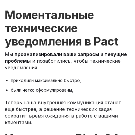
Моментальные
технические
уведомления в Pact
Мы
проанализировали ваши запросы и текущие
проблемы
и позаботились, чтобы технические
уведомления
приходили максимально быстро,
были четко сформулированы,
Теперь наша внутренняя коммуникация станет
еще быстрее, а решение технических задач
сократит время ожидания в работе с вашими
клиентами.