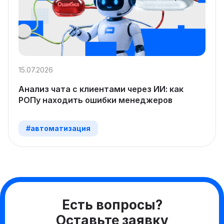
15.07.2026
Анализ чата с клиентами через ИИ: как
РОПу находить ошибки менеджеров
#автоматизация
Есть вопросы?
Оставьте заявку