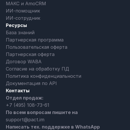
МАКС и AmoCRM
ИИ-помощник
ИИ-сотрудник
Ресурсы
База знаний
Партнерская программа
Пользовательская оферта
Партнерская оферта
Договор WABA
Согласие на обработку ПД
Политика конфиденциальности
Документация по API
Контакты
Отдел продаж:
+7 (495) 108-73-61
По всем вопросам пишите на
support@pact.im
Написать тех. поддержке в WhatsApp