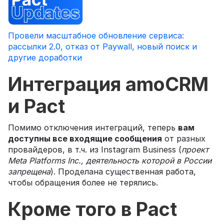
Провели масштабное обновление сервиса:
рассылки 2.0, отказ от Paywall, новый поиск и
другие доработки
Интеграция amoCRM
и Pact
Помимо отключения интеграций, теперь
вам
доступны все входящие сообщения
от разных
провайдеров, в т.ч. из Instagram Business (
проект
Meta Platforms Inc., деятельность которой в России
запрещена
). Проделана существенная работа,
чтобы обращения более не терялись.
Кроме того в Pact