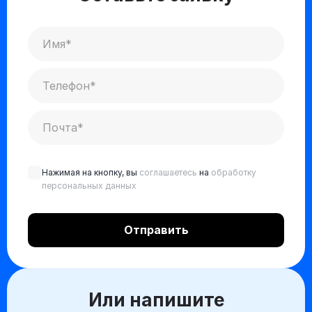
Нажимая на кнопку, вы
соглашаетесь
на
обработку
персональных данных
Или напишите