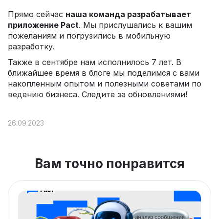
Прямо сейчас
наша команда разрабатывает
приложение Pact
. Мы прислушались к вашим
пожеланиям и погрузились в мобильную
разработку.
Также в сентябре нам исполнилось 7 лет. В
ближайшее время в блоге мы поделимся с вами
накопленным опытом и полезными советами по
ведению бизнеса. Следите за обновлениями!
26.09.2023
Вам точно понравится