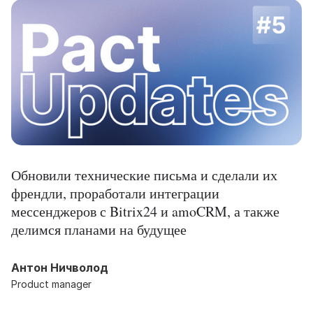
Обновили технические письма и сделали их
френдли, проработали интеграции
мессенджеров с Bitrix24 и amoCRM, а также
делимся планами на будущее
Антон Ничволод
Product manager