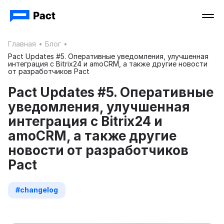
Главная
•
Блог
•
Pact Updates #5. Оперативные уведомления, улучшенная
интеграция с Bitrix24 и amoCRM, а также другие новости
от разработчиков Pact
Pact Updates #5. Оперативные
уведомления, улучшенная
интеграция с Bitrix24 и
amoCRM, а также другие
новости от разработчиков
Pact
#changelog