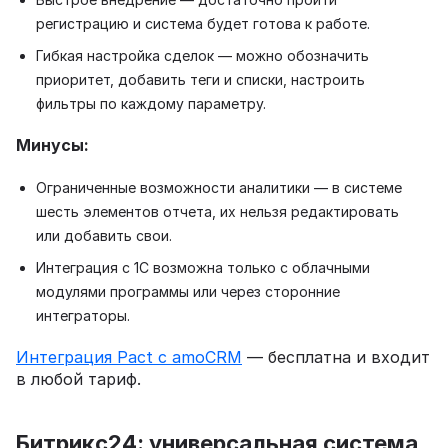
регистрацию и система будет готова к работе.
Гибкая настройка сделок — можно обозначить
приоритет, добавить теги и списки, настроить
фильтры по каждому параметру.
Минусы:
Ограниченные возможности аналитики — в системе
шесть элементов отчета, их нельзя редактировать
или добавить свои.
Интеграция с 1С возможна только с облачными
модулями программы или через сторонние
интеграторы.
Интеграция Pact с amoCRM
— бесплатна и входит
в любой тариф.
Битрикс24: универсальная система