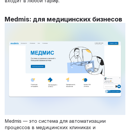
входит в любой тариф.
Medmis: для медицинских бизнесов
Medmis — это система для автоматизации
процессов в медицинских клиниках и