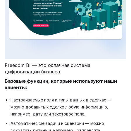
Freedom BI — это облачная система
цифровизации бизнеса.
Базовые функции, которые используют наши
клиенты:
Настраиваемые поля и типы данных в сделках —
можно добавить к сделке любую информацию,
например, дату или текстовое поле.
Автоматические задачи и сценарии — можно
сократить рутину и, например, отправлять