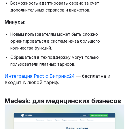
Возможность адаптировать сервис за счет
дополнительных сервисов и виджетов.
Минусы:
Новым пользователям может быть сложно
ориентироваться в системе из-за большого
количества функций.
Обращаться в техподдержку могут только
пользователи платных тарифов.
Интеграция Pact с Битрикс24
— бесплатна и
входит в любой тариф.
Medesk: для медицинских бизнесов