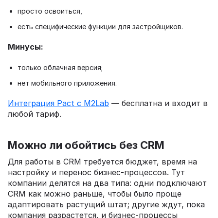
просто освоиться,
есть специфические функции для застройщиков.
Минусы:
только облачная версия;
нет мобильного приложения.
Интеграция Pact с M2Lab
— бесплатна и входит в
любой тариф.
Можно ли обойтись без CRM
Для работы в CRM требуется бюджет, время на
настройку и перенос бизнес-процессов. Тут
компании делятся на два типа: одни подключают
CRM как можно раньше, чтобы было проще
адаптировать растущий штат; другие ждут, пока
компания разрастется, и бизнес-процессы