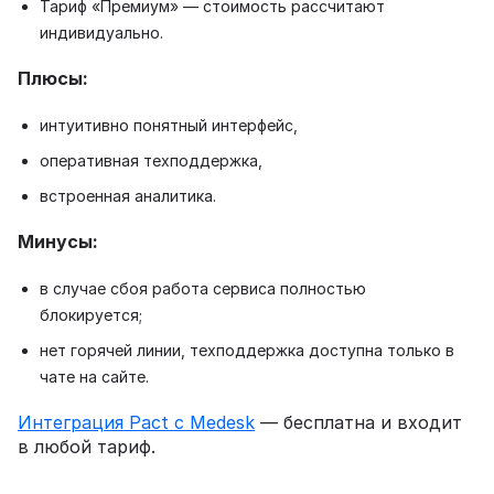
Тариф «Премиум» — стоимость рассчитают
индивидуально.
Плюсы:
интуитивно понятный интерфейс,
оперативная техподдержка,
встроенная аналитика.
Минусы:
в случае сбоя работа сервиса полностью
блокируется;
нет горячей линии, техподдержка доступна только в
чате на сайте.
Интеграция Pact с Medesk
— бесплатна и входит
в любой тариф.