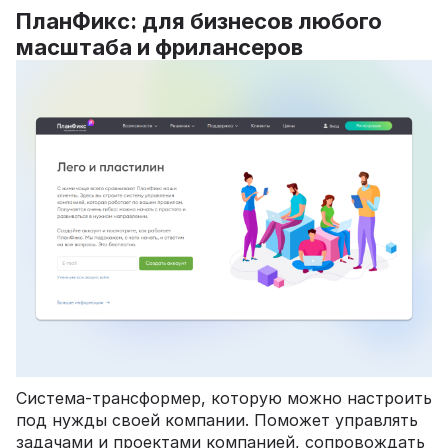
ПланФикс: для бизнесов любого
масштаба и фрилансеров
Система-трансформер, которую можно настроить
под нужды своей компании. Поможет управлять
задачами и проектами компанией, сопровождать