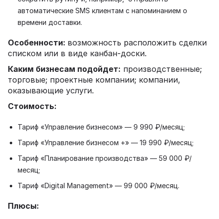
автоматические SMS клиентам с напоминанием о
времени доставки.
Особенности:
возможность расположить сделки
списком или в виде канбан-доски.
Каким бизнесам подойдет:
производственные;
торговые; проектные компании; компании,
оказывающие услуги.
Стоимость:
Тариф «Управление бизнесом» — 9 990 ₽/месяц;
Тариф «Управление бизнесом +» — 19 990 ₽/месяц;
Тариф «Планирование производства» — 59 000 ₽/
месяц;
Тариф «Digital Management» — 99 000 ₽/месяц.
Плюсы: