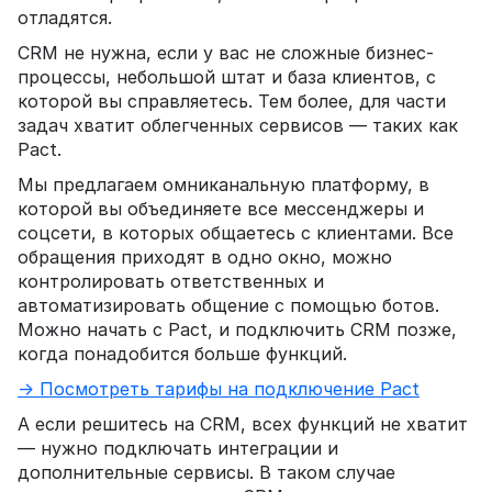
отладятся.
CRM не нужна, если у вас не сложные бизнес-
процессы, небольшой штат и база клиентов, с
которой вы справляетесь. Тем более, для части
задач хватит облегченных сервисов — таких как
Pact.
Мы предлагаем омниканальную платформу, в
которой вы объединяете все мессенджеры и
соцсети, в которых общаетесь с клиентами. Все
обращения приходят в одно окно, можно
контролировать ответственных и
автоматизировать общение с помощью ботов.
Можно начать с Pact, и подключить CRM позже,
когда понадобится больше функций.
→ Посмотреть тарифы на подключение Pact
А если решитесь на CRM, всех функций не хватит
— нужно подключать интеграции и
дополнительные сервисы. В таком случае