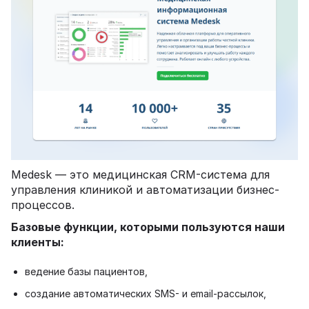
Medesk — это медицинская CRM-система для
управления клиникой и автоматизации бизнес-
процессов.
Базовые функции, которыми пользуются наши
клиенты:
ведение базы пациентов,
создание автоматических SMS- и email-рассылок,