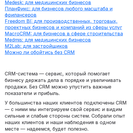
Medesk: для медицинских бизнесов
ПланФикс: для бизнесов любого масштаба и
фрилансеров
Freedom BI: для производственных, торговых,
проектных бизнесов и компаний из сферы услуг
MacroCRM: для бизнесов в сфере строительства
Medmis: для медицинских бизнесов
M2Lab: для застройщиков
Можно ли обойтись без CRM
CRM-система — сервис, который помогает
бизнесу держать дела в порядке и увеличивать
продажи. Без CRM можно упустить важные
показатели и прибыль.
У большинства наших клиентов подключены CRM
— с ними мы интегрируем свой сервис и видим
сильные и слабые стороны систем. Собрали опыт
наших клиентов и наши наблюдения в одном
месте — надеемся, будет полезно.