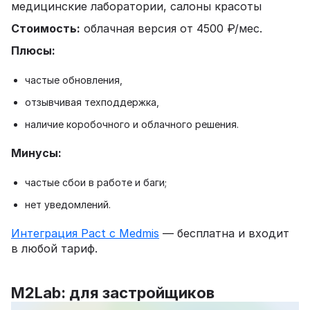
медицинские лаборатории, салоны красоты
Стоимость:
облачная версия от 4500 ₽/мес.
Плюсы:
частые обновления,
отзывчивая техподдержка,
наличие коробочного и облачного решения.
Минусы:
частые сбои в работе и баги;
нет уведомлений.
Интеграция Pact с Medmis
— бесплатна и входит
в любой тариф.
M2Lab: для застройщиков