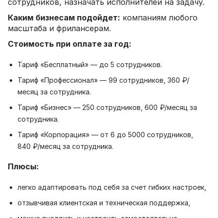
сотрудников, назначать исполнителей на задачу.
Каким бизнесам подойдет:
компаниям любого
масштаба и фрилансерам.
Стоимость при оплате за год:
Тариф «Бесплатный» — до 5 сотрудников.
Тариф «Профессионал» — 99 сотрудников, 360 ₽/
месяц за сотрудника.
Тариф «Бизнес» — 250 сотрудников, 600 ₽/месяц за
сотрудника.
Тариф «Корпорация» — от 6 до 5000 сотрудников,
840 ₽/месяц за сотрудника.
Плюсы:
легко адаптировать под себя за счет гибких настроек,
отзывчивая клиентская и техническая поддержка,