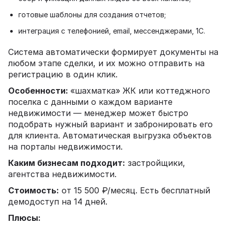
готовые шаблоны для создания отчетов;
интеграция с телефонией, email, мессенджерами, 1С.
Система автоматически формирует документы на
любом этапе сделки, и их можно отправить на
регистрацию в один клик.
Особенности:
«шахматка» ЖК или коттеджного
поселка с данными о каждом варианте
недвижимости — менеджер может быстро
подобрать нужный вариант и забронировать его
для клиента. Автоматическая выгрузка объектов
на порталы недвижимости.
Каким бизнесам подходит:
застройщики,
агентства недвижимости.
Стоимость:
от 15 500 ₽/месяц. Есть бесплатный
демодоступ на 14 дней.
Плюсы: