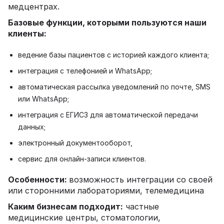
медцентрах.
Базовые функции, которыми пользуются наши
клиенты:
ведение базы пациентов с историей каждого клиента;
интеграция с телефонией и WhatsApp;
автоматическая рассылка уведомлений по почте, SMS
или WhatsApp;
интеграция с ЕГИСЗ для автоматической передачи
данных;
электронный документооборот,
сервис для онлайн-записи клиентов.
Особенности:
возможность интеграции со своей
или сторонними лабораториями, телемедицина
Каким бизнесам подходит:
частные
медицинские центры, стоматологии,