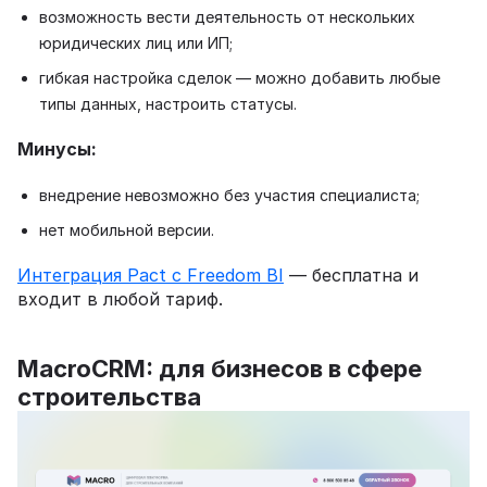
возможность вести деятельность от нескольких
юридических лиц или ИП;
гибкая настройка сделок — можно добавить любые
типы данных, настроить статусы.
Минусы:
внедрение невозможно без участия специалиста;
нет мобильной версии.
Интеграция Pact с Freedom BI
— бесплатна и
входит в любой тариф.
MacroCRM: для бизнесов в сфере
строительства