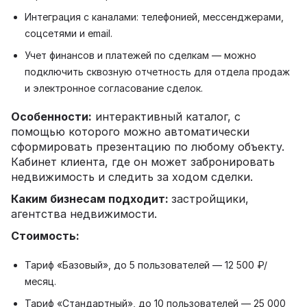
Интеграция с каналами: телефонией, мессенджерами,
соцсетями и email.
Учет финансов и платежей по сделкам — можно
подключить сквозную отчетность для отдела продаж
и электронное согласование сделок.
Особенности:
интерактивный каталог, с
помощью которого можно автоматически
сформировать презентацию по любому объекту.
Кабинет клиента, где он может забронировать
недвижимость и следить за ходом сделки.
Каким бизнесам подходит:
застройщики,
агентства недвижимости.
Стоимость:
Тариф «Базовый», до 5 пользователей — 12 500 ₽/
месяц.
Тариф «Стандартный», до 10 пользователей — 25 000