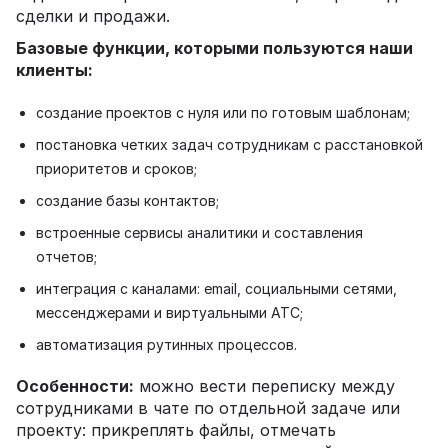
сделки и продажи.
Базовые функции, которыми пользуются наши
клиенты:
создание проектов с нуля или по готовым шаблонам;
постановка четких задач сотрудникам с расстановкой
приоритетов и сроков;
создание базы контактов;
встроенные сервисы аналитики и составления
отчетов;
интеграция с каналами: email, социальными сетями,
мессенджерами и виртуальными АТС;
автоматизация рутинных процессов.
Особенности:
можно вести переписку между
сотрудниками в чате по отдельной задаче или
проекту: прикреплять файлы, отмечать