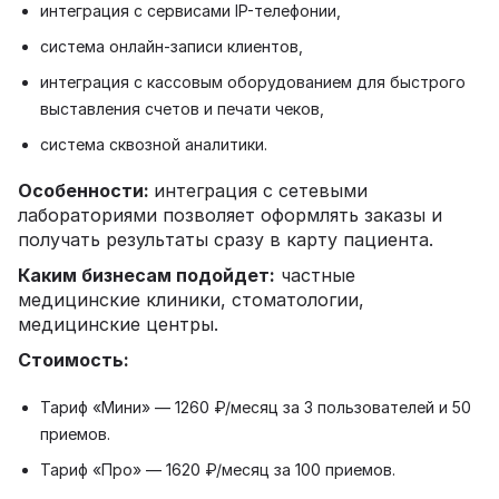
интеграция с сервисами IP-телефонии,
система онлайн-записи клиентов,
интеграция с кассовым оборудованием для быстрого
выставления счетов и печати чеков,
система сквозной аналитики.
Особенности:
интеграция с сетевыми
лабораториями позволяет оформлять заказы и
получать результаты сразу в карту пациента.
Каким бизнесам подойдет:
частные
медицинские клиники, стоматологии,
медицинские центры.
Стоимость:
Тариф «Мини» — 1260 ₽/месяц за 3 пользователей и 50
приемов.
Тариф «Про» — 1620 ₽/месяц за 100 приемов.