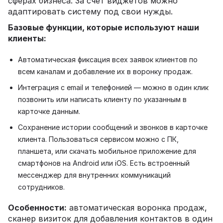
сферах бизнеса. За счет виджетов можно
адаптировать систему под свои нужды.
Базовые функции, которые используют наши
клиенты:
Автоматическая фиксация всех заявок клиентов по
всем каналам и добавление их в воронку продаж.
Интеграция с email и телефонией — можно в один клик
позвонить или написать клиенту по указанным в
карточке данным.
Сохранение истории сообщений и звонков в карточке
клиента. Пользоваться сервисом можно с ПК,
планшета, или скачать мобильное приложение для
смартфонов на Android или iOS. Есть встроенный
мессенджер для внутренних коммуникаций
сотрудников.
Особенности:
автоматическая воронка продаж,
сканер визиток для добавления контактов в один