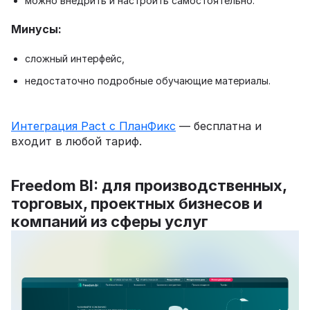
можно внедрить и настроить самостоятельно.
Минусы:
сложный интерфейс,
недостаточно подробные обучающие материалы.
Интеграция Pact с ПланФикс
— бесплатна и
входит в любой тариф.
Freedom BI: для производственных,
торговых, проектных бизнесов и
компаний из сферы услуг