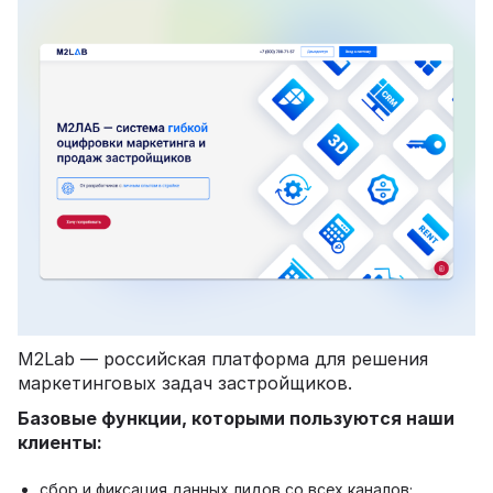
M2Lab — российская платформа для решения
маркетинговых задач застройщиков.
Базовые функции, которыми пользуются наши
клиенты:
сбор и фиксация данных лидов со всех каналов;