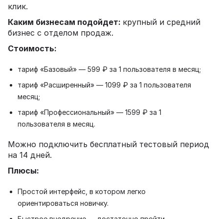
клик.
Каким бизнесам подойдет:
крупный и средний
бизнес с отделом продаж.
Стоимость:
тариф «Базовый» — 599 ₽ за 1 пользователя в месяц;
тариф «Расширенный» — 1099 ₽ за 1 пользователя
месяц;
тариф «Профессиональный» — 1599 ₽ за 1
пользователя в месяц.
Можно подключить бесплатный тестовый период
на 14 дней.
Плюсы:
Простой интерфейс, в котором легко
ориентироваться новичку.
Быстрое внедрение — достаточно пройти