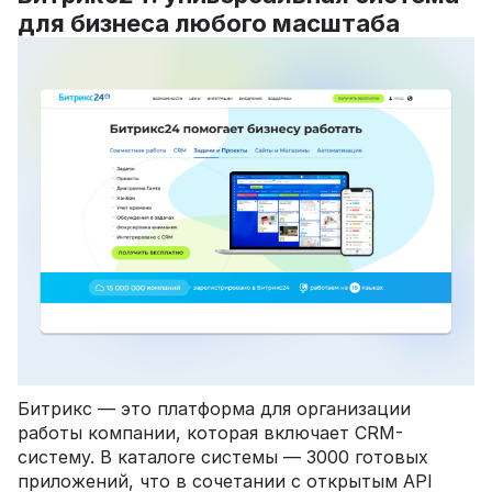
для бизнеса любого масштаба
Битрикс — это платформа для организации
работы компании, которая включает CRM-
систему. В каталоге системы — 3000 готовых
приложений, что в сочетании с открытым API