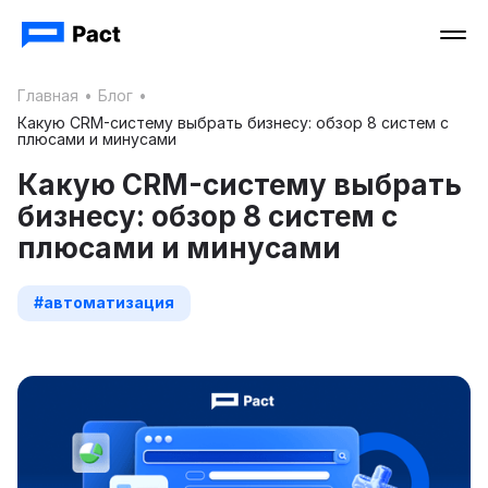
Главная
•
Блог
•
Какую CRM-систему выбрать бизнесу: обзор 8 систем с
плюсами и минусами
Какую CRM-систему выбрать
бизнесу: обзор 8 систем с
плюсами и минусами
#автоматизация