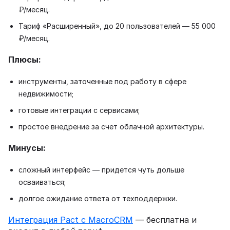
₽/месяц.
Тариф «Расширенный», до 20 пользователей — 55 000
₽/месяц.
Плюсы:
инструменты, заточенные под работу в сфере
недвижимости;
готовые интеграции с сервисами;
простое внедрение за счет облачной архитектуры.
Минусы:
сложный интерфейс — придется чуть дольше
осваиваться;
долгое ожидание ответа от техподдержки.
Интеграция Pact с MacroCRM
— бесплатна и