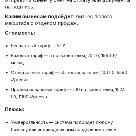
на подпись.
Каким бизнесам подойдет:
бизнес любого
масштаба с отделом продаж.
Стоимость:
Бесплатный тариф — 5 Гб.
Базовый тариф — 5 пользователей, 24 Гб, 1990 ₽/
месяц.
Стандартный тариф — 50 пользователей, 100 Гб, 5590
₽/месяц.
Профессиональный тариф — 100 пользователей, 1024
Гб, 11190 ₽/месяц.
Плюсы:
Универсальность — система подойдет любому
бизнесу или индивидуальным предпринимателям.