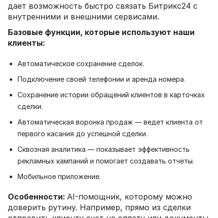
дает возможность быстро связать Битрикс24 с
внутренними и внешними сервисами.
Базовые функции, которые используют наши
клиенты:
Автоматическое сохранение сделок.
Подключение своей телефонии и аренда номера.
Сохранение истории обращений клиентов в карточках
сделки.
Автоматическая воронка продаж — ведет клиента от
первого касания до успешной сделки.
Сквозная аналитика — показывает эффективность
рекламных кампаний и помогает создавать отчеты.
Мобильное приложение.
Особенности:
AI-помощник, которому можно
доверить рутину. Например, прямо из сделки
отправить клиенту счет на оплату или документы