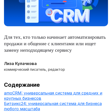
Для тех, кто только начинает автоматизировать
продажи и общение с клиентами или ищет
замену неподходящему сервису
Лиза Кулачкова
коммерческий писатель, редактор
Содержание
amoCRM: универсальная система для средних и
крупных бизнесов
Битрикс24: универсальная система для бизнеса
любого масштаба