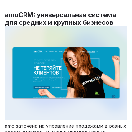
amoCRM: универсальная система
для средних и крупных бизнесов
amo заточена на управление продажами в разных